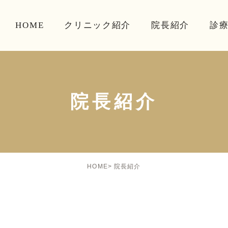
HOME
クリニック紹介
院長紹介
診
院長紹介
院長紹介
HOME