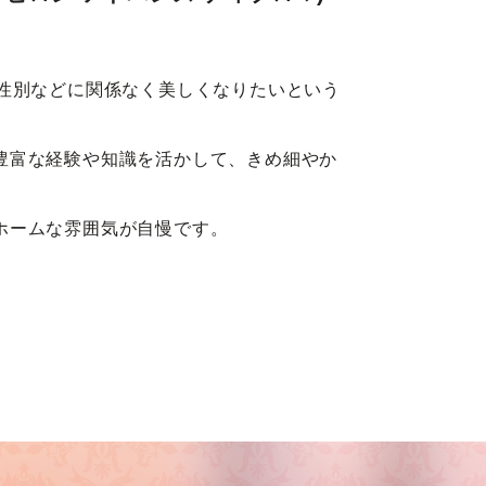
性別などに関係なく美しくなりたいという
豊富な経験や知識を活かして、きめ細やか
ホームな雰囲気が自慢です。