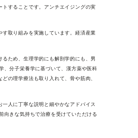
ートすることです。アンチエイジングの実
やす取り組みを実施しています。経済産業
けるため、生理学的にも解剖学的にも、男
医学、分子栄養学に基づいて、漢方薬や医科
などの理学療法も取り入れて、骨や筋肉、
お一人に丁寧な説明と細やかなアドバイス
く前向きな気持ちで治療を受けていただける