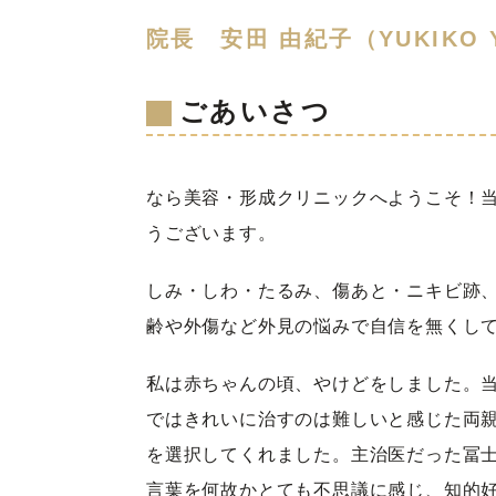
院長 安田 由紀子（YUKIKO 
ごあいさつ
なら美容・形成クリニックへようこそ！
うございます。
しみ・しわ・たるみ、傷あと・ニキビ跡
齢や外傷など外見の悩みで自信を無くし
私は赤ちゃんの頃、やけどをしました。
ではきれいに治すのは難しいと感じた両
を選択してくれました。主治医だった冨
言葉を何故かとても不思議に感じ、知的