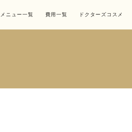
療メニュー一覧
費用一覧
ドクターズコスメ