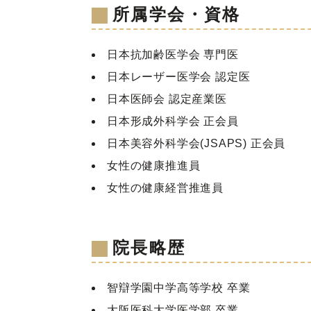
所属学会・資格
日本抗加齢医学会 専門医
日本レーザー医学会 認定医
日本医師会 認定産業医
日本形成外科学会 正会員
日本美容外科学会(JSAPS) 正会員
女性の健康推進員
女性の健康経営推進員
院長略歴
智辯学園中学高等学校 卒業
大阪医科大学医学部 卒業