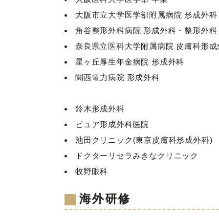
大阪市立大学医学部附属病院 形成外科
角谷整形外科病院 形成外科・整形外科
奈良県立医科大学附属病院 皮膚科形成
星ヶ丘厚生年金病院 形成外科
関西電力病院 形成外科
鈴木形成外科
ピュア形成外科医院
池田クリニック(東京皮膚科形成外科)
ドクターリセラみきなクリニック
牧野眼科
海外研修