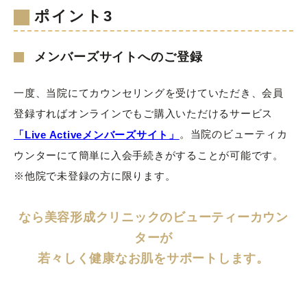
ポイント3
メンバーズサイトへのご登録
一度、当院にてカウンセリングを受けていただき、会員
登録すればオンラインでもご購入いただけるサービス
。当院のビューティカ
「Live Activeメンバーズサイト」
ウンターにて簡単に入会手続きがすることが可能です。
※他院で未登録の方に限ります。
なら美容形成クリニックのビューティーカウン
ターが
若々しく健康なお肌をサポートします。