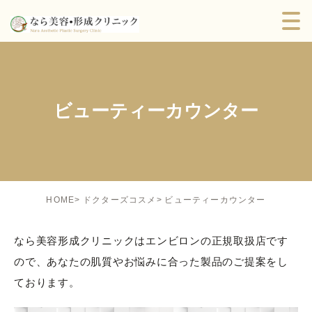
ビューティーカウンター
ビューティーカウンター
HOME
ドクターズコスメ
なら美容形成クリニックはエンビロンの正規取扱店です
ので、あなたの肌質やお悩みに合った製品のご提案をし
ております。