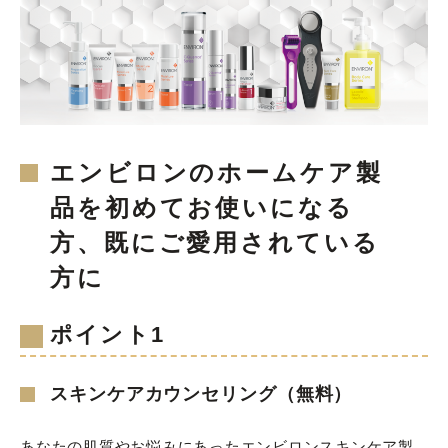
エンビロンのホームケア製
品を初めてお使いになる
方、既にご愛用されている
方に
ポイント1
スキンケアカウンセリング（無料）
あなたの肌質やお悩みにあったエンビロンスキンケア製