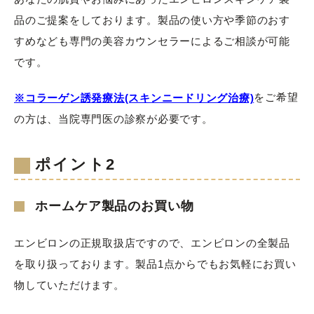
品のご提案をしております。製品の使い方や季節のおす
すめなども専門の美容カウンセラーによるご相談が可能
です。
をご希望
※コラーゲン誘発療法(スキンニードリング治療)
の方は、当院専門医の診察が必要です。
ポイント2
ホームケア製品のお買い物
エンビロンの正規取扱店ですので、エンビロンの全製品
を取り扱っております。製品1点からでもお気軽にお買い
物していただけます。