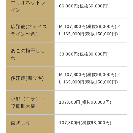
マリオネットラ
66,000円(税抜60,000円)
イン
広頚筋(フェイス
M 107,800円(税抜98,000円)／
ライン〜首）
L 165,000円(税抜150,000円)
あごの梅干しし
33,000円(税抜30,000円)
わ
M 107,800円(税抜98,000円)／
多汗症(両ワキ)
L 165,000円(税抜150,000円)
小顔（エラ）・
107,800円(税抜98,000円)
咬筋肥大症
歯ぎしり
107,800円(税抜98,000円)