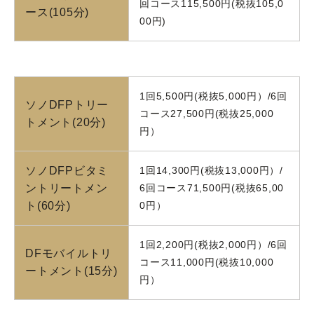
回コース115,500円(税抜105,0
ース(105分)
00円)
1回5,500円(税抜5,000円）/6回
ソノDFPトリー
コース27,500円(税抜25,000
トメント(20分)
円）
ソノDFPビタミ
1回14,300円(税抜13,000円）/
ントリートメン
6回コース71,500円(税抜65,00
ト(60分)
0円）
1回2,200円(税抜2,000円）/6回
DFモバイルトリ
コース11,000円(税抜10,000
ートメント(15分)
円）