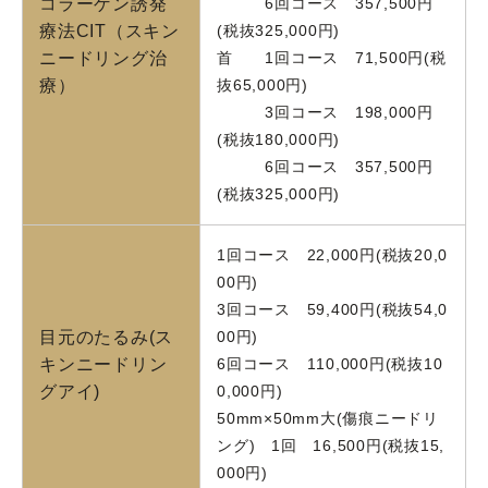
コラーゲン誘発
6回コース 357,500円
療法CIT（スキン
(税抜325,000円)
ニードリング治
首 1回コース 71,500円(税
療）
抜65,000円)
3回コース 198,000円
(税抜180,000円)
6回コース 357,500円
(税抜325,000円)
1回コース 22,000円(税抜20,0
00円)
3回コース 59,400円(税抜54,0
目元のたるみ(ス
00円)
キンニードリン
6回コース 110,000円(税抜10
グアイ)
0,000円)
50mm×50mm大(傷痕ニードリ
ング) 1回 16,500円(税抜15,
000円)