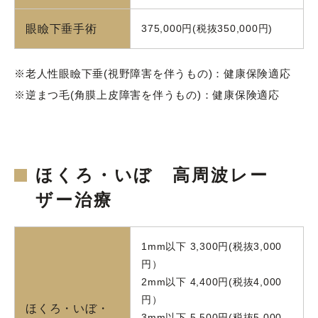
眼瞼下垂手術
375,000円(税抜350,000円)
※老人性眼瞼下垂(視野障害を伴うもの)：健康保険適応
※逆まつ毛(角膜上皮障害を伴うもの)：健康保険適応
ほくろ・いぼ 高周波レー
ザー治療
1mm以下 3,300円(税抜3,000
円）
2mm以下 4,400円(税抜4,000
円）
ほくろ・いぼ・
3mm以下 5,500円(税抜5,000