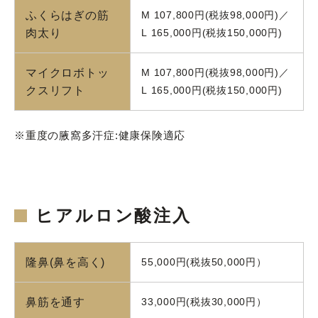
ふくらはぎの筋
M 107,800円(税抜98,000円)／
肉太り
L 165,000円(税抜150,000円)
マイクロボトッ
M 107,800円(税抜98,000円)／
クスリフト
L 165,000円(税抜150,000円)
※重度の腋窩多汗症:健康保険適応
ヒアルロン酸注入
隆鼻(鼻を高く)
55,000円(税抜50,000円）
鼻筋を通す
33,000円(税抜30,000円）