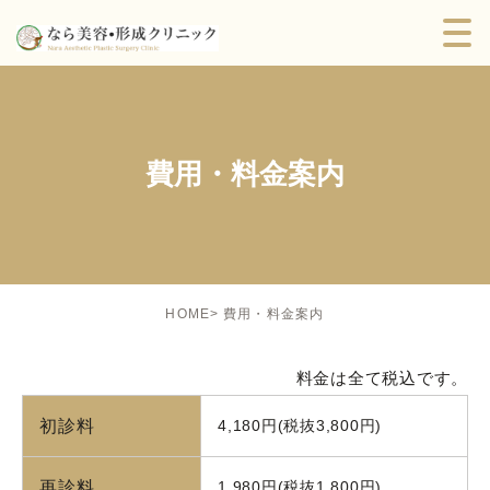
費用・料金案内
費用・料金案内
HOME
料金は全て税込です。
初診料
4,180円(税抜3,800円)
再診料
1,980円(税抜1,800円)