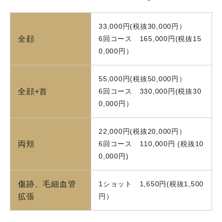
33,000円(税抜30,000円）
全顔
6回コース 165,000円(税抜15
0,000円）
55,000円(税抜50,000円）
全顔+首
6回コース 330,000円(税抜30
0,000円）
22,000円(税抜20,000円）
両頬
6回コース 110,000円 (税抜10
0,000円)
傷跡、毛細血管
1ショット 1,650円(税抜1,500
拡張
円）