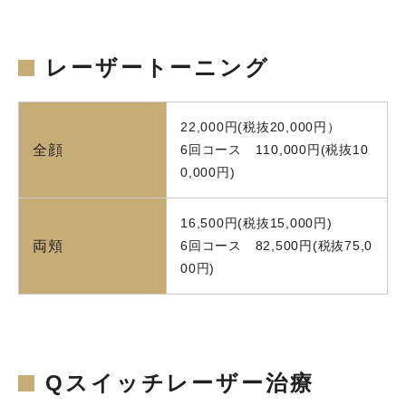
レーザートーニング
22,000円(税抜20,000円）
全顔
6回コース 110,000円(税抜10
0,000円)
16,500円(税抜15,000円)
両頬
6回コース 82,500円(税抜75,0
00円)
Qスイッチレーザー治療