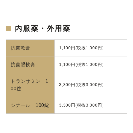
内服薬・外用薬
抗菌軟膏
1,100円(税抜1,000円）
抗菌眼軟膏
1,100円(税抜1,000円）
トランサミン 1
3,300円(税抜3,000円）
00錠
シナール 100錠
3,300円(税抜3,000円）