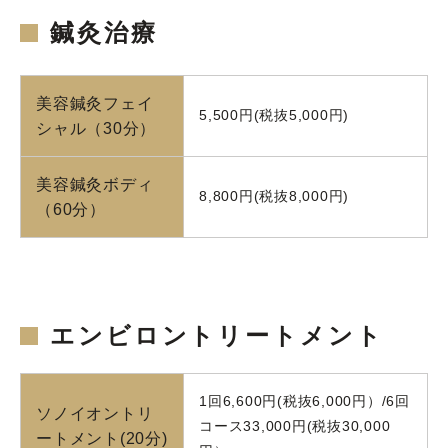
鍼灸治療
美容鍼灸フェイ
5,500円(税抜5,000円)
シャル（30分）
美容鍼灸ボディ
8,800円(税抜8,000円)
（60分）
エンビロントリートメント
1回6,600円(税抜6,000円）/6回
ソノイオントリ
コース33,000円(税抜30,000
ートメント(20分)