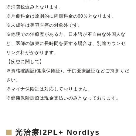
※消費税込みとなります。
※片側料金は原則的に両側料金の60％となります。
※未成年は美容医療の対象外です。
※他院での治療歴がある方、日本語が不自由な外国人な
ど、医師の診察に長時間を要する場合は、別途カウンセ
リング料がかかります。
【疾患に関して】
※資格確認証(健康保険証)、子供医療証証などご持参くだ
さい。
※マイナ保険証は対応しておりません。
※健康保険診療は現金支払いのみとなっております。
光治療I2PL+ Nordlys