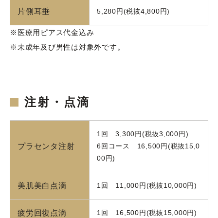
片側耳垂
5,280円(税抜4,800円)
※医療用ピアス代金込み
※未成年及び男性は対象外です。
注射・点滴
1回 3,300円(税抜3,000円)
プラセンタ注射
6回コース 16,500円(税抜15,0
00円)
美肌美白点滴
1回 11,000円(税抜10,000円)
疲労回復点滴
1回 16,500円(税抜15,000円)