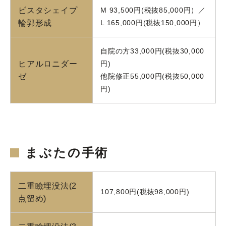
ビスタシェイプ
M 93,500円(税抜85,000円）／
輪郭形成
L 165,000円(税抜150,000円）
自院の方33,000円(税抜30,000
ヒアルロニダー
円)
ゼ
他院修正55,000円(税抜50,000
円)
まぶたの手術
二重瞼埋没法(2
107,800円(税抜98,000円)
点留め)