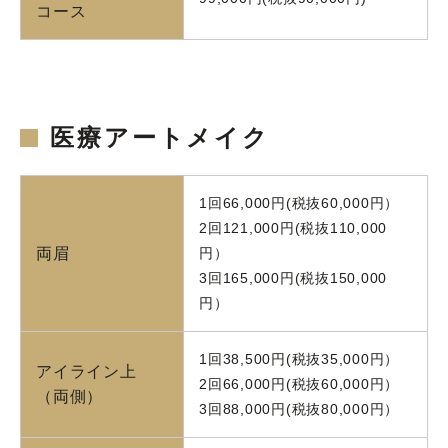
コース
医療アートメイク
1回66,000円(税抜60,000円）
2回121,000円(税抜110,000
両眉
円）
3回165,000円(税抜150,000
円）
1回38,500円(税抜35,000円）
アイライン上
2回66,000円(税抜60,000円）
（両側）
3回88,000円(税抜80,000円）