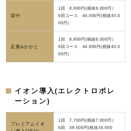
1回 8,800円(税抜8,000円）
背中
6回コース 44,000円(税抜40,0
00円）
1回 8,800円(税抜8,000円）
足裏&かかと
6回コース 44,000円(税抜40,0
00円）
イオン導入(エレクトロポレ
ーション)
1回 7,700円(税抜7,000円）
プレミアムイオ
6回 38,500円(税抜35,000