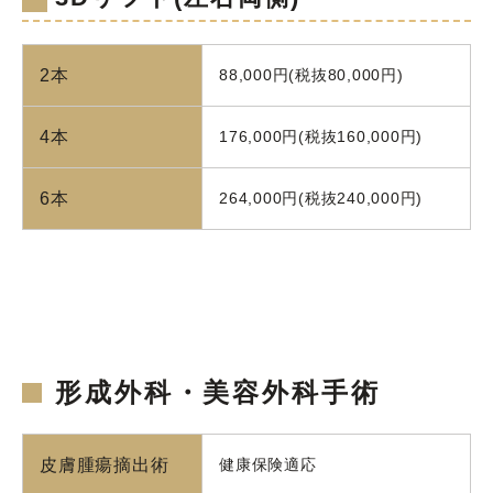
2本
88,000円(税抜80,000円)
4本
176,000円(税抜160,000円)
6本
264,000円(税抜240,000円)
形成外科・美容外科手術
皮膚腫瘍摘出術
健康保険適応