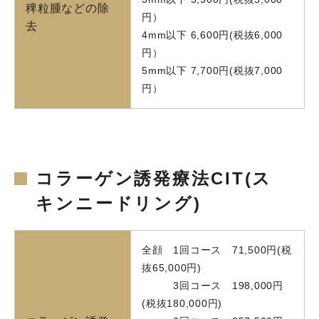
稗粒腫などの除
円）
去
4mm以下 6,600円(税抜6,000
円）
5mm以下 7,700円(税抜7,000
円）
コラーゲン誘発療法CIT(ス
キンニードリング)
全顔 1回コース 71,500円(税
抜65,000円)
3回コース 198,000円
(税抜180,000円)