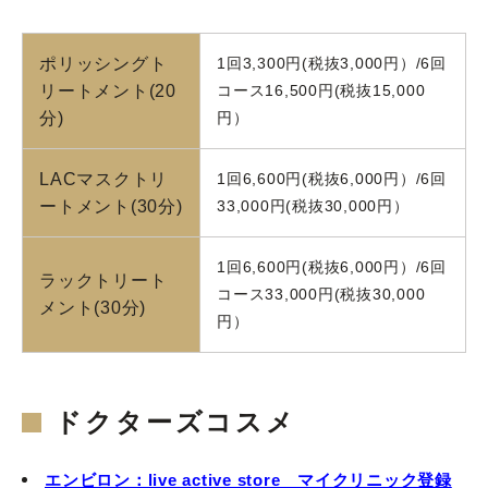
ポリッシングト
1回3,300円(税抜3,000円）/6回
リートメント(20
コース16,500円(税抜15,000
分)
円）
LACマスクトリ
1回6,600円(税抜6,000円）/6回
ートメント(30分)
33,000円(税抜30,000円）
1回6,600円(税抜6,000円）/6回
ラックトリート
コース33,000円(税抜30,000
メント(30分)
円）
ドクターズコスメ
エンビロン：live active store マイクリニック登録