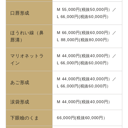
M 55,000円(税抜50,000円）／
口唇形成
L 66,000円(税抜60,000円）
ほうれい線（鼻
M 66,000円(税抜60,000円）／
唇溝）
L 88,000円(税抜80,000円）
マリオネットラ
M 44,000円(税抜40,000円）／
イン
L 66,000円(税抜60,000円）
M 44,000円(税抜40,000円）／
あご形成
L 66,000円(税抜60,000円）
涙袋形成
M 44,000円(税抜40,000円）
下眼瞼のくま
66,000円(税抜60,000円）