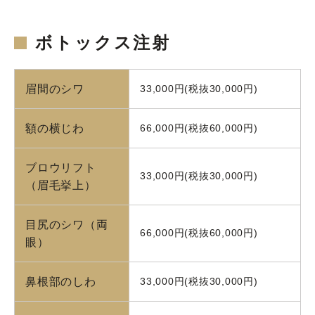
ボトックス注射
眉間のシワ
33,000円(税抜30,000円)
額の横じわ
66,000円(税抜60,000円)
ブロウリフト
33,000円(税抜30,000円)
（眉毛挙上）
目尻のシワ（両
66,000円(税抜60,000円)
眼）
鼻根部のしわ
33,000円(税抜30,000円)