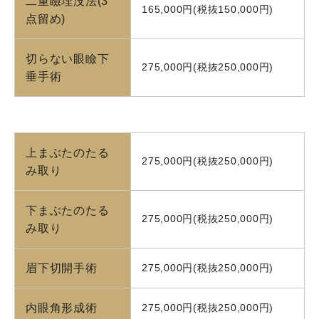
二重瞼埋没法(3
165,000円(税抜150,000円)
点留め)
切らない眼瞼下
275,000円(税抜250,000円)
垂手術
上まぶたのたる
275,000円(税抜250,000円)
み取り
下まぶたのたる
275,000円(税抜250,000円)
み取り
眉下切開手術
275,000円(税抜250,000円)
内眼角形成術
275,000円(税抜250,000円)