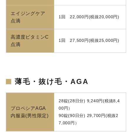
エイジングケア
1回 22,000円(税抜20,000円)
点滴
高濃度ビタミンC
1回 27,500円(税抜25,000円)
点滴
薄毛・抜け毛・AGA
28錠(28日分) 9,240円(税抜8,4
プロペシアAGA
00円）
内服薬(男性限定)
90錠(90日分) 29,700円(税抜2
7,000円）