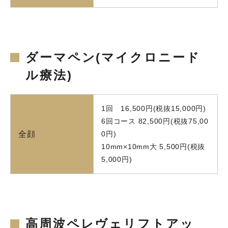
ダーマペン(マイクロニード
ル療法)
1回 16,500円(税抜15,000円)
6回コース 82,500円(税抜75,00
全顔
0円)
10mm×10mm大 5,500円(税抜
5,000円)
高周波ペレヴェリフトアッ