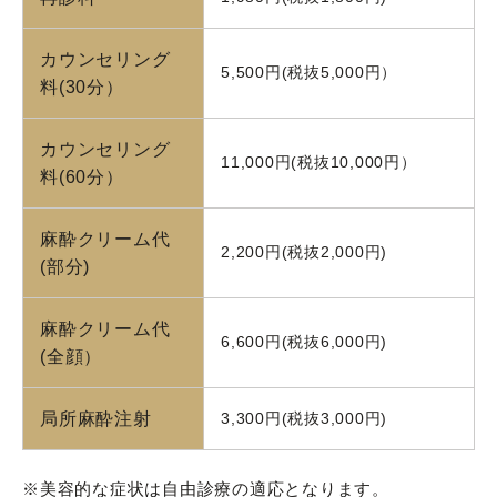
カウンセリング
5,500円(税抜5,000円）
料(30分）
カウンセリング
11,000円(税抜10,000円）
料(60分）
麻酔クリーム代
2,200円(税抜2,000円)
(部分)
麻酔クリーム代
6,600円(税抜6,000円)
(全顔）
局所麻酔注射
3,300円(税抜3,000円)
※美容的な症状は自由診療の適応となります。