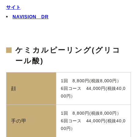
サイト
NAVISION DR
ケミカルピーリング(グリコ
ール酸)
1回 8,800円(税抜8,000円）
顔
6回コース 44,000円(税抜40,0
00円）
1回 8,800円(税抜8,000円）
手の甲
6回コース 44,000円(税抜40,0
00円）