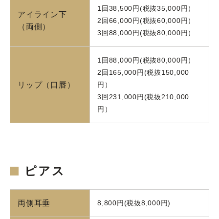
1回38,500円(税抜35,000円）
アイライン下
2回66,000円(税抜60,000円）
（両側）
3回88,000円(税抜80,000円）
1回88,000円(税抜80,000円）
2回165,000円(税抜150,000
リップ（口唇）
円）
3回231,000円(税抜210,000
円）
ピアス
両側耳垂
8,800円(税抜8,000円)