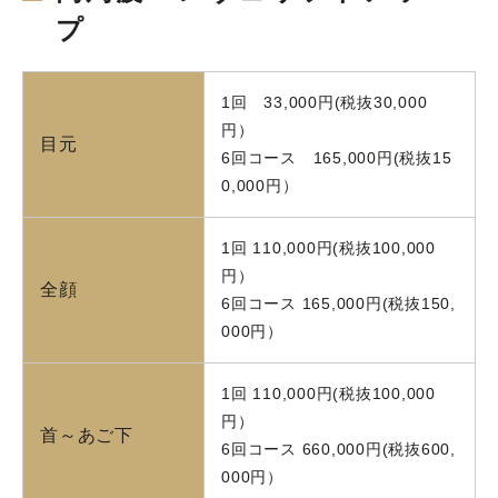
プ
1回 33,000円(税抜30,000
円）
目元
6回コース 165,000円(税抜15
0,000円）
1回 110,000円(税抜100,000
円）
全顔
6回コース 165,000円(税抜150,
000円）
1回 110,000円(税抜100,000
円）
首～あご下
6回コース 660,000円(税抜600,
000円）