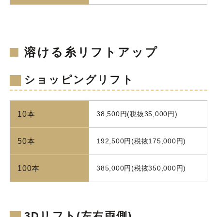
溶ける糸リフトアップ
ショッピングリフト
10本
38,500円(税抜35,000円)
50本
192,500円(税抜175,000円)
100本
385,000円(税抜350,000円)
3Dリフト(左右両側)