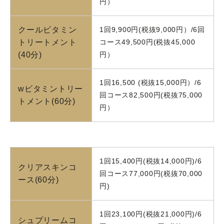
円）
クールビタミン
1回9,900円(税抜9,000円）/6回
トリートメント
コース49,500円(税抜45,000
(40分)
円）
1回16,500 (税抜15,000円）/6
wビタミントリー
回コース82,500円(税抜75,000
トメント(60分)
円）
1回15,400円(税抜14,000円)/6
クリアスキンコ
回コース77,000円(税抜70,000
ース(60分)
円)
1回23,100円(税抜21,000円)/6
シュプリームコ