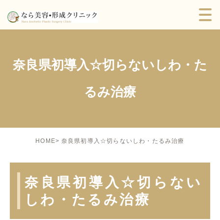
奈良県初導入☆切らないしわ・た
るみ治療
奈良県初導入☆切らないしわ・たるみ治療
HOME
奈良県初導入☆切らない
しわ・たるみ治療