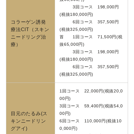
3回コース 198,000円
(税抜180,000円)
コラーゲン誘発
6回コース 357,500円
療法CIT（スキン
(税抜325,000円)
ニードリング治
首 1回コース 71,500円(税
療）
抜65,000円)
3回コース 198,000円
(税抜180,000円)
6回コース 357,500円
(税抜325,000円)
1回コース 22,000円(税抜20,0
00円)
3回コース 59,400円(税抜54,0
目元のたるみ(ス
00円)
キンニードリン
6回コース 110,000円(税抜10
グアイ)
0,000円)