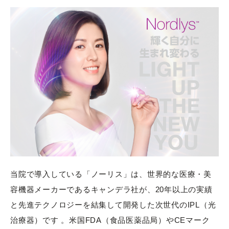
当院で導入している「ノーリス」は、世界的な医療・美
容機器メーカーであるキャンデラ社が、20年以上の実績
と先進テクノロジーを結集して開発した次世代のIPL（光
治療器）です 。米国FDA（食品医薬品局）やCEマーク