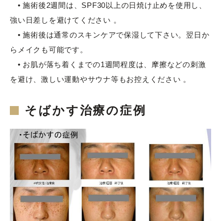
• 施術後2週間は、SPF30以上の日焼け止めを使用し、
強い日差しを避けてください 。
• 施術後は通常のスキンケアで保湿して下さい。翌日か
らメイクも可能です。
• お肌が落ち着くまでの1週間程度は、摩擦などの刺激
を避け、激しい運動やサウナ等もお控えください 。
そばかす治療の症例