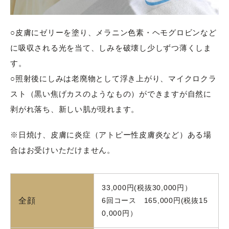
○皮膚にゼリーを塗り、メラニン色素・ヘモグロビンなど
に吸収される光を当て、しみを破壊し少しずつ薄くしま
す。
○照射後にしみは老廃物として浮き上がり、マイクロクラ
スト（黒い焦げカスのようなもの）ができますが自然に
剥がれ落ち、新しい肌が現れます。
※日焼け、皮膚に炎症（アトピー性皮膚炎など）ある場
合はお受けいただけません。
33,000円(税抜30,000円）
全顔
6回コース 165,000円(税抜15
0,000円）