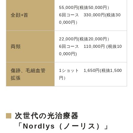
55,000円(税抜50,000円）
全顔+首
6回コース 330,000円(税抜30
0,000円）
22,000円(税抜20,000円）
両頬
6回コース 110,000円 (税抜10
0,000円)
傷跡、毛細血管
1ショット 1,650円(税抜1,500
拡張
円）
次世代の光治療器
「Nordlys（ノーリス）」