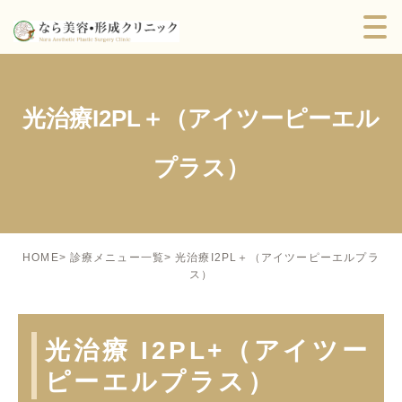
光治療I2PL＋（アイツーピーエル
プラス）
光治療I2PL＋（アイツーピーエルプラ
HOME
診療メニュー一覧
ス）
光治療 I2PL+（アイツー
ピーエルプラス）