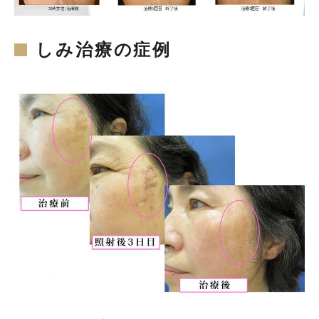
しみ治療の症例