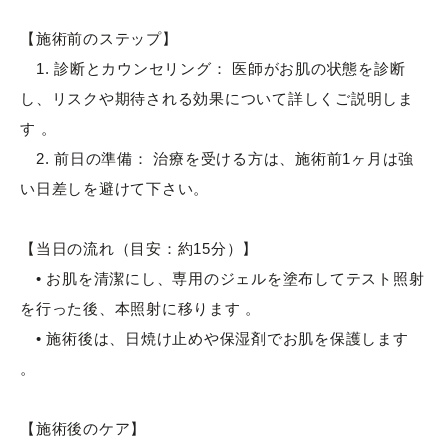
【施術前のステップ】
1. 診断とカウンセリング： 医師がお肌の状態を診断
し、リスクや期待される効果について詳しくご説明しま
す 。
2. 前日の準備： 治療を受ける方は、施術前1ヶ月は強
い日差しを避けて下さい。
【当日の流れ（目安：約15分）】
• お肌を清潔にし、専用のジェルを塗布してテスト照射
を行った後、本照射に移ります 。
• 施術後は、日焼け止めや保湿剤でお肌を保護します
。
【施術後のケア】