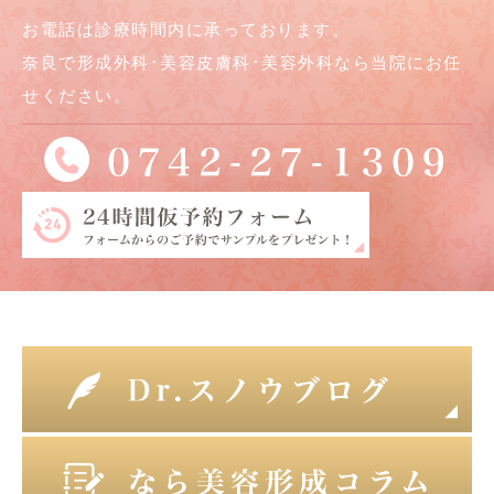
お電話は診療時間内に承っております。
奈良で形成外科･美容皮膚科･美容外科なら当院にお任
せください。