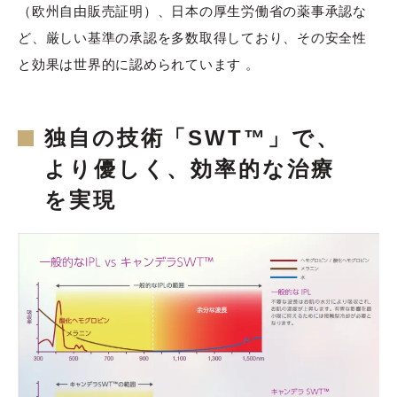
（欧州自由販売証明）、日本の厚生労働省の薬事承認な
ど、厳しい基準の承認を多数取得しており、その安全性
と効果は世界的に認められています 。
独自の技術「SWT™」で、
より優しく、効率的な治療
を実現