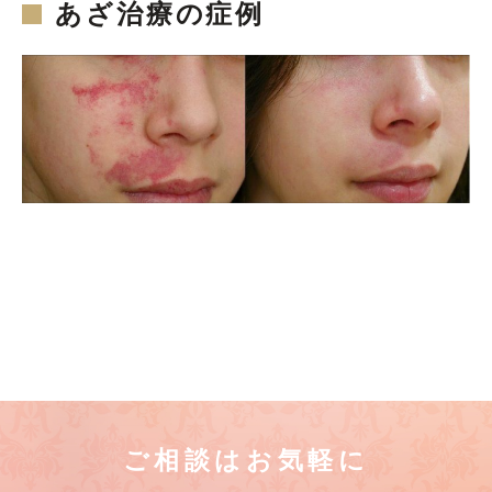
あざ治療の症例
ご相談はお気軽に