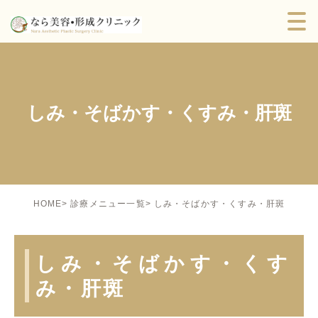
しみ・そばかす・くすみ・肝斑
しみ・そばかす・くすみ・肝斑
HOME
診療メニュー一覧
しみ・そばかす・くす
み・肝斑