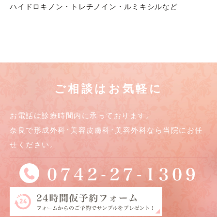
ハイドロキノン・トレチノイン・ルミキシルなど
ご相談はお気軽に
お電話は診療時間内に承っております。
奈良で形成外科･美容皮膚科･美容外科なら当院にお任
せください。