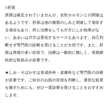
○肝斑
原因は確定されていませんが、女性ホルモンとの関連は
あるようです。肝斑は他の種類のしみと関連して発症す
る場合もあり、同じ治療をしても片方にしか効果がな
い、あるいは片方は悪化するケースもあります。自己判
断せず専門医の診断を受けることが大切です。また、肝
斑は再発の多い症状で、治療は一般的に難しく、長期継
続的な取組みが必要です。
★しみ・そばかすは形成外科・皮膚科など専門医の治療
が必要です。ご自分のお肌の症状を判断し、適切な処置
を施すためにも、ぜひ一度診察を受けることをおすすめ
します。