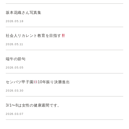
坂本花織さん写真集
2026.05.18
社会人リカレント教育を目指す
2026.05.11
端午の節句
2026.05.05
センバツ甲子園
10年振り決勝進出
2026.03.30
3/1〜8は女性の健康週間です。
2026.03.07