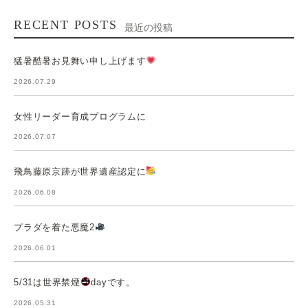
RECENT POSTS
最近の投稿
猛暑酷暑お見舞い申し上げます
2026.07.29
女性リーダー育成プログラムに
2026.07.07
飛鳥藤原京跡が世界遺産認定に
2026.06.08
プラダを着た悪魔2
2026.06.01
5/31は世界禁煙
dayです。
2026.05.31