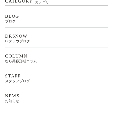
CATEGORY
カテゴリー
BLOG
ブログ
DRSNOW
Drスノウブログ
COLUMN
なら美容形成コラム
STAFF
スタッフブログ
NEWS
お知らせ