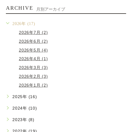
ARCHIVE
月別アーカイブ
2026年 (17)
2026年7月 (2)
2026年6月 (2)
2026年5月 (4)
2026年4月 (1)
2026年3月 (3)
2026年2月 (3)
2026年1月 (2)
2025年 (16)
2024年 (10)
2023年 (8)
2022年 (19)