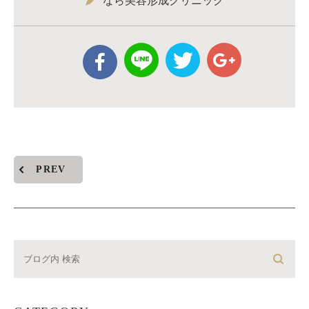
なら美容形成クリニック
PREV