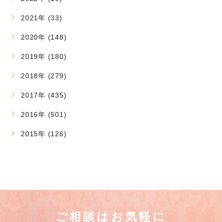
2021年 (33)
2020年 (148)
2019年 (180)
2018年 (279)
2017年 (435)
2016年 (501)
2015年 (126)
ご相談はお気軽に