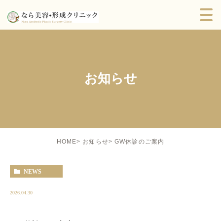
お知らせ
GW休診のご案内
HOME
お知らせ
NEWS
2026.04.30