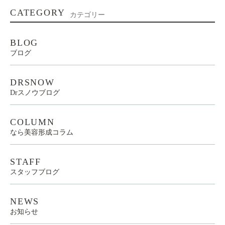
CATEGORY
カテゴリー
BLOG
ブログ
DRSNOW
Drスノウブログ
COLUMN
なら美容形成コラム
STAFF
スタッフブログ
NEWS
お知らせ