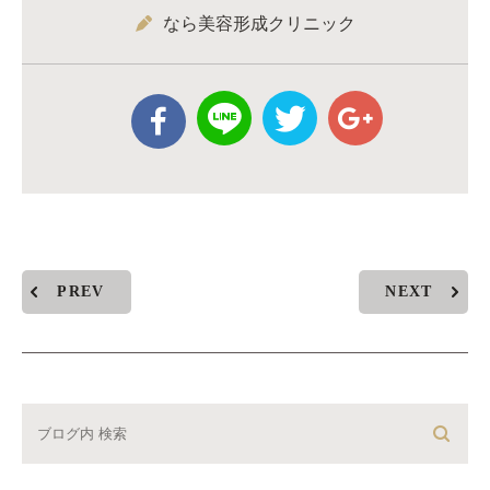
なら美容形成クリニック
PREV
NEXT