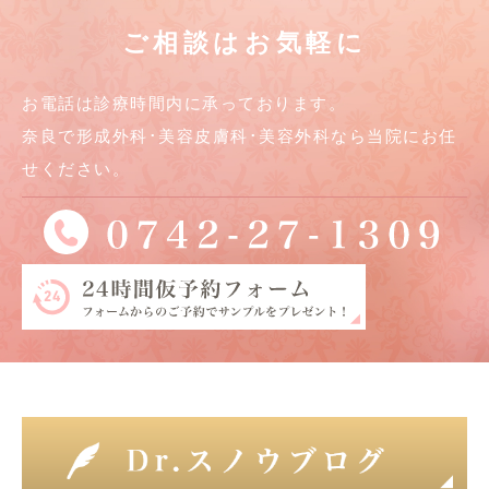
ご相談はお気軽に
お電話は診療時間内に承っております。
奈良で形成外科･美容皮膚科･美容外科なら当院にお任
せください。