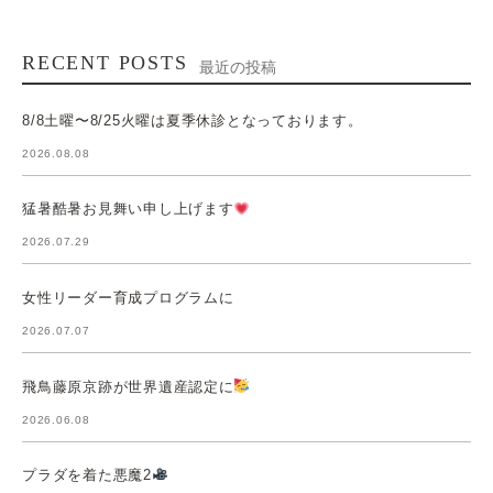
RECENT POSTS
最近の投稿
8/8土曜〜8/25火曜は夏季休診となっております。
2026.08.08
猛暑酷暑お見舞い申し上げます
2026.07.29
女性リーダー育成プログラムに
2026.07.07
飛鳥藤原京跡が世界遺産認定に
2026.06.08
プラダを着た悪魔2