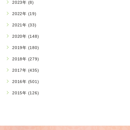
2023年 (8)
2022年 (19)
2021年 (33)
2020年 (148)
2019年 (180)
2018年 (279)
2017年 (435)
2016年 (501)
2015年 (126)