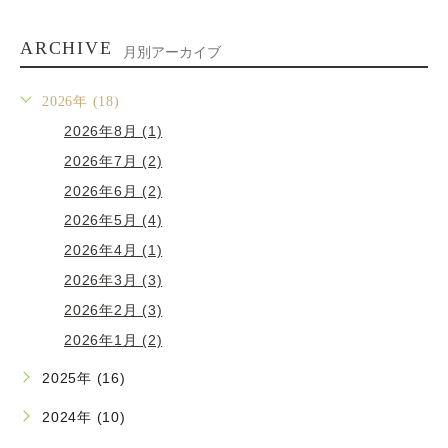
ARCHIVE
月別アーカイブ
2026年 (18)
2026年8月 (1)
2026年7月 (2)
2026年6月 (2)
2026年5月 (4)
2026年4月 (1)
2026年3月 (3)
2026年2月 (3)
2026年1月 (2)
2025年 (16)
2024年 (10)