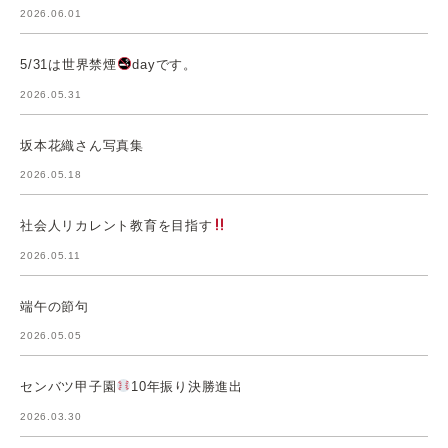
2026.06.01
5/31は世界禁煙
dayです。
2026.05.31
坂本花織さん写真集
2026.05.18
社会人リカレント教育を目指す
2026.05.11
端午の節句
2026.05.05
センバツ甲子園
10年振り決勝進出
2026.03.30