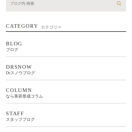
CATEGORY
カテゴリー
BLOG
ブログ
DRSNOW
Drスノウブログ
COLUMN
なら美容形成コラム
STAFF
スタッフブログ