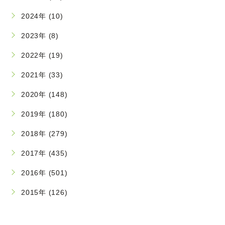
2024年 (10)
2023年 (8)
2022年 (19)
2021年 (33)
2020年 (148)
2019年 (180)
2018年 (279)
2017年 (435)
2016年 (501)
2015年 (126)