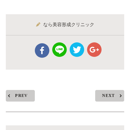
なら美容形成クリニック
PREV
NEXT