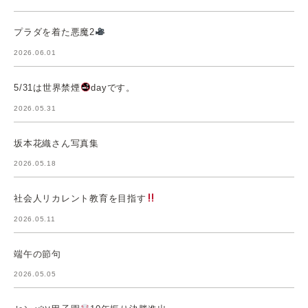
プラダを着た悪魔2
2026.06.01
5/31は世界禁煙
dayです。
2026.05.31
坂本花織さん写真集
2026.05.18
社会人リカレント教育を目指す
2026.05.11
端午の節句
2026.05.05