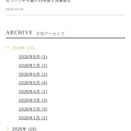
センバツ甲子園
10年振り決勝進出
2026.03.30
ARCHIVE
月別アーカイブ
2026年 (18)
2026年8月 (1)
2026年7月 (2)
2026年6月 (2)
2026年5月 (4)
2026年4月 (1)
2026年3月 (3)
2026年2月 (3)
2026年1月 (2)
2025年 (16)