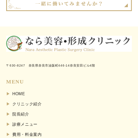
〒630-8247 奈良県奈良市油阪町446-14奈良安田ビル4階
MENU
HOME
クリニック紹介
院長紹介
診療メニュー
費用・料金案内