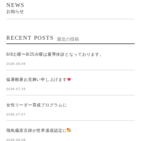
NEWS
お知らせ
RECENT POSTS
最近の投稿
8/8土曜〜8/25火曜は夏季休診となっております。
2026.08.08
猛暑酷暑お見舞い申し上げます
2026.07.29
女性リーダー育成プログラムに
2026.07.07
飛鳥藤原京跡が世界遺産認定に
2026.06.08