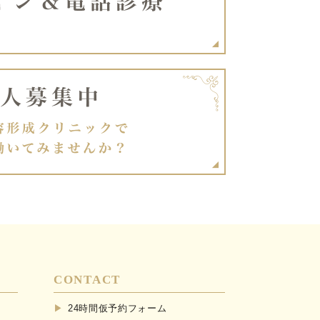
CONTACT
24時間仮予約フォーム