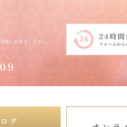
ら当院にお任せください。