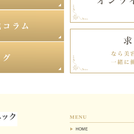
MENU
HOME