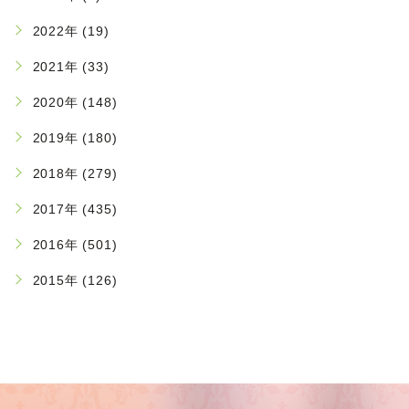
2022年 (19)
2021年 (33)
2020年 (148)
2019年 (180)
2018年 (279)
2017年 (435)
2016年 (501)
2015年 (126)