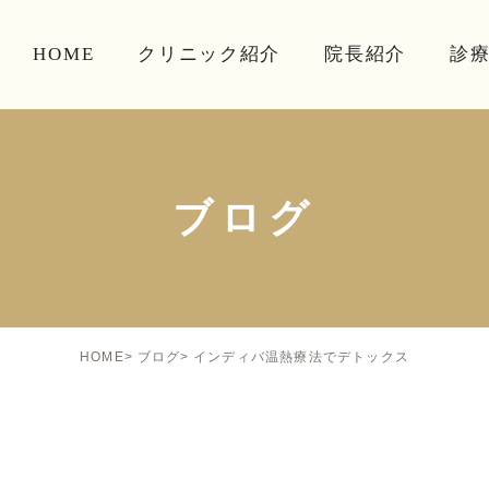
HOME
クリニック紹介
院長紹介
診
ブログ
インディバ温熱療法でデトックス
HOME
ブログ