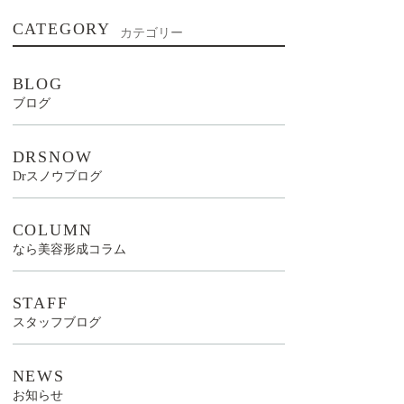
CATEGORY
カテゴリー
BLOG
ブログ
DRSNOW
Drスノウブログ
COLUMN
なら美容形成コラム
STAFF
スタッフブログ
NEWS
お知らせ