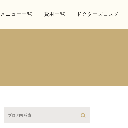
療メニュー一覧
費用一覧
ドクターズコスメ