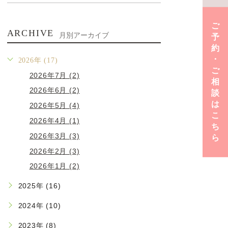
ご
ARCHIVE
月別アーカイブ
予
約
･
2026年 (17)
ご
2026年7月 (2)
相
2026年6月 (2)
談
は
2026年5月 (4)
こ
2026年4月 (1)
ち
2026年3月 (3)
ら
2026年2月 (3)
2026年1月 (2)
2025年 (16)
2024年 (10)
2023年 (8)