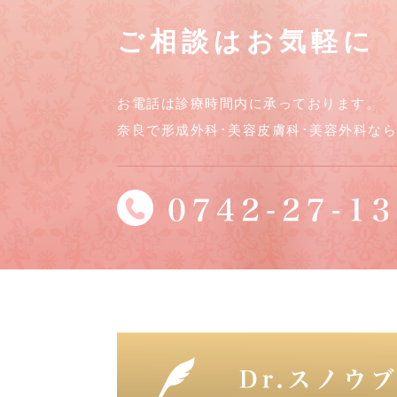
ご相談はお気軽に
お電話は診療時間内に承っております。
奈良で形成外科･美容皮膚科･美容外科な