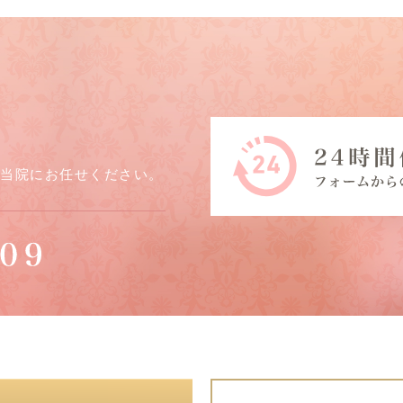
ら当院にお任せください。