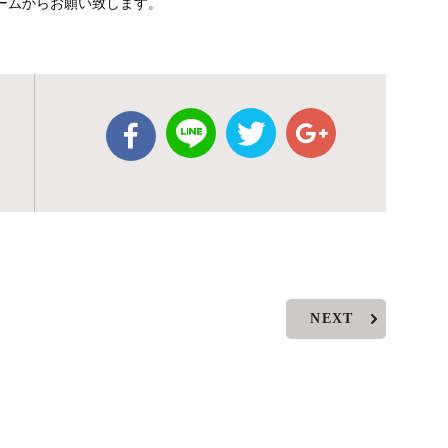
ームからお願い致します。
NEXT