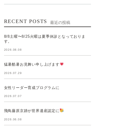
RECENT POSTS
最近の投稿
8/8土曜〜8/25火曜は夏季休診となっておりま
す。
2026.08.08
猛暑酷暑お見舞い申し上げます
2026.07.29
女性リーダー育成プログラムに
2026.07.07
飛鳥藤原京跡が世界遺産認定に
2026.06.08