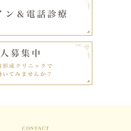
CONTACT