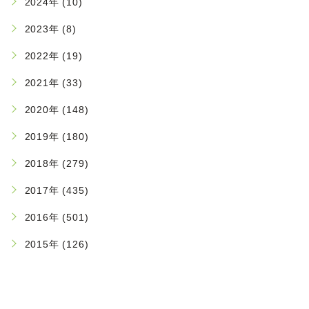
2024年 (10)
2023年 (8)
2022年 (19)
2021年 (33)
2020年 (148)
2019年 (180)
2018年 (279)
2017年 (435)
2016年 (501)
2015年 (126)