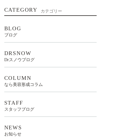
CATEGORY
カテゴリー
BLOG
ブログ
DRSNOW
Drスノウブログ
COLUMN
なら美容形成コラム
STAFF
スタッフブログ
NEWS
お知らせ