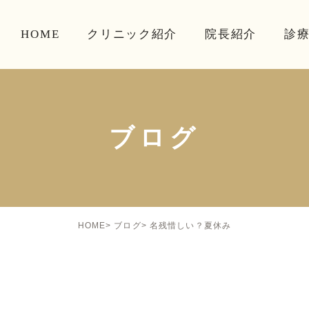
HOME
クリニック紹介
院長紹介
診
ブログ
名残惜しい？夏休み
HOME
ブログ