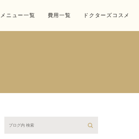
療メニュー一覧
費用一覧
ドクターズコスメ