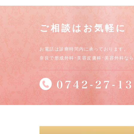
ご相談はお気軽に
お電話は診療時間内に承っております。
奈良で形成外科･美容皮膚科･美容外科な