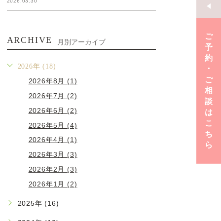
2026.03.30
ご
ARCHIVE
月別アーカイブ
予
約
2026年 (18)
･
ご
2026年8月 (1)
相
2026年7月 (2)
談
2026年6月 (2)
は
こ
2026年5月 (4)
ち
2026年4月 (1)
ら
2026年3月 (3)
2026年2月 (3)
2026年1月 (2)
2025年 (16)