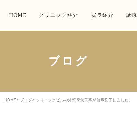
HOME
クリニック紹介
院長紹介
診
ブログ
クリニックビルの外壁塗装工事が無事終了しました。
HOME
ブログ