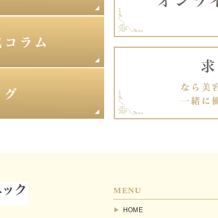
MENU
HOME