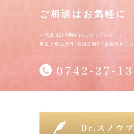
ご相談はお気軽に
お電話は診療時間内に承っております。
奈良で形成外科･美容皮膚科･美容外科な