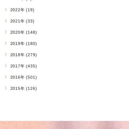
2022年 (19)
2021年 (33)
2020年 (148)
2019年 (180)
2018年 (279)
2017年 (435)
2016年 (501)
2015年 (126)