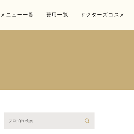
療メニュー一覧
費用一覧
ドクターズコスメ