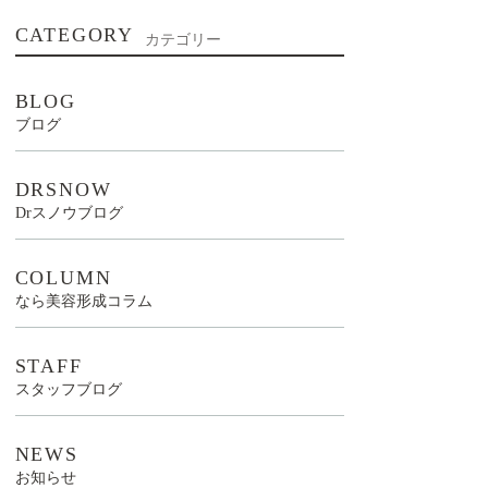
CATEGORY
カテゴリー
BLOG
ブログ
DRSNOW
Drスノウブログ
COLUMN
なら美容形成コラム
STAFF
スタッフブログ
NEWS
お知らせ