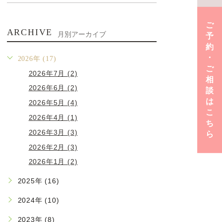
ご
ARCHIVE
月別アーカイブ
予
約
･
2026年 (17)
ご
2026年7月 (2)
相
2026年6月 (2)
談
は
2026年5月 (4)
こ
2026年4月 (1)
ち
2026年3月 (3)
ら
2026年2月 (3)
2026年1月 (2)
2025年 (16)
2024年 (10)
2023年 (8)