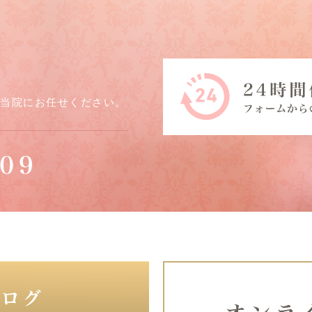
ら当院にお任せください。