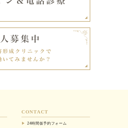
CONTACT
24時間仮予約フォーム