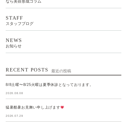
なら美容形成コラム
STAFF
スタッフブログ
NEWS
お知らせ
RECENT POSTS
最近の投稿
8/8土曜〜8/25火曜は夏季休診となっております。
2026.08.08
猛暑酷暑お見舞い申し上げます
2026.07.29