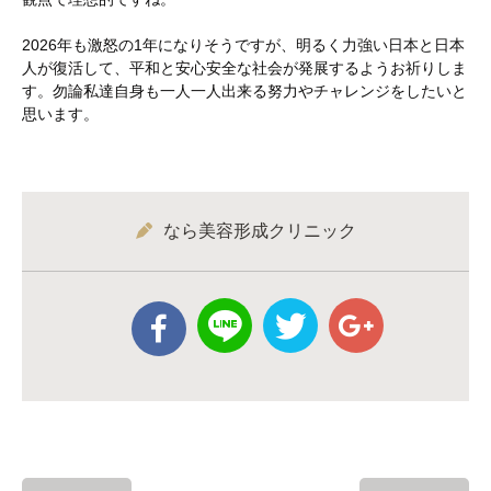
2026年も激怒の1年になりそうですが、明るく力強い日本と日本
人が復活して、平和と安心安全な社会が発展するようお祈りしま
す。勿論私達自身も一人一人出来る努力やチャレンジをしたいと
思います。
なら美容形成クリニック