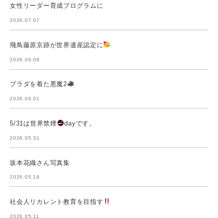
女性リーダー育成プログラムに
2026.07.07
飛鳥藤原京跡が世界遺産認定に
2026.06.08
プラダを着た悪魔2
2026.06.01
5/31は世界禁煙
dayです。
2026.05.31
坂本花織さん写真集
2026.05.18
社会人リカレント教育を目指す
2026.05.11