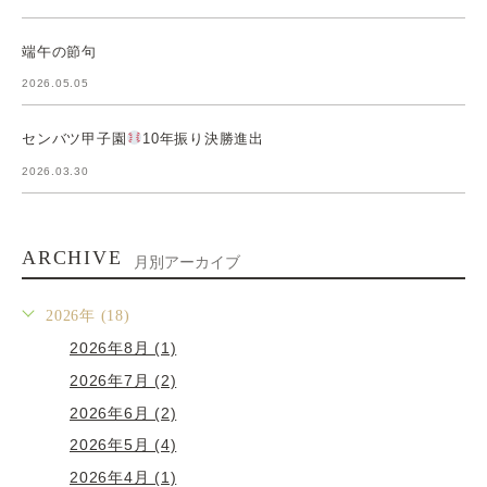
端午の節句
2026.05.05
センバツ甲子園
10年振り決勝進出
2026.03.30
ARCHIVE
月別アーカイブ
2026年 (18)
2026年8月 (1)
2026年7月 (2)
2026年6月 (2)
2026年5月 (4)
2026年4月 (1)