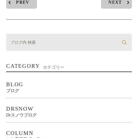
PREV
NEXT
CATEGORY
カテゴリー
BLOG
ブログ
DRSNOW
Drスノウブログ
COLUMN