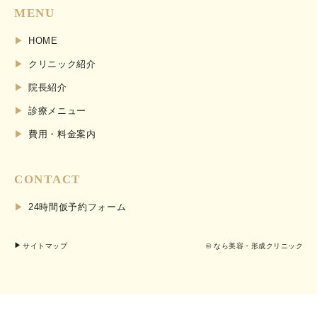
MENU
HOME
クリニック紹介
院長紹介
診療メニュー
費用・料金案内
CONTACT
24時間仮予約フォーム
サイトマップ
© なら美容・形成クリニック