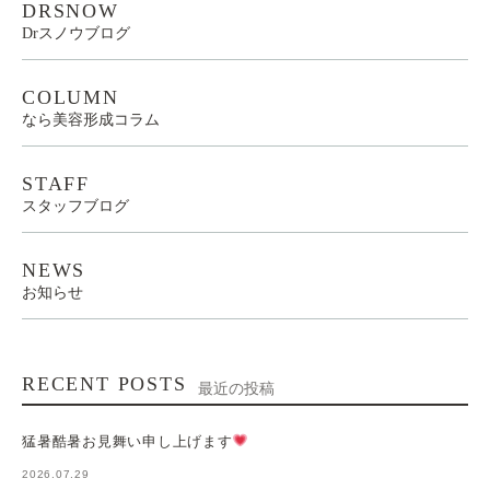
DRSNOW
Drスノウブログ
COLUMN
なら美容形成コラム
STAFF
スタッフブログ
NEWS
お知らせ
RECENT POSTS
最近の投稿
猛暑酷暑お見舞い申し上げます
2026.07.29