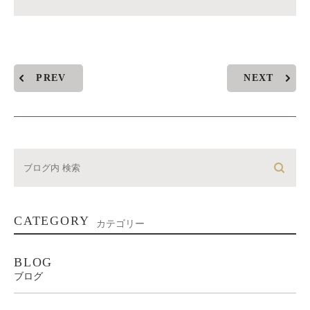
PREV
NEXT
CATEGORY
カテゴリー
BLOG
ブログ