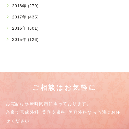
2018年 (279)
2017年 (435)
2016年 (501)
2015年 (126)
ご相談はお気軽に
お電話は診療時間内に承っております。
奈良で形成外科･美容皮膚科･美容外科なら当院にお任
せください。