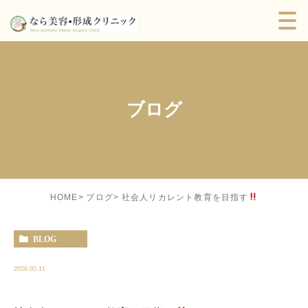
ブログ
社会人リカレント教育を目指す
HOME
ブログ
BLOG
2026.05.11