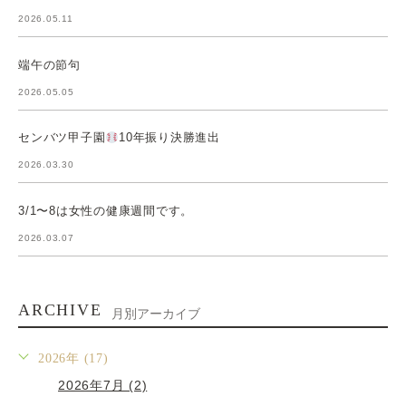
2026.05.11
端午の節句
2026.05.05
センバツ甲子園
10年振り決勝進出
2026.03.30
3/1〜8は女性の健康週間です。
2026.03.07
ARCHIVE
月別アーカイブ
2026年 (17)
2026年7月 (2)