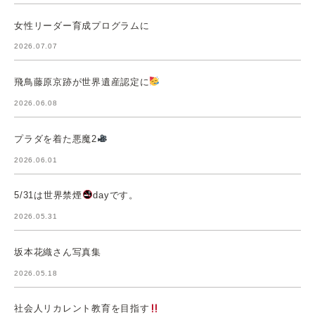
女性リーダー育成プログラムに
2026.07.07
飛鳥藤原京跡が世界遺産認定に
2026.06.08
プラダを着た悪魔2
2026.06.01
5/31は世界禁煙
dayです。
2026.05.31
坂本花織さん写真集
2026.05.18
社会人リカレント教育を目指す