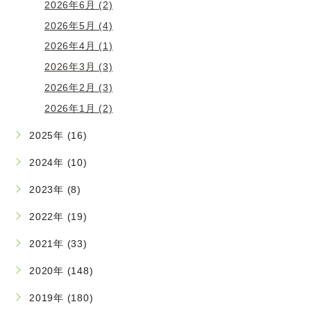
2026年6月 (2)
2026年5月 (4)
2026年4月 (1)
2026年3月 (3)
2026年2月 (3)
2026年1月 (2)
2025年 (16)
2024年 (10)
2023年 (8)
2022年 (19)
2021年 (33)
2020年 (148)
2019年 (180)