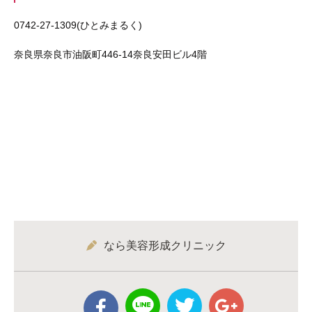
0742-27-1309(ひとみまるく)
奈良県奈良市油阪町446-14奈良安田ビル4階
なら美容形成クリニック