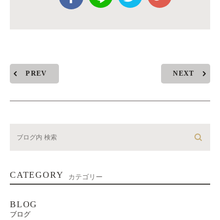
PREV
NEXT
CATEGORY
カテゴリー
BLOG
ブログ