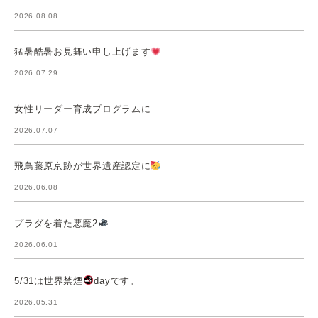
2026.08.08
猛暑酷暑お見舞い申し上げます
2026.07.29
女性リーダー育成プログラムに
2026.07.07
飛鳥藤原京跡が世界遺産認定に
2026.06.08
プラダを着た悪魔2
2026.06.01
5/31は世界禁煙
dayです。
2026.05.31