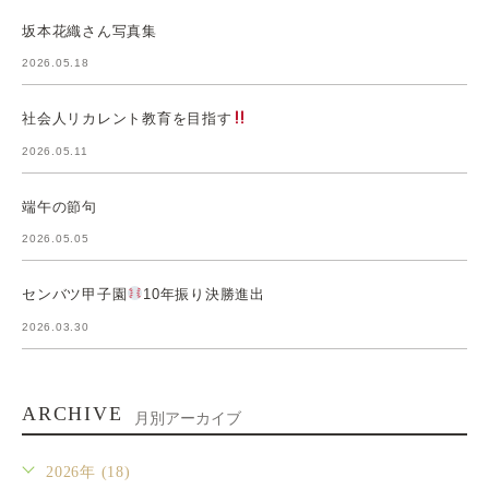
坂本花織さん写真集
2026.05.18
社会人リカレント教育を目指す
2026.05.11
端午の節句
2026.05.05
センバツ甲子園
10年振り決勝進出
2026.03.30
ARCHIVE
月別アーカイブ
2026年 (18)