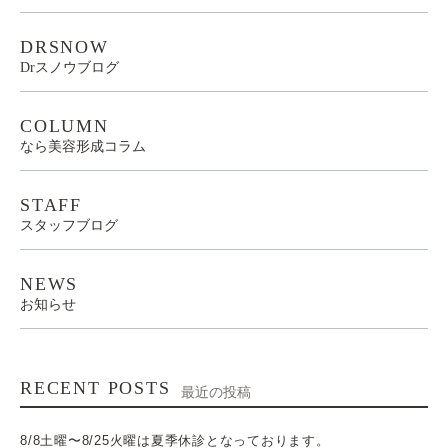
DRSNOW
Drスノウブログ
COLUMN
なら美容形成コラム
STAFF
スタッフブログ
NEWS
お知らせ
RECENT POSTS
最近の投稿
8/8土曜〜8/25火曜は夏季休診となっております。