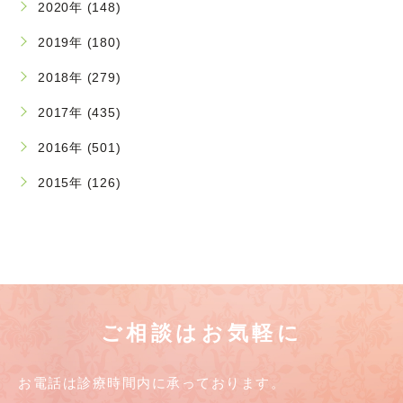
2020年 (148)
2019年 (180)
2018年 (279)
2017年 (435)
2016年 (501)
2015年 (126)
ご相談はお気軽に
お電話は診療時間内に承っております。