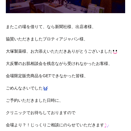
またこの場を借りて、なら新聞社様、出店者様、
協賛いただきましたプロティアジャパン様、
大塚製薬様、お力添えいたただきありがとうございました
大反響のお肌相談会を残念ながら受けれなかったお客様、
会場限定販売商品をGETできなかった皆様、
ごめんなさいでした
ご予約いただきました日時に、
クリニックでお待ちしておりますので
会場より？！じっくりご相談にのらせていただきます