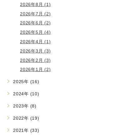
2026年8月 (1)
2026年7月 (2)
2026年6月 (2)
2026年5月 (4)
2026年4月 (1)
2026年3月 (3)
2026年2月 (3)
2026年1月 (2)
2025年 (16)
2024年 (10)
2023年 (8)
2022年 (19)
2021年 (33)