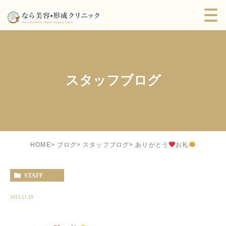
スタッフブログ
ありがとう
お礼
HOME
ブログ
スタッフブログ
STAFF
2015.11.19