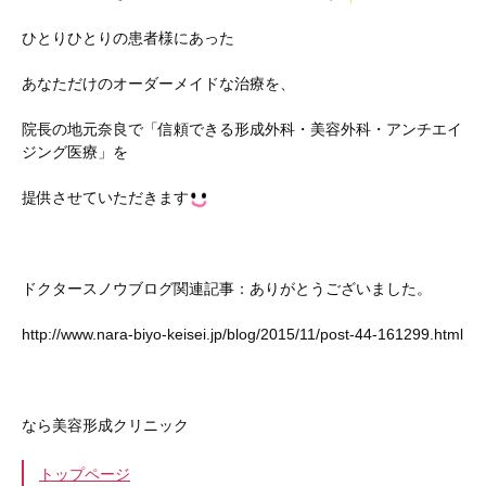
ひとりひとりの患者様にあった
あなただけのオーダーメイドな治療を、
院長の地元奈良で「信頼できる形成外科・美容外科・アンチエイ
ジング医療」を
提供させていただきます
ドクタースノウブログ関連記事：ありがとうございました。
http://www.nara-biyo-keisei.jp/blog/2015/11/post-44-161299.html
なら美容形成クリニック
トップページ