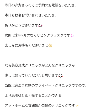
昨日の夕方さっそくご予約のお電話をいただき、
本日も数名お問い合わせいただき、
ありがとうございます
次回は来年2月のならリビングフェスタです
楽しみにお待ちくださいませ
なら美容形成クリニックがどんなクリニックか
少しは知っていただけたと思います
当院は完全予約制のプライベートクリニックですので、
より患者様と近く接することができる
アットホームな雰囲気が自慢のクリニックです