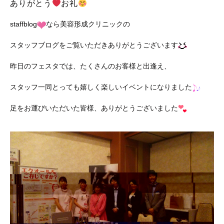
ありがとう
お礼
staffblog
なら美容形成クリニックの
スタッフブログをご覧いただきありがとうございます
昨日のフェスタでは、たくさんのお客様と出逢え、
スタッフ一同とっても嬉しく楽しいイベントになりました
足をお運びいただいた皆様、ありがとうございました