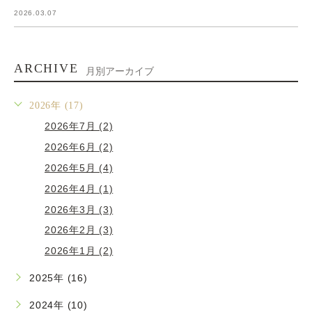
2026.03.07
ARCHIVE
月別アーカイブ
2026年 (17)
2026年7月 (2)
2026年6月 (2)
2026年5月 (4)
2026年4月 (1)
2026年3月 (3)
2026年2月 (3)
2026年1月 (2)
2025年 (16)
2024年 (10)