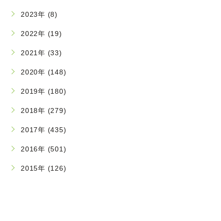
2023年 (8)
2022年 (19)
2021年 (33)
2020年 (148)
2019年 (180)
2018年 (279)
2017年 (435)
2016年 (501)
2015年 (126)