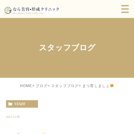
スタッフブログ
まつ育しましょ
HOME
ブログ
スタッフブログ
STAFF
2015.12.09