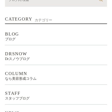
CATEGORY
カテゴリー
BLOG
ブログ
DRSNOW
Drスノウブログ
COLUMN
なら美容形成コラム
STAFF
スタッフブログ