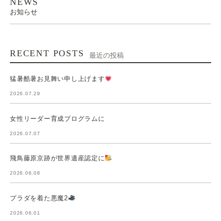
NEWS
お知らせ
RECENT POSTS
最近の投稿
猛暑酷暑お見舞い申し上げます
2026.07.29
女性リーダー育成プログラムに
2026.07.07
飛鳥藤原京跡が世界遺産認定に
2026.06.08
プラダを着た悪魔2
2026.06.01