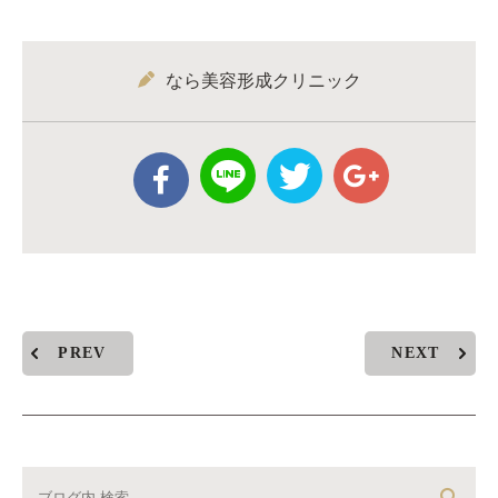
なら美容形成クリニック
PREV
NEXT