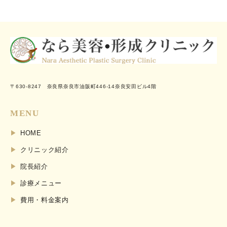
〒630-8247 奈良県奈良市油阪町446-14奈良安田ビル4階
MENU
HOME
クリニック紹介
院長紹介
診療メニュー
費用・料金案内