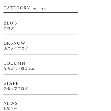
CATEGORY
カテゴリー
BLOG
ブログ
DRSNOW
Drスノウブログ
COLUMN
なら美容形成コラム
STAFF
スタッフブログ
NEWS
お知らせ