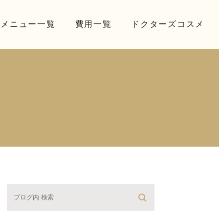
療メニュー一覧
費用一覧
ドクターズコスメ