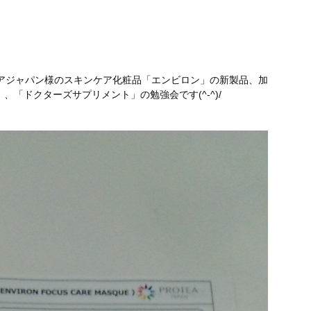
アジャパン様のスキンケア化粧品「エンビロン」の新製品、加
「ドクターズサプリメント」の勉強会です(^-^)/