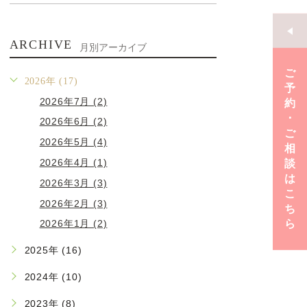
ARCHIVE
月別アーカイブ
ご
2026年 (17)
予
2026年7月 (2)
約
･
2026年6月 (2)
ご
2026年5月 (4)
相
2026年4月 (1)
談
は
2026年3月 (3)
こ
2026年2月 (3)
ち
ら
2026年1月 (2)
2025年 (16)
2024年 (10)
2023年 (8)