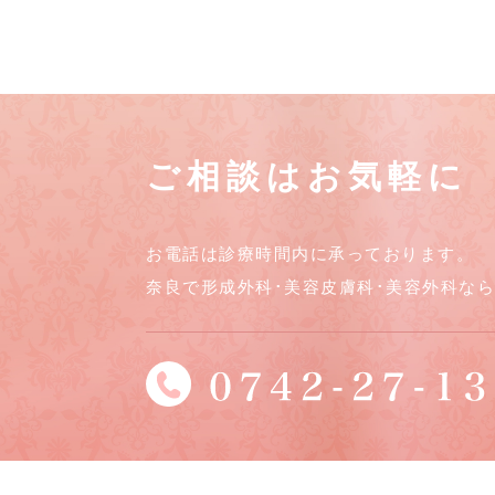
ご相談はお気軽に
お電話は診療時間内に承っております。
奈良で形成外科･美容皮膚科･美容外科な