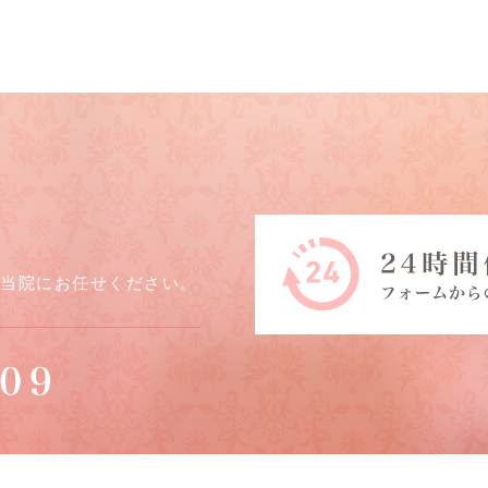
ら当院にお任せください。