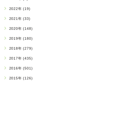
2022年 (19)
2021年 (33)
2020年 (148)
2019年 (180)
2018年 (279)
2017年 (435)
2016年 (501)
2015年 (126)