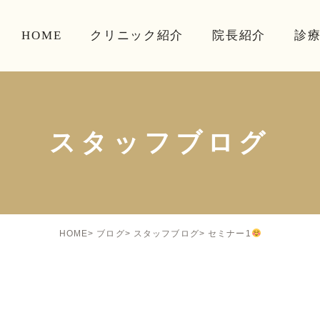
HOME
クリニック紹介
院長紹介
診
スタッフブログ
セミナー1
HOME
ブログ
スタッフブログ