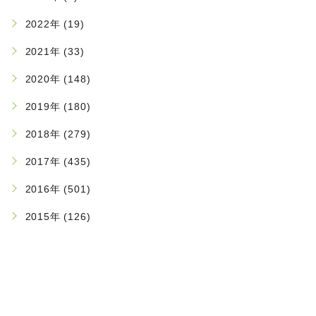
2022年 (19)
2021年 (33)
2020年 (148)
2019年 (180)
2018年 (279)
2017年 (435)
2016年 (501)
2015年 (126)