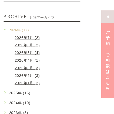
ARCHIVE
月別アーカイブ
2026年 (17)
ご
2026年7月 (2)
予
約
2026年6月 (2)
･
2026年5月 (4)
ご
2026年4月 (1)
相
談
2026年3月 (3)
は
2026年2月 (3)
こ
ち
2026年1月 (2)
ら
2025年 (16)
2024年 (10)
2023年 (8)