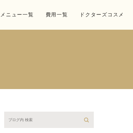
療メニュー一覧
費用一覧
ドクターズコスメ