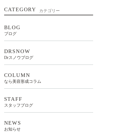
CATEGORY
カテゴリー
BLOG
ブログ
DRSNOW
Drスノウブログ
COLUMN
なら美容形成コラム
STAFF
スタッフブログ
NEWS
お知らせ