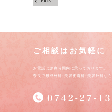
PREV
ご相談はお気軽に
お電話は診療時間内に承っております。
奈良で形成外科･美容皮膚科･美容外科な