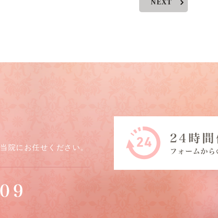
NEXT
ら当院にお任せください。