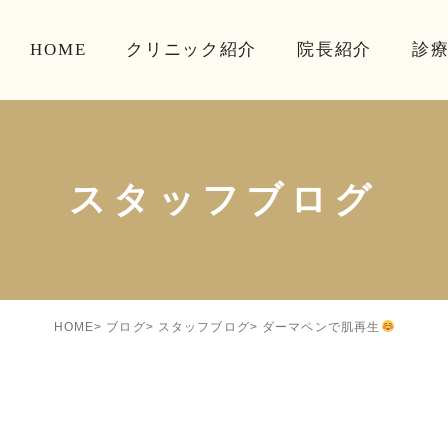
HOME
クリニック紹介
院長紹介
診
スタッフブログ
ダーマペンで肌再生
HOME
ブログ
スタッフブログ