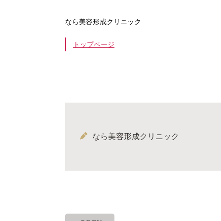
なら美容形成クリニック
トップページ
なら美容形成クリニック