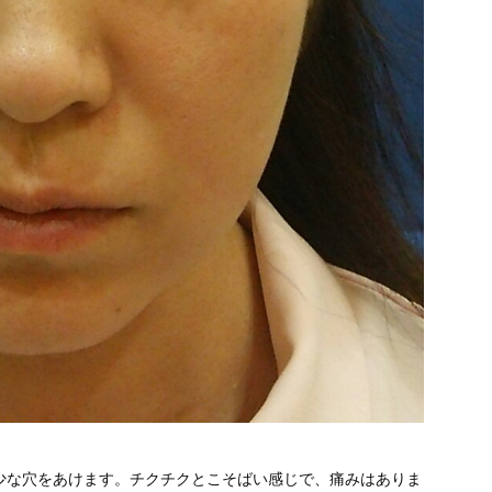
少な穴をあけます。チクチクとこそばい感じで、痛みはありま