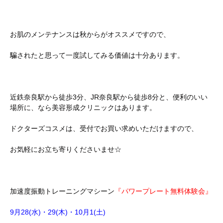
お肌のメンテナンスは秋からがオススメですので、
騙されたと思って一度試してみる価値は十分あります。
近鉄奈良駅から徒歩3分、JR奈良駅から徒歩8分と、便利のいい
場所に、なら美容形成クリニックはあります。
ドクターズコスメは、受付でお買い求めいただけますので、
お気軽にお立ち寄りくださいませ☆
加速度振動トレーニングマシーン
『パワープレート無料体験会』
9月28(水)・29(木)・10月1(土)