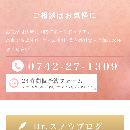
ご相談はお気軽に
お電話は診療時間内に承っております。
奈良で形成外科･美容皮膚科･美容外科なら当院にお任
せください。