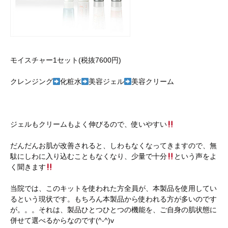
モイスチャー1セット(税抜7600円)
クレンジング
化粧水
美容ジェル
美容クリーム
ジェルもクリームもよく伸びるので、使いやすい
だんだんお肌が改善されると、しわもなくなってきますので、無
駄にしわに入り込むこともなくなり、少量で十分
という声をよ
く聞きます
当院では、このキットを使われた方全員が、本製品を使用してい
るという現状です。もちろん本製品から使われる方が多いのです
が。。。それは、製品ひとつひとつの機能を、ご自身の肌状態に
併せて選べるからなのです(^-^)v