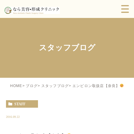
スタッフブログ
エンビロン取扱店【奈良】
HOME
ブログ
スタッフブログ
STAFF
2016.09.22