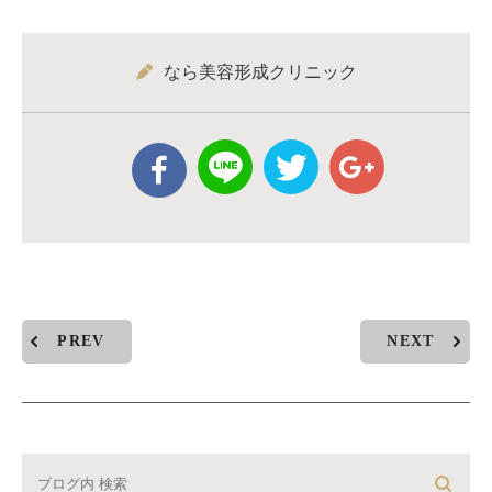
なら美容形成クリニック
PREV
NEXT