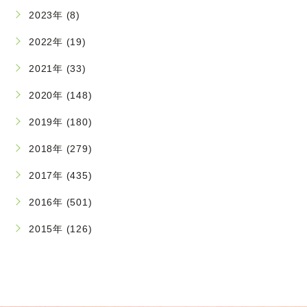
2023年 (8)
2022年 (19)
2021年 (33)
2020年 (148)
2019年 (180)
2018年 (279)
2017年 (435)
2016年 (501)
2015年 (126)