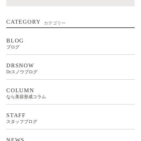
CATEGORY
カテゴリー
BLOG
ブログ
DRSNOW
Drスノウブログ
COLUMN
なら美容形成コラム
STAFF
スタッフブログ
NEWS