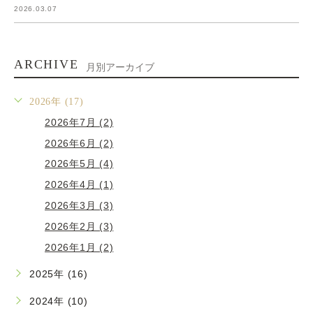
2026.03.07
ARCHIVE
月別アーカイブ
2026年 (17)
2026年7月 (2)
2026年6月 (2)
2026年5月 (4)
2026年4月 (1)
2026年3月 (3)
2026年2月 (3)
2026年1月 (2)
2025年 (16)
2024年 (10)