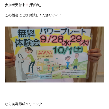
参加者受付中
(予約制)
この機会にぜひお試しください(^-^)/
なら美容形成クリニック