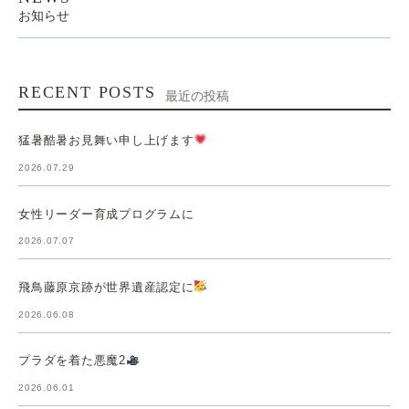
お知らせ
RECENT POSTS
最近の投稿
猛暑酷暑お見舞い申し上げます
2026.07.29
女性リーダー育成プログラムに
2026.07.07
飛鳥藤原京跡が世界遺産認定に
2026.06.08
プラダを着た悪魔2
2026.06.01