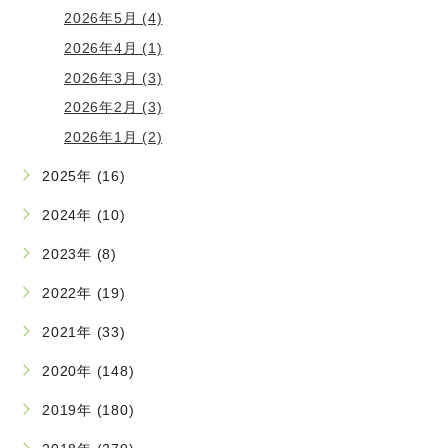
2026年5月 (4)
2026年4月 (1)
2026年3月 (3)
2026年2月 (3)
2026年1月 (2)
2025年 (16)
2024年 (10)
2023年 (8)
2022年 (19)
2021年 (33)
2020年 (148)
2019年 (180)