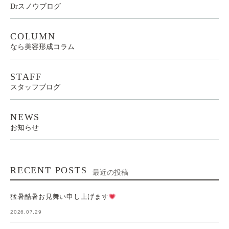
Drスノウブログ
COLUMN
なら美容形成コラム
STAFF
スタッフブログ
NEWS
お知らせ
RECENT POSTS
最近の投稿
猛暑酷暑お見舞い申し上げます
2026.07.29