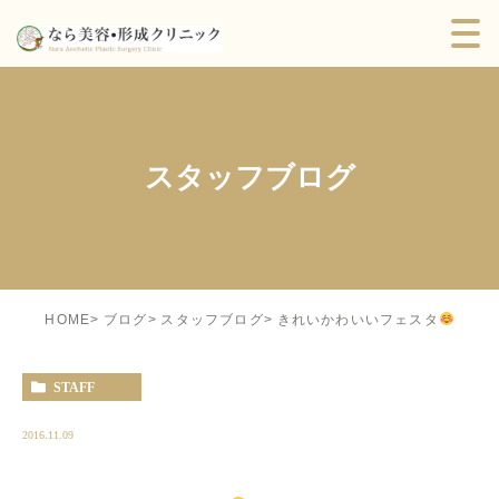
スタッフブログ
きれいかわいいフェスタ
HOME
ブログ
スタッフブログ
STAFF
2016.11.09