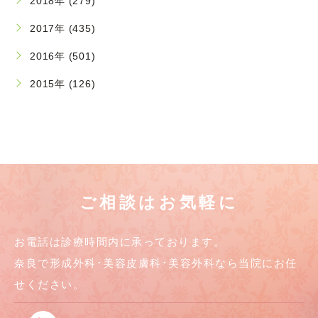
2018年 (279)
2017年 (435)
2016年 (501)
2015年 (126)
ご相談はお気軽に
お電話は診療時間内に承っております。
奈良で形成外科･美容皮膚科･美容外科なら当院にお任
せください。