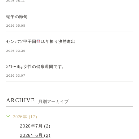
2026.05.11
端午の節句
2026.05.05
センバツ甲子園
10年振り決勝進出
2026.03.30
3/1〜8は女性の健康週間です。
2026.03.07
ARCHIVE
月別アーカイブ
2026年 (17)
2026年7月 (2)
2026年6月 (2)