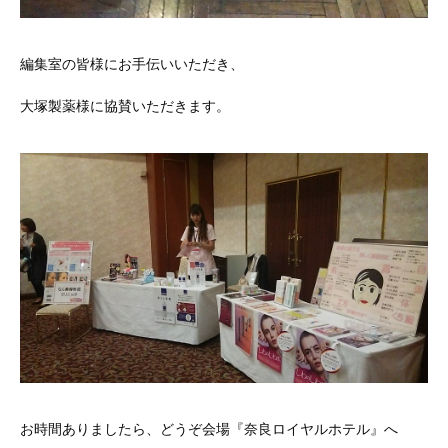
編集室の皆様にお手伝いいただき、
大塚製薬様に協賛いただきます。
お時間ありましたら、どうぞ会場『奈良ロイヤルホテル』へ