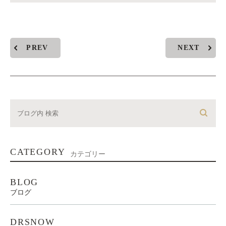
PREV
NEXT
CATEGORY
カテゴリー
BLOG
ブログ
DRSNOW