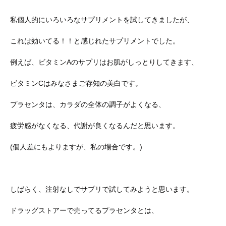
私個人的にいろいろなサプリメントを試してきましたが、
これは効いてる！！と感じれたサプリメントでした。
例えば、ビタミンAのサプリはお肌がしっとりしてきます、
ビタミンCはみなさまご存知の美白です。
プラセンタは、カラダの全体の調子がよくなる、
疲労感がなくなる、代謝が良くなるんだと思います。
(個人差にもよりますが、私の場合です。)
しばらく、注射なしでサプリで試してみようと思います。
ドラッグストアーで売ってるプラセンタとは、