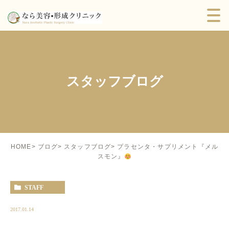
スタッフブログ
プラセンタ・サプリメント『メル
HOME
ブログ
スタッフブログ
スモン』
STAFF
2017.01.14