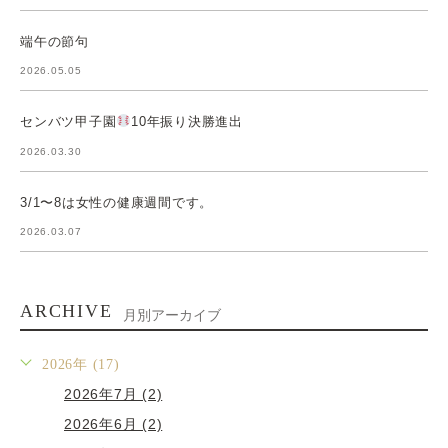
端午の節句
2026.05.05
センバツ甲子園
10年振り決勝進出
2026.03.30
3/1〜8は女性の健康週間です。
2026.03.07
ARCHIVE
月別アーカイブ
2026年 (17)
2026年7月 (2)
2026年6月 (2)