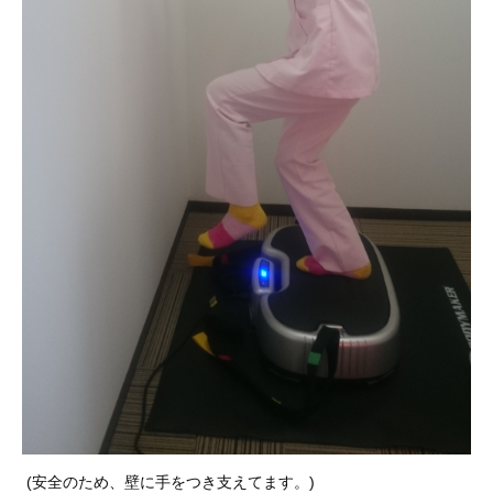
(安全のため、壁に手をつき支えてます。)