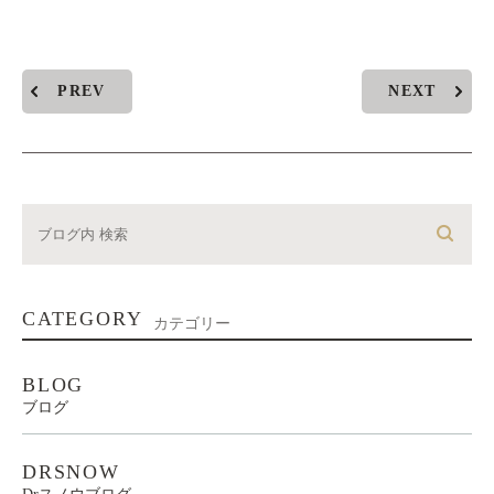
PREV
NEXT
CATEGORY
カテゴリー
BLOG
ブログ
DRSNOW