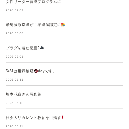
女性リーダー育成プログラムに
2026.07.07
飛鳥藤原京跡が世界遺産認定に
2026.06.08
プラダを着た悪魔2
2026.06.01
5/31は世界禁煙
dayです。
2026.05.31
坂本花織さん写真集
2026.05.18
社会人リカレント教育を目指す
2026.05.11