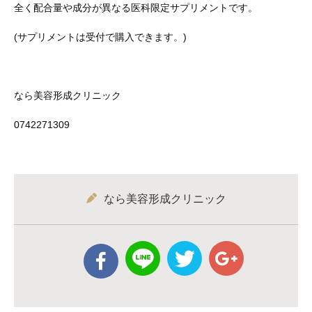
全く配合量や成分が異なる医科限定サプリメントです。
(サプリメントは受付で購入できます。)
なら美容形成クリニック
0742271309
なら美容形成クリニック