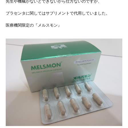
先生や機械がないとできないから仕方ないのですが、
プラセンタに関してはサプリメントで代用していました。
医療機関限定の『メルスモン』