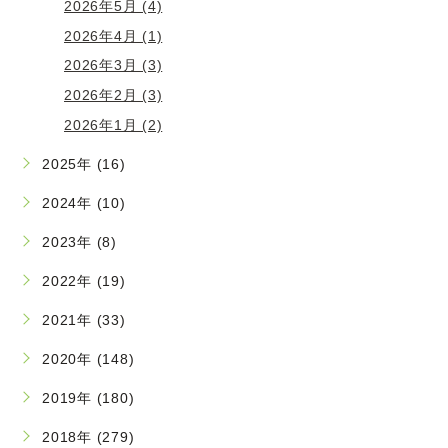
2026年5月 (4)
2026年4月 (1)
2026年3月 (3)
2026年2月 (3)
2026年1月 (2)
2025年 (16)
2024年 (10)
2023年 (8)
2022年 (19)
2021年 (33)
2020年 (148)
2019年 (180)
2018年 (279)