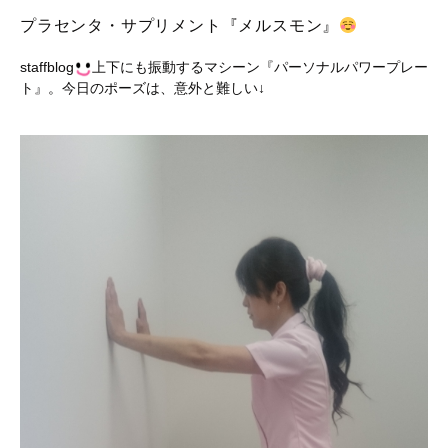
プラセンタ・サプリメント『メルスモン』
staffblog
上下にも振動するマシーン『パーソナルパワープレー
ト』。今日のポーズは、意外と難しい↓