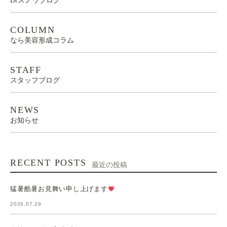
Drスノウブログ
COLUMN
なら美容形成コラム
STAFF
スタッフブログ
NEWS
お知らせ
RECENT POSTS
最近の投稿
猛暑酷暑お見舞い申し上げます
2026.07.29