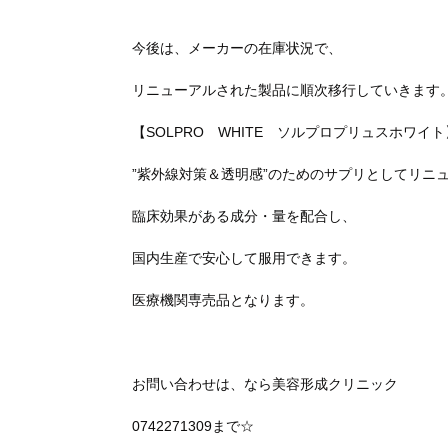
今後は、メーカーの在庫状況で、
リニューアルされた製品に順次移行していきます
【SOLPRO WHITE ソルプロプリュスホワイト
”紫外線対策＆透明感”のためのサプリとしてリニ
臨床効果がある成分・量を配合し、
国内生産で安心して服用できます。
医療機関専売品となります。
お問い合わせは、なら美容形成クリニック
0742271309まで☆