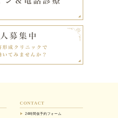
CONTACT
24時間仮予約フォーム