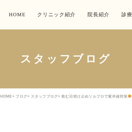
HOME
クリニック紹介
院長紹介
診
スタッフブログ
飲む日焼け止めソルプロで紫外線対策
HOME
ブログ
スタッフブログ