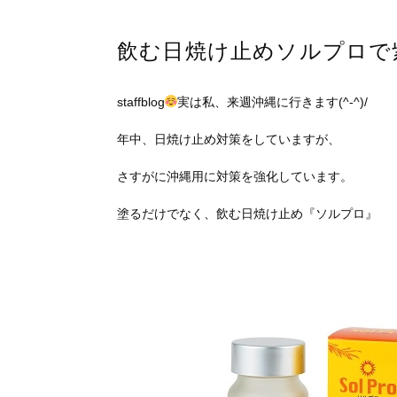
飲む日焼け止めソルプロで
staffblog
実は私、来週沖縄に行きます(^-^)/
年中、日焼け止め対策をしていますが、
さすがに沖縄用に対策を強化しています。
塗るだけでなく、飲む日焼け止め『ソルプロ』