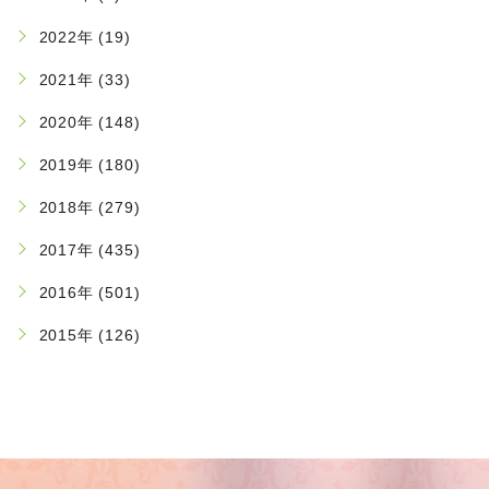
2022年 (19)
2021年 (33)
2020年 (148)
2019年 (180)
2018年 (279)
2017年 (435)
2016年 (501)
2015年 (126)