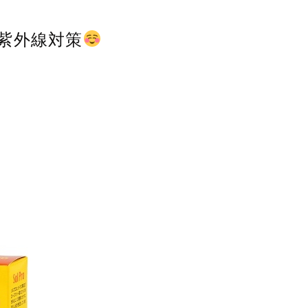
紫外線対策