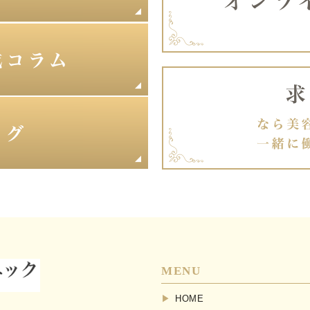
MENU
HOME