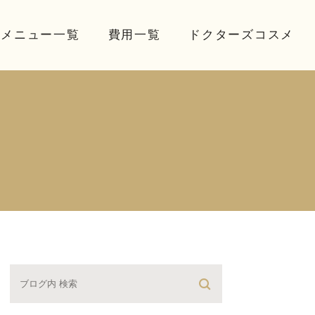
療メニュー一覧
費用一覧
ドクターズコスメ