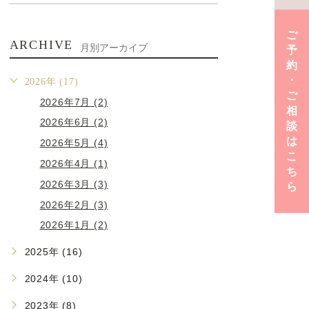
ご
ARCHIVE
月別アーカイブ
予
約
･
2026年 (17)
ご
2026年7月 (2)
相
2026年6月 (2)
談
は
2026年5月 (4)
こ
2026年4月 (1)
ち
2026年3月 (3)
ら
2026年2月 (3)
2026年1月 (2)
2025年 (16)
2024年 (10)
2023年 (8)