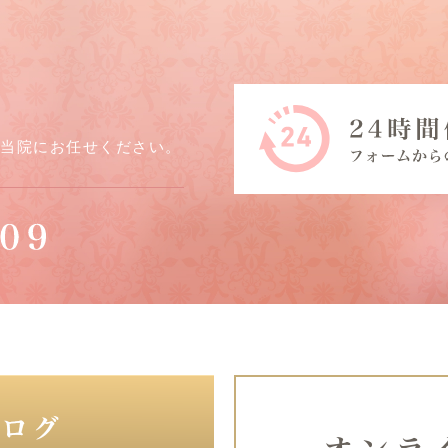
ら当院にお任せください。