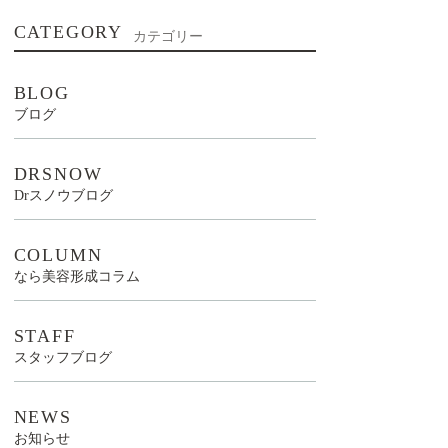
CATEGORY
カテゴリー
BLOG
ブログ
DRSNOW
Drスノウブログ
COLUMN
なら美容形成コラム
STAFF
スタッフブログ
NEWS
お知らせ