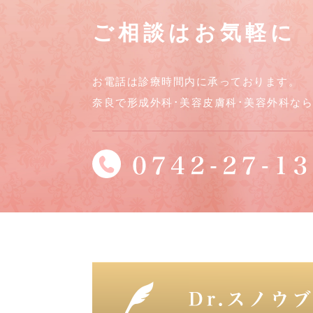
ご相談はお気軽に
お電話は診療時間内に承っております。
奈良で形成外科･美容皮膚科･美容外科な