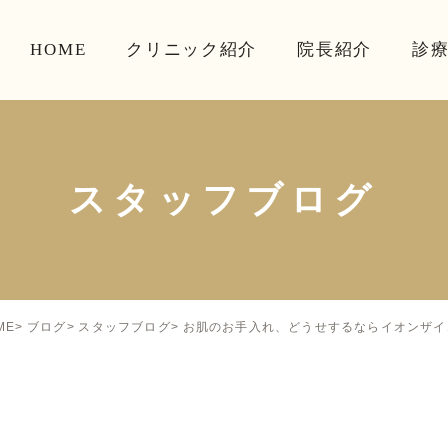
HOME
クリニック紹介
院長紹介
診
スタッフブログ
お肌のお手入れ、どうせするならイオンザイ
ME
ブログ
スタッフブログ