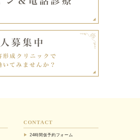
CONTACT
24時間仮予約フォーム