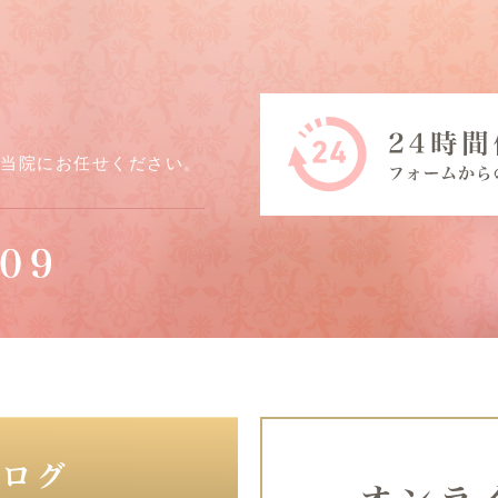
ら当院にお任せください。