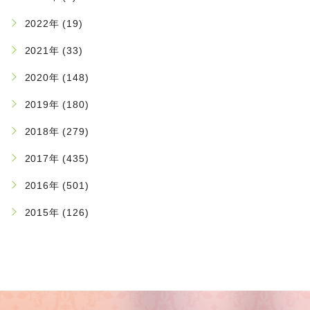
2022年 (19)
2021年 (33)
2020年 (148)
2019年 (180)
2018年 (279)
2017年 (435)
2016年 (501)
2015年 (126)