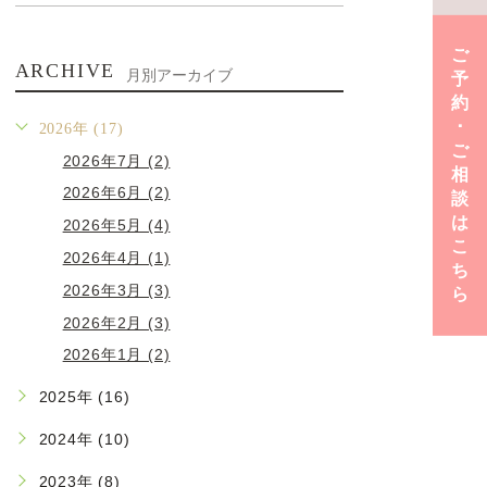
ご
ARCHIVE
月別アーカイブ
予
約
･
2026年 (17)
ご
2026年7月 (2)
相
2026年6月 (2)
談
は
2026年5月 (4)
こ
2026年4月 (1)
ち
2026年3月 (3)
ら
2026年2月 (3)
2026年1月 (2)
2025年 (16)
2024年 (10)
2023年 (8)