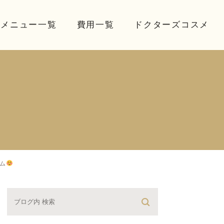
療メニュー一覧
費用一覧
ドクターズコスメ
ム