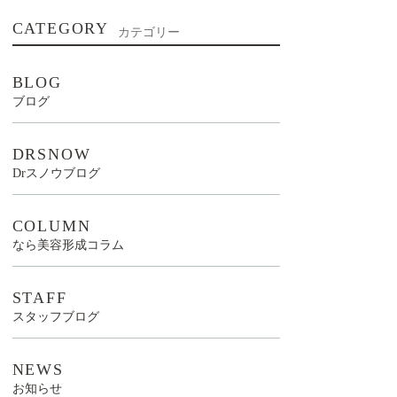
CATEGORY
カテゴリー
BLOG
ブログ
DRSNOW
Drスノウブログ
COLUMN
なら美容形成コラム
STAFF
スタッフブログ
NEWS
お知らせ