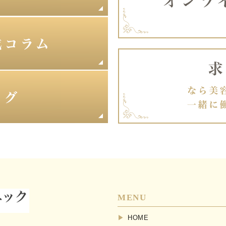
MENU
HOME