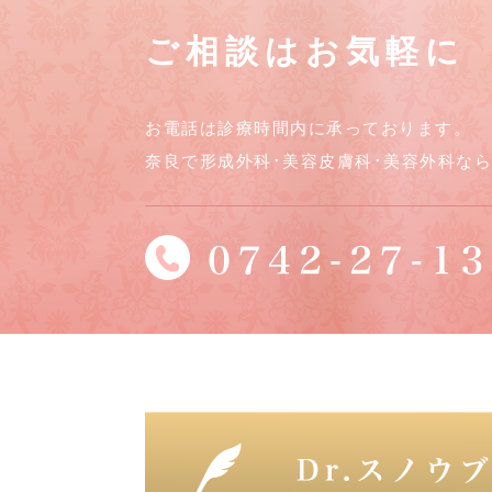
ご相談はお気軽に
お電話は診療時間内に承っております。
奈良で形成外科･美容皮膚科･美容外科な