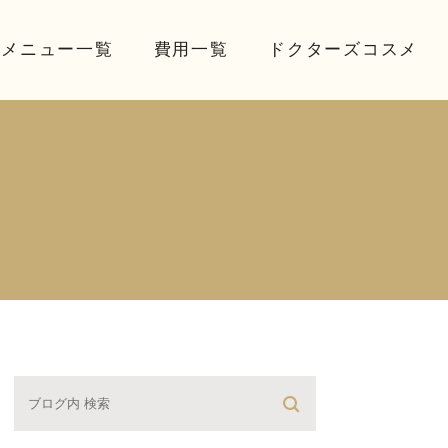
療メニュー一覧
費用一覧
ドクターズコスメ