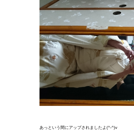
あっという間にアップされましたよ(^-^)v