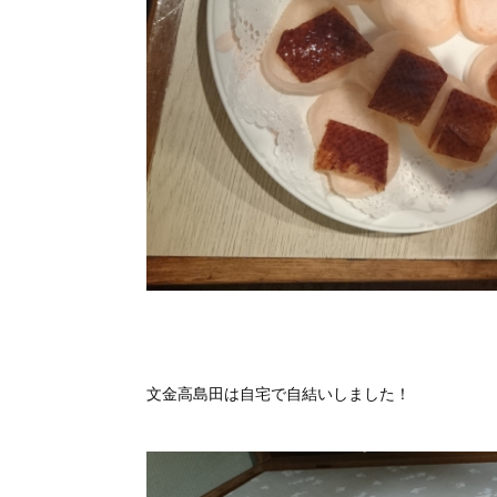
文金高島田は自宅で自結いしました！