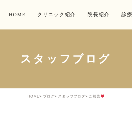
HOME
クリニック紹介
院長紹介
診
スタッフブログ
ご報告
HOME
ブログ
スタッフブログ