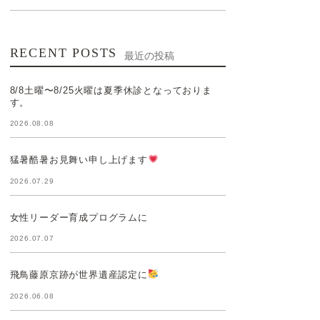
RECENT POSTS
最近の投稿
8/8土曜〜8/25火曜は夏季休診となっておりま
す。
2026.08.08
猛暑酷暑お見舞い申し上げます
2026.07.29
女性リーダー育成プログラムに
2026.07.07
飛鳥藤原京跡が世界遺産認定に
2026.06.08