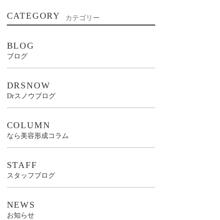
CATEGORY
カテゴリー
BLOG
ブログ
DRSNOW
Drスノウブログ
COLUMN
なら美容形成コラム
STAFF
スタッフブログ
NEWS
お知らせ