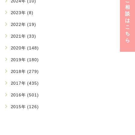
ご
2024年 (10)
相
2023年 (8)
談
は
2022年 (19)
こ
ち
2021年 (33)
ら
2020年 (148)
2019年 (180)
2018年 (279)
2017年 (435)
2016年 (501)
2015年 (126)