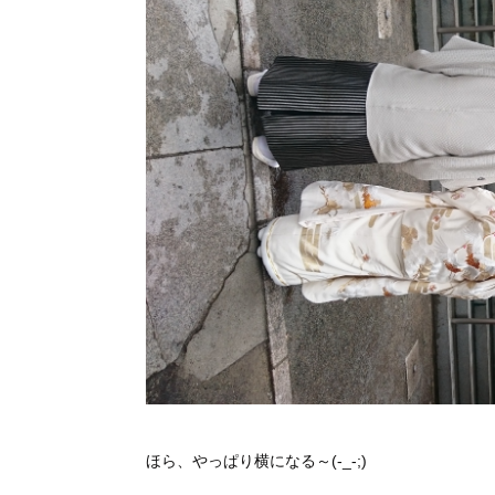
ほら、やっぱり横になる～(-_-;)