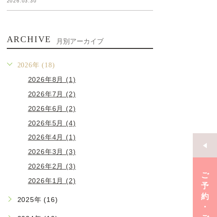
2026.03.30
ARCHIVE
月別アーカイブ
2026年 (18)
2026年8月 (1)
2026年7月 (2)
2026年6月 (2)
2026年5月 (4)
2026年4月 (1)
2026年3月 (3)
2026年2月 (3)
ご
2026年1月 (2)
予
約
2025年 (16)
･