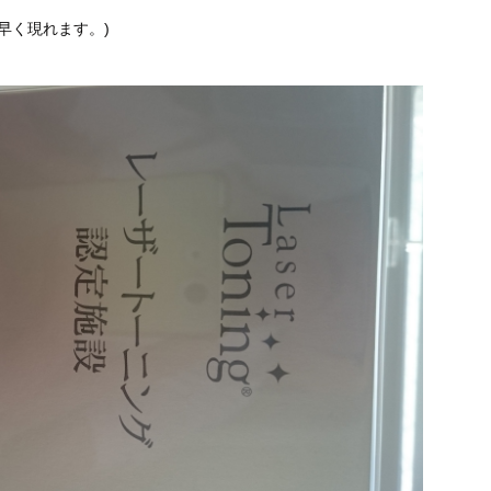
早く現れます。)