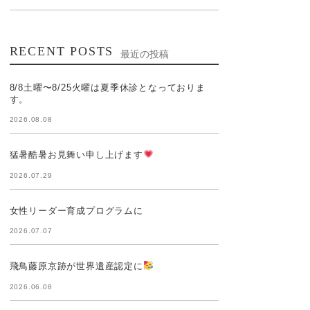
RECENT POSTS
最近の投稿
8/8土曜〜8/25火曜は夏季休診となっておりま
す。
2026.08.08
猛暑酷暑お見舞い申し上げます
2026.07.29
女性リーダー育成プログラムに
2026.07.07
飛鳥藤原京跡が世界遺産認定に
2026.06.08