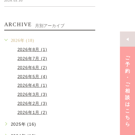
2026.03.30
ARCHIVE
月別アーカイブ
2026年 (18)
2026年8月 (1)
ご
2026年7月 (2)
予
2026年6月 (2)
約
2026年5月 (4)
･
ご
2026年4月 (1)
相
2026年3月 (3)
談
2026年2月 (3)
は
こ
2026年1月 (2)
ち
ら
2025年 (16)