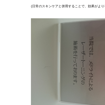
(日常のスキンケアと併用することで、効果がより