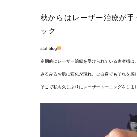
秋からはレーザー治療が手
ック
staffblog
定期的にレーザー治療を受けられている患者様は
みるみるお肌に変化が現れ、ご自身でもそれを感
そこで私も久しぶりにレーザートーニングをしま