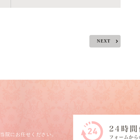
NEXT
ら当院にお任せください。