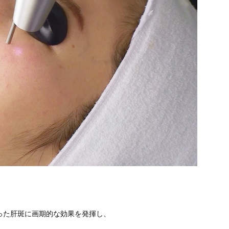
った肝斑に画期的な効果を発揮し、