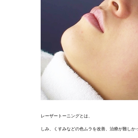
レーザートーニングとは、
しみ、くすみなどの色ムラを改善、治療が難しか