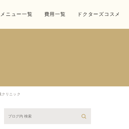
療メニュー一覧
費用一覧
ドクターズコスメ
成クリニック