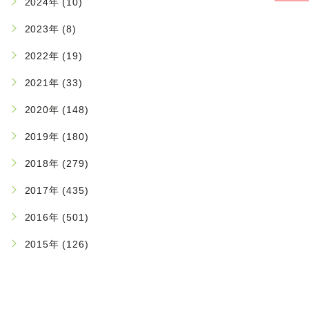
2024年 (10)
2023年 (8)
2022年 (19)
2021年 (33)
2020年 (148)
2019年 (180)
2018年 (279)
2017年 (435)
2016年 (501)
2015年 (126)