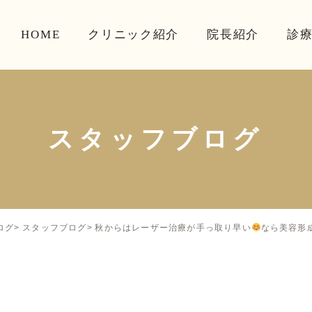
HOME
クリニック紹介
院長紹介
診
スタッフブログ
秋からはレーザー治療が手っ取り早い
なら美容形
ログ
スタッフブログ