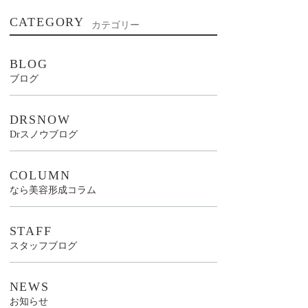
CATEGORY
カテゴリー
BLOG
ブログ
DRSNOW
Drスノウブログ
COLUMN
なら美容形成コラム
STAFF
スタッフブログ
NEWS
お知らせ