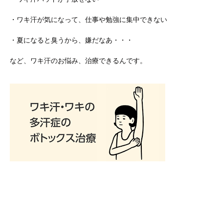
・ワキ汗が気になって、仕事や勉強に集中できない
・夏になると臭うから、嫌だなあ・・・
など、ワキ汗のお悩み、治療できるんです。