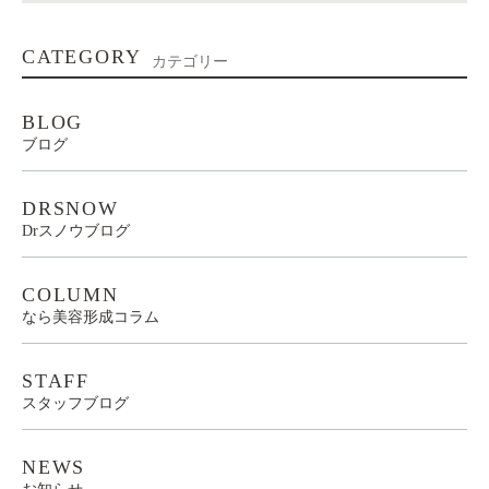
CATEGORY
カテゴリー
BLOG
ブログ
DRSNOW
Drスノウブログ
COLUMN
なら美容形成コラム
STAFF
スタッフブログ
NEWS