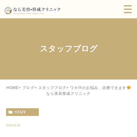
スタッフブログ
ワキ汗のお悩み、治療できます
HOME
ブログ
スタッフブログ
なら美容形成クリニック
STAFF
2018.04.06