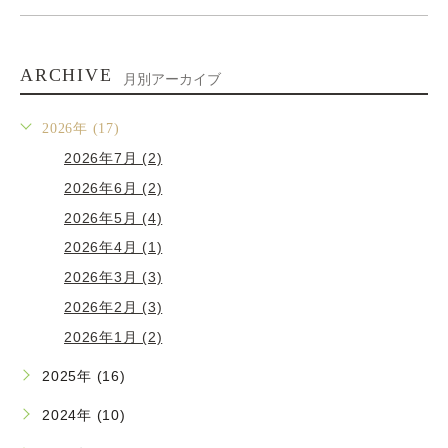
ARCHIVE
月別アーカイブ
2026年 (17)
2026年7月 (2)
2026年6月 (2)
2026年5月 (4)
2026年4月 (1)
2026年3月 (3)
2026年2月 (3)
2026年1月 (2)
2025年 (16)
2024年 (10)