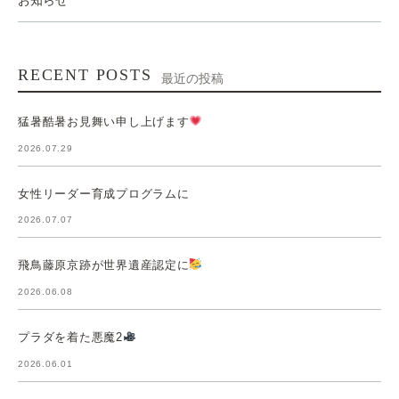
お知らせ
RECENT POSTS
最近の投稿
猛暑酷暑お見舞い申し上げます
2026.07.29
女性リーダー育成プログラムに
2026.07.07
飛鳥藤原京跡が世界遺産認定に
2026.06.08
プラダを着た悪魔2
2026.06.01