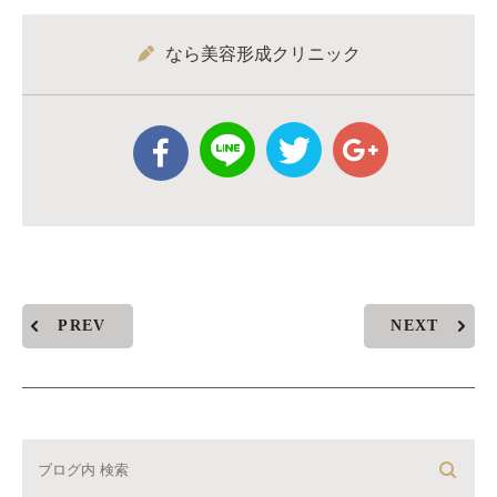
なら美容形成クリニック
PREV
NEXT