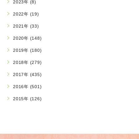
2023年 (8)
2022年 (19)
2021年 (33)
2020年 (148)
2019年 (180)
2018年 (279)
2017年 (435)
2016年 (501)
2015年 (126)