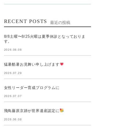
RECENT POSTS
最近の投稿
8/8土曜〜8/25火曜は夏季休診となっておりま
す。
2026.08.08
猛暑酷暑お見舞い申し上げます
2026.07.29
女性リーダー育成プログラムに
2026.07.07
飛鳥藤原京跡が世界遺産認定に
2026.06.08