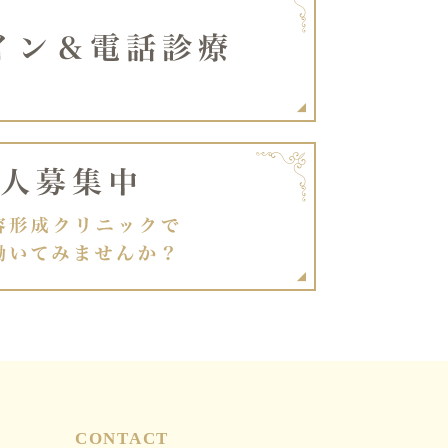
CONTACT