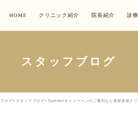
HOME
クリニック紹介
院長紹介
診
スタッフブログ
Summerキャンペーンのご案内なら美容形成ク
ブログ
スタッフブログ