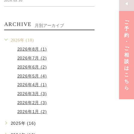
2026.03.30
ご
ARCHIVE
月別アーカイブ
予
約
2026年 (18)
･
ご
2026年8月 (1)
相
2026年7月 (2)
談
2026年6月 (2)
は
こ
2026年5月 (4)
ち
2026年4月 (1)
ら
2026年3月 (3)
2026年2月 (3)
2026年1月 (2)
2025年 (16)