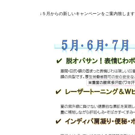
↓５月からの新しいキャンペーンをご案内致します