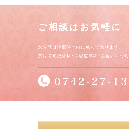
ご相談はお気軽に
お電話は診療時間内に承っております。
奈良で形成外科･美容皮膚科･美容外科な