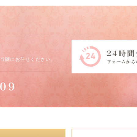
ら当院にお任せください。