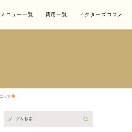
療メニュー一覧
費用一覧
ドクターズコスメ
リニック