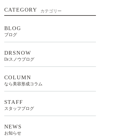
CATEGORY
カテゴリー
BLOG
ブログ
DRSNOW
Drスノウブログ
COLUMN
なら美容形成コラム
STAFF
スタッフブログ
NEWS
お知らせ