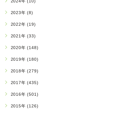
2024年 (10)
2023年 (8)
2022年 (19)
2021年 (33)
2020年 (148)
2019年 (180)
2018年 (279)
2017年 (435)
2016年 (501)
2015年 (126)