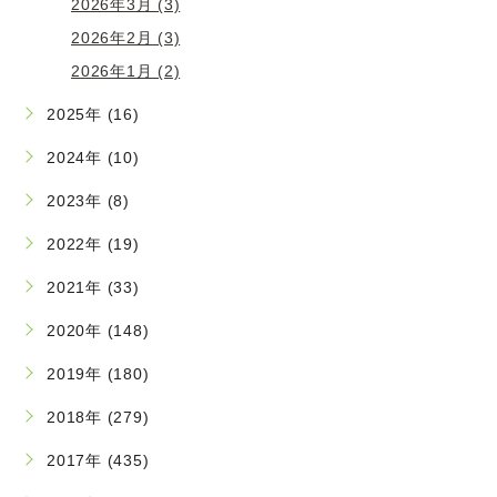
2026年3月 (3)
2026年2月 (3)
2026年1月 (2)
2025年 (16)
2024年 (10)
2023年 (8)
2022年 (19)
2021年 (33)
2020年 (148)
2019年 (180)
2018年 (279)
2017年 (435)