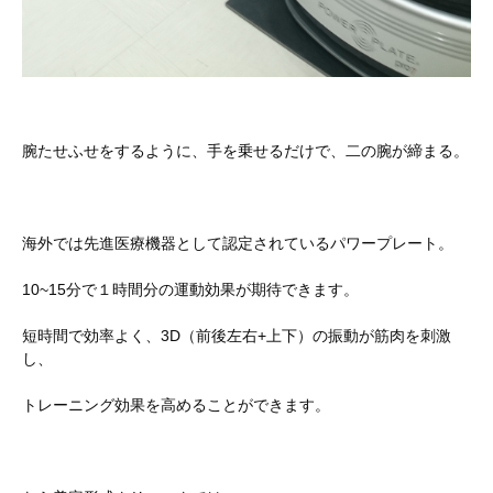
腕たせふせをするように、手を乗せるだけで、二の腕が締まる。
海外では先進医療機器として認定されているパワープレート。
10~15分で１時間分の運動効果が期待できます。
短時間で効率よく、3D（前後左右+上下）の振動が筋肉を刺激
し、
トレーニング効果を高めることができます。