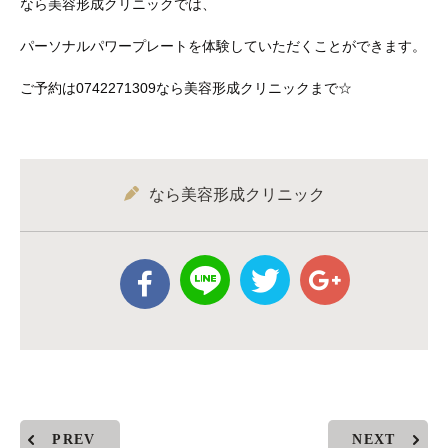
なら美容形成クリニックでは、
パーソナルパワープレートを体験していただくことができます。
ご予約は0742271309なら美容形成クリニックまで☆
なら美容形成クリニック
PREV
NEXT