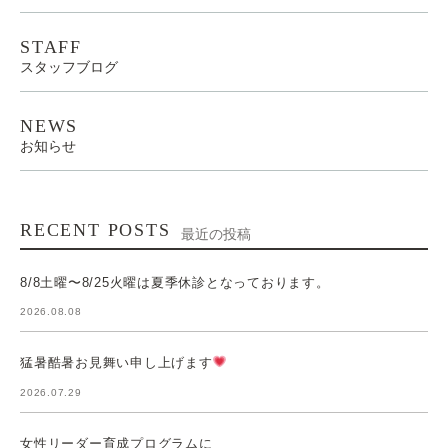
STAFF
スタッフブログ
NEWS
お知らせ
RECENT POSTS
最近の投稿
8/8土曜〜8/25火曜は夏季休診となっております。
2026.08.08
猛暑酷暑お見舞い申し上げます
2026.07.29
女性リーダー育成プログラムに