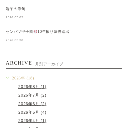
端午の節句
2026.05.05
センバツ甲子園
10年振り決勝進出
2026.03.30
ARCHIVE
月別アーカイブ
2026年 (18)
2026年8月 (1)
2026年7月 (2)
2026年6月 (2)
2026年5月 (4)
2026年4月 (1)