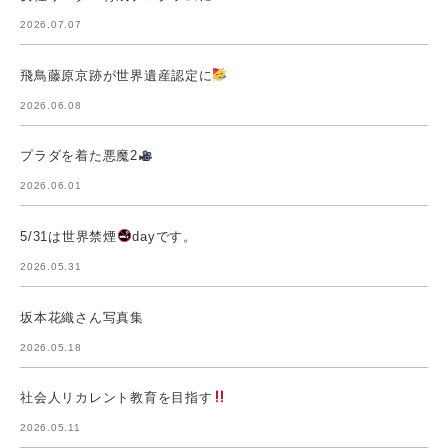
2026.07.07
飛鳥藤原京跡が世界遺産認定に
2026.06.08
プラダを着た悪魔2
2026.06.01
5/31は世界禁煙
dayです。
2026.05.31
坂本花織さん写真集
2026.05.18
社会人リカレント教育を目指す
2026.05.11