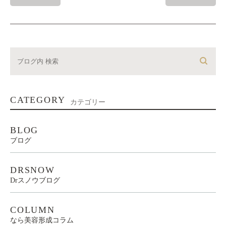
CATEGORY
カテゴリー
BLOG
ブログ
DRSNOW
Drスノウブログ
COLUMN
なら美容形成コラム