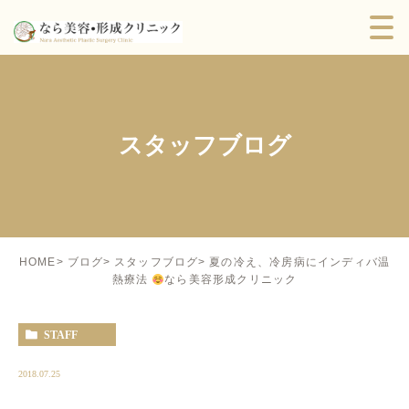
スタッフブログ
夏の冷え、冷房病にインディバ温
HOME
ブログ
スタッフブログ
熱療法
なら美容形成クリニック
STAFF
2018.07.25