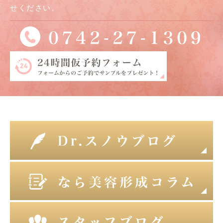
せください。