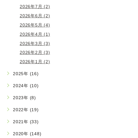
2026年7月 (2)
2026年6月 (2)
2026年5月 (4)
2026年4月 (1)
2026年3月 (3)
2026年2月 (3)
2026年1月 (2)
2025年 (16)
2024年 (10)
2023年 (8)
2022年 (19)
2021年 (33)
2020年 (148)