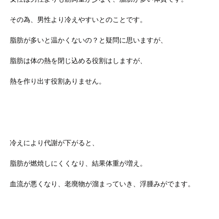
その為、男性より冷えやすいとのことです。
脂肪が多いと温かくないの？と疑問に思いますが、
脂肪は体の熱を閉じ込める役割はしますが、
熱を作り出す役割ありません。
冷えにより代謝が下がると、
脂肪が燃焼しにくくなり、結果体重が増え。
血流が悪くなり、老廃物が溜まっていき、浮腫みがでます。