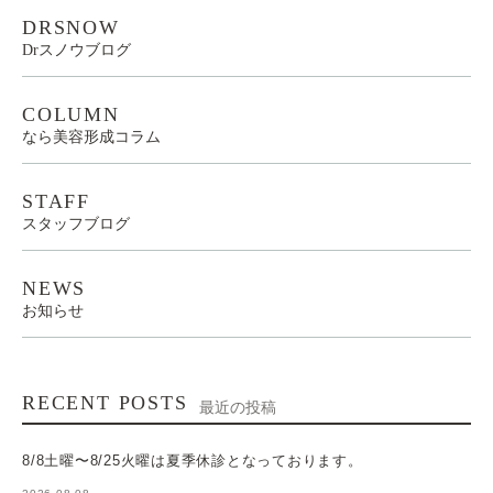
DRSNOW
Drスノウブログ
COLUMN
なら美容形成コラム
STAFF
スタッフブログ
NEWS
お知らせ
RECENT POSTS
最近の投稿
8/8土曜〜8/25火曜は夏季休診となっております。