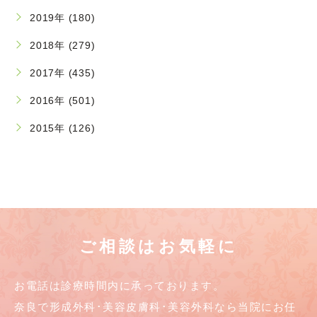
2019年 (180)
2018年 (279)
2017年 (435)
2016年 (501)
2015年 (126)
ご相談はお気軽に
お電話は診療時間内に承っております。
奈良で形成外科･美容皮膚科･美容外科なら当院にお任