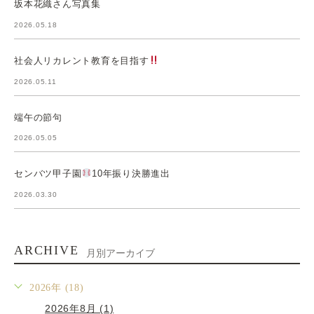
坂本花織さん写真集
2026.05.18
社会人リカレント教育を目指す
2026.05.11
端午の節句
2026.05.05
センバツ甲子園
10年振り決勝進出
2026.03.30
ARCHIVE
月別アーカイブ
2026年 (18)
2026年8月 (1)