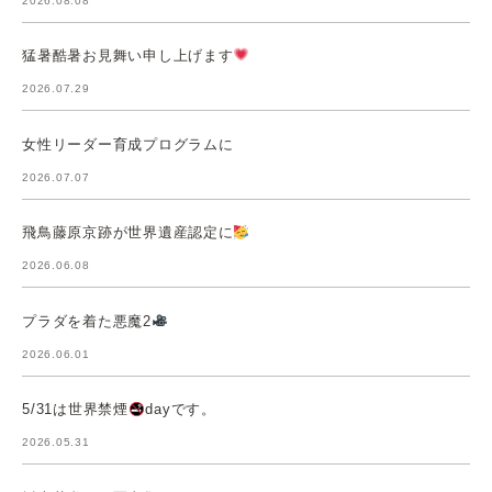
2026.08.08
猛暑酷暑お見舞い申し上げます
2026.07.29
女性リーダー育成プログラムに
2026.07.07
飛鳥藤原京跡が世界遺産認定に
2026.06.08
プラダを着た悪魔2
2026.06.01
5/31は世界禁煙
dayです。
2026.05.31