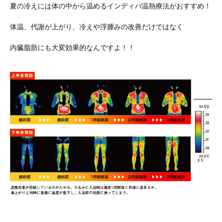
夏の冷えには体の中から温めるインディバ温熱療法がおすすめ！
体温、代謝が上がり、冷えや浮腫みの改善だけではなく
内臓脂肪にも大変効果的なんですよ！！