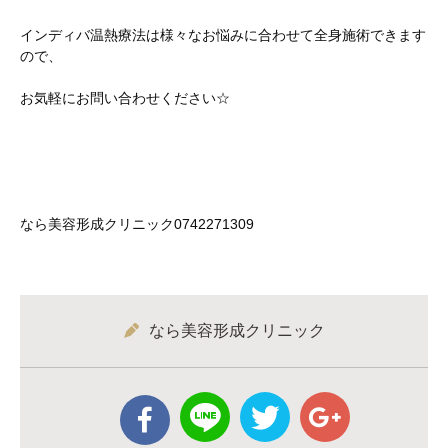
インディバ温熱療法は様々なお悩みに合わせて全身施術できます
ので、
お気軽にお問い合わせください☆
なら美容形成クリニック0742271309
なら美容形成クリニック