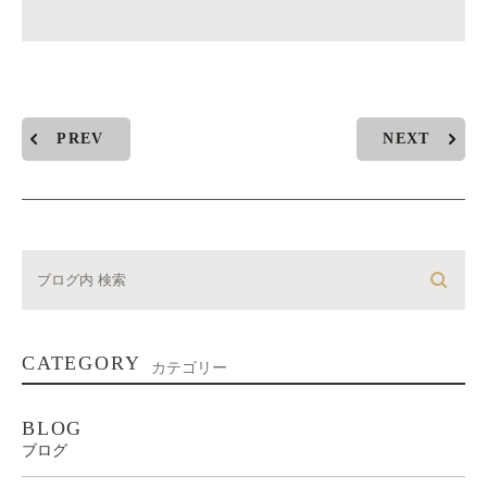
PREV
NEXT
CATEGORY
カテゴリー
BLOG
ブログ