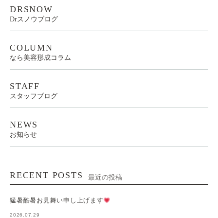
DRSNOW
Drスノウブログ
COLUMN
なら美容形成コラム
STAFF
スタッフブログ
NEWS
お知らせ
RECENT POSTS
最近の投稿
猛暑酷暑お見舞い申し上げます
2026.07.29