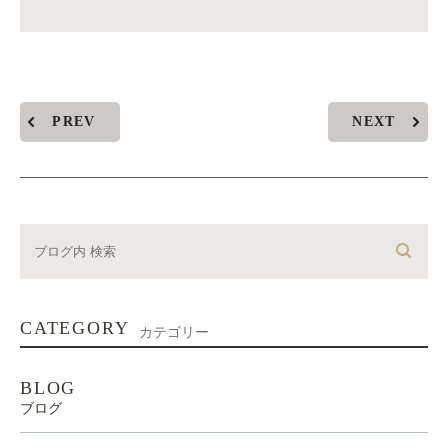
PREV
NEXT
CATEGORY
カテゴリー
BLOG
ブログ