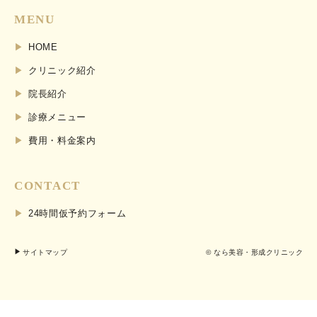
MENU
HOME
クリニック紹介
院長紹介
診療メニュー
費用・料金案内
CONTACT
24時間仮予約フォーム
サイトマップ
© なら美容・形成クリニック