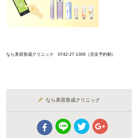
なら美容形成クリニック 0742-27-1309（完全予約制）
なら美容形成クリニック