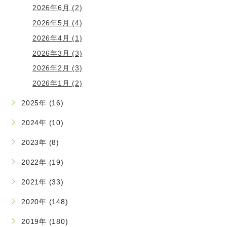
2026年6月 (2)
2026年5月 (4)
2026年4月 (1)
2026年3月 (3)
2026年2月 (3)
2026年1月 (2)
2025年 (16)
2024年 (10)
2023年 (8)
2022年 (19)
2021年 (33)
2020年 (148)
2019年 (180)