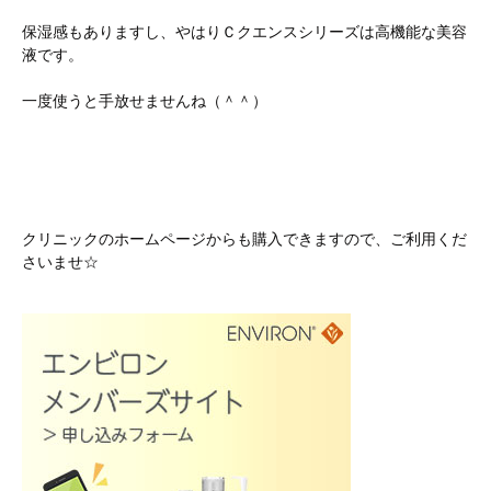
保湿感もありますし、やはりＣクエンスシリーズは高機能な美容
液です。
一度使うと手放せませんね（＾＾）
クリニックのホームページからも購入できますので、ご利用くだ
さいませ☆