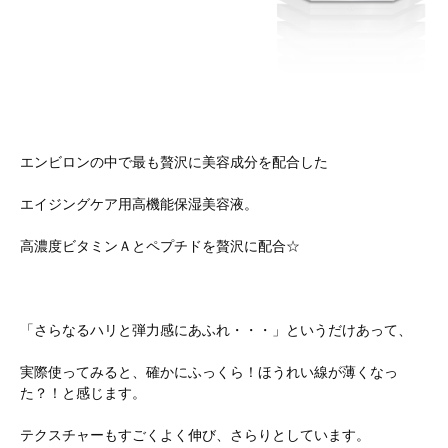
エンビロンの中で最も贅沢に美容成分を配合した
エイジングケア用高機能保湿美容液。
高濃度ビタミンＡとペプチドを贅沢に配合☆
「さらなるハリと弾力感にあふれ・・・」というだけあって、
実際使ってみると、確かにふっくら！ほうれい線が薄くなっ
た？！と感じます。
テクスチャーもすごくよく伸び、さらりとしています。