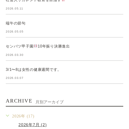
2026.05.11
端午の節句
2026.05.05
センバツ甲子園
10年振り決勝進出
2026.03.30
3/1〜8は女性の健康週間です。
2026.03.07
ARCHIVE
月別アーカイブ
2026年 (17)
2026年7月 (2)