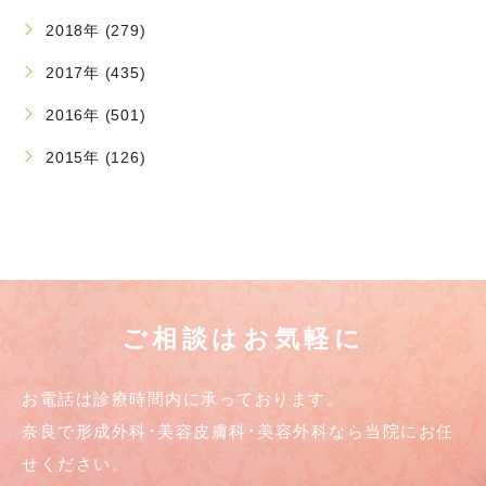
2018年 (279)
2017年 (435)
2016年 (501)
2015年 (126)
ご相談はお気軽に
お電話は診療時間内に承っております。
奈良で形成外科･美容皮膚科･美容外科なら当院にお任
せください。