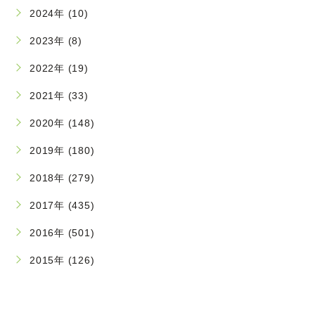
2024年 (10)
2023年 (8)
2022年 (19)
2021年 (33)
2020年 (148)
2019年 (180)
2018年 (279)
2017年 (435)
2016年 (501)
2015年 (126)