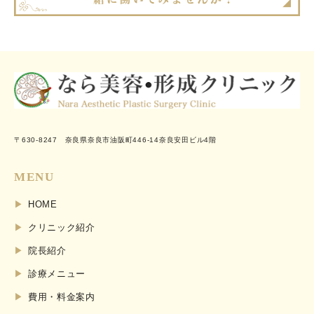
〒630-8247 奈良県奈良市油阪町446-14奈良安田ビル4階
MENU
HOME
クリニック紹介
院長紹介
診療メニュー
費用・料金案内