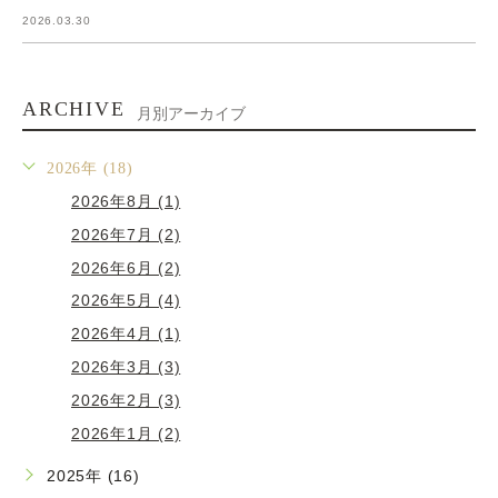
2026.03.30
ARCHIVE
月別アーカイブ
2026年 (18)
2026年8月 (1)
2026年7月 (2)
2026年6月 (2)
2026年5月 (4)
2026年4月 (1)
2026年3月 (3)
2026年2月 (3)
2026年1月 (2)
2025年 (16)