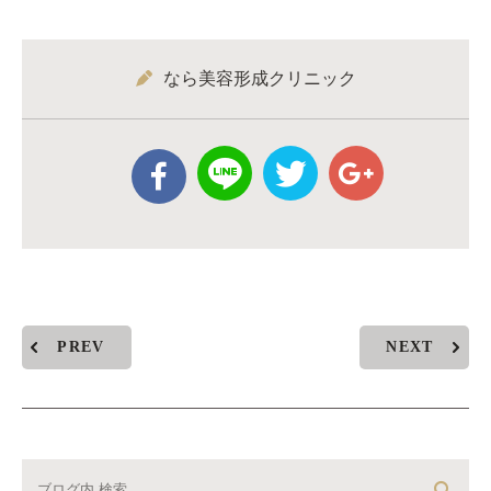
なら美容形成クリニック
PREV
NEXT