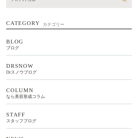
CATEGORY
カテゴリー
BLOG
ブログ
DRSNOW
Drスノウブログ
COLUMN
なら美容形成コラム
STAFF
スタッフブログ