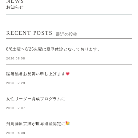
NEWS
お知らせ
RECENT POSTS
最近の投稿
8/8土曜〜8/25火曜は夏季休診となっております。
2026.08.08
猛暑酷暑お見舞い申し上げます
2026.07.29
女性リーダー育成プログラムに
2026.07.07
飛鳥藤原京跡が世界遺産認定に
2026.06.08