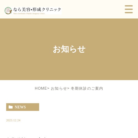
お知らせ
冬期休診のご案内
HOME
お知らせ
NEWS
2023.12.24