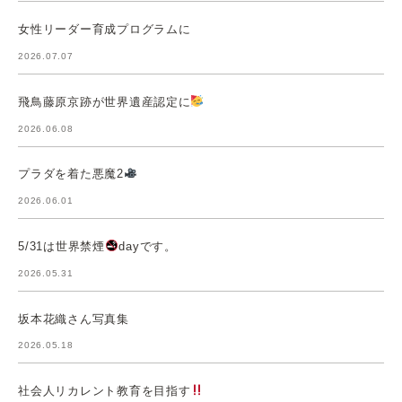
女性リーダー育成プログラムに
2026.07.07
飛鳥藤原京跡が世界遺産認定に
2026.06.08
プラダを着た悪魔2
2026.06.01
5/31は世界禁煙
dayです。
2026.05.31
坂本花織さん写真集
2026.05.18
社会人リカレント教育を目指す