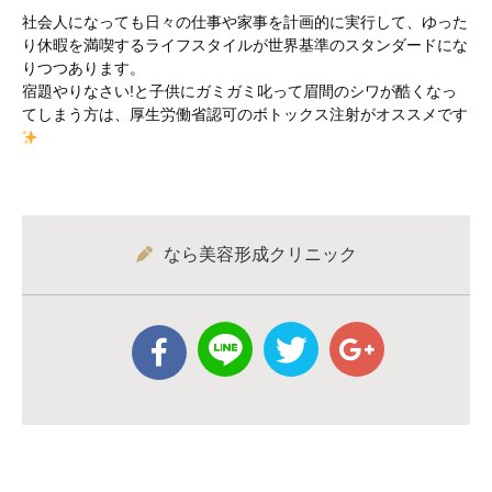
社会人になっても日々の仕事や家事を計画的に実行して、ゆった
り休暇を満喫するライフスタイルが世界基準のスタンダードにな
りつつあります。
宿題やりなさい!と子供にガミガミ叱って眉間のシワが酷くなっ
てしまう方は、厚生労働省認可のボトックス注射がオススメです
なら美容形成クリニック