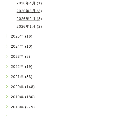
2026年4月 (1)
2026年3月 (3)
2026年2月 (3)
2026年1月 (2)
2025年 (16)
2024年 (10)
2023年 (8)
2022年 (19)
2021年 (33)
2020年 (148)
2019年 (180)
2018年 (279)