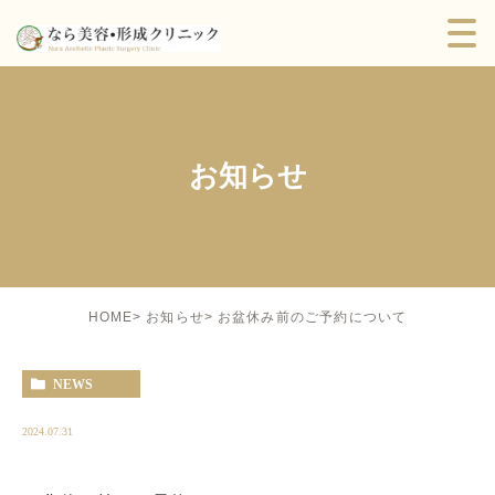
お知らせ
お盆休み前のご予約について
HOME
お知らせ
NEWS
2024.07.31