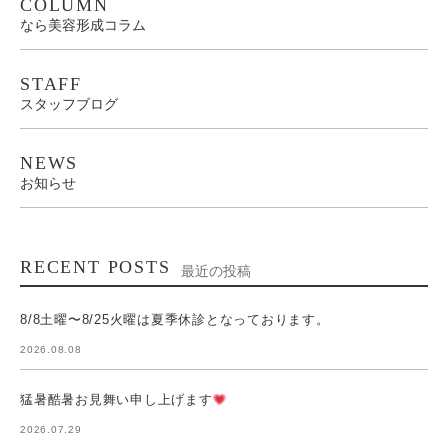
COLUMN
なら美容形成コラム
STAFF
スタッフブログ
NEWS
お知らせ
RECENT POSTS
最近の投稿
8/8土曜〜8/25火曜は夏季休診となっております。
2026.08.08
猛暑酷暑お見舞い申し上げます
2026.07.29