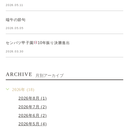
2026.05.11
端午の節句
2026.05.05
センバツ甲子園
10年振り決勝進出
2026.03.30
ARCHIVE
月別アーカイブ
2026年 (18)
2026年8月 (1)
2026年7月 (2)
2026年6月 (2)
2026年5月 (4)