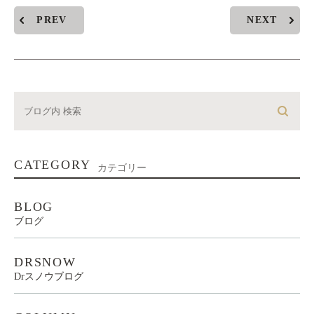
PREV
NEXT
CATEGORY
カテゴリー
BLOG
ブログ
DRSNOW
Drスノウブログ