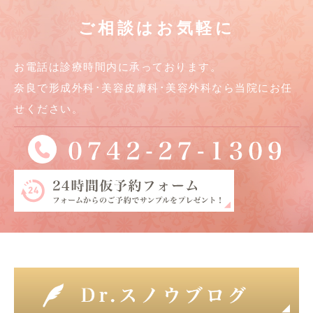
ご相談はお気軽に
お電話は診療時間内に承っております。
奈良で形成外科･美容皮膚科･美容外科なら当院にお任
せください。