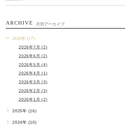
ARCHIVE
月別アーカイブ
2026年 (17)
2026年7月 (2)
2026年6月 (2)
2026年5月 (4)
2026年4月 (1)
2026年3月 (3)
2026年2月 (3)
2026年1月 (2)
2025年 (16)
2024年 (10)