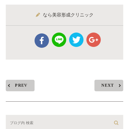
なら美容形成クリニック
PREV
NEXT