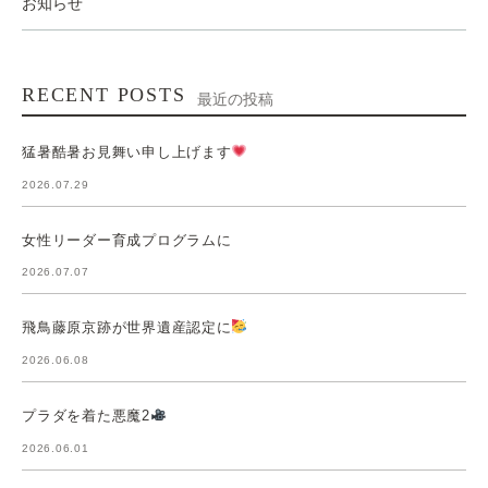
お知らせ
RECENT POSTS
最近の投稿
猛暑酷暑お見舞い申し上げます
2026.07.29
女性リーダー育成プログラムに
2026.07.07
飛鳥藤原京跡が世界遺産認定に
2026.06.08
プラダを着た悪魔2
2026.06.01