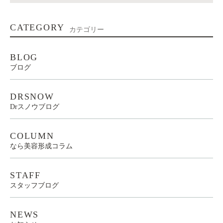
CATEGORY
カテゴリー
BLOG
ブログ
DRSNOW
Drスノウブログ
COLUMN
なら美容形成コラム
STAFF
スタッフブログ
NEWS