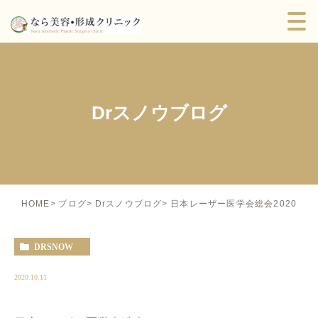
Drスノウブログ
日本レーザー医学会総会2020
HOME
ブログ
Drスノウブログ
DRSNOW
2020.10.11