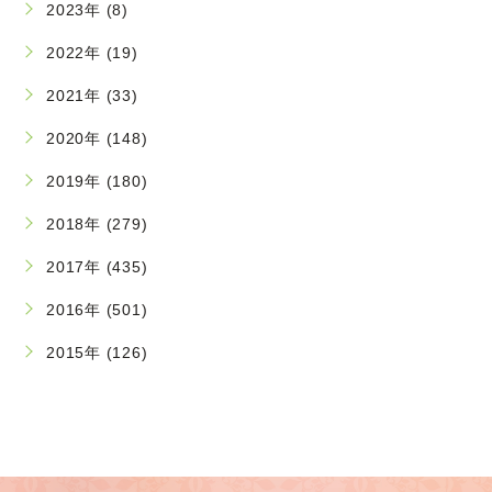
2023年 (8)
2022年 (19)
2021年 (33)
2020年 (148)
2019年 (180)
2018年 (279)
2017年 (435)
2016年 (501)
2015年 (126)