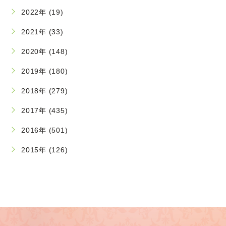
2022年 (19)
2021年 (33)
2020年 (148)
2019年 (180)
2018年 (279)
2017年 (435)
2016年 (501)
2015年 (126)