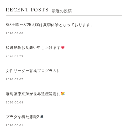
RECENT POSTS
最近の投稿
8/8土曜〜8/25火曜は夏季休診となっております。
2026.08.08
猛暑酷暑お見舞い申し上げます
2026.07.29
女性リーダー育成プログラムに
2026.07.07
飛鳥藤原京跡が世界遺産認定に
2026.06.08
プラダを着た悪魔2
2026.06.01