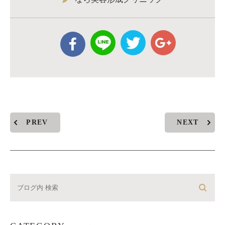
PREV
NEXT