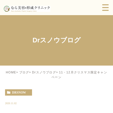
Drスノウブログ
11・12月クリスマス限定キャン
HOME
ブログ
Drスノウブログ
ペーン
DRSNOW
2020.11.02