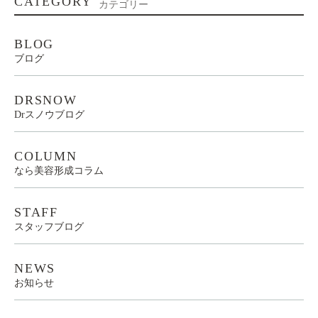
CATEGORY
カテゴリー
BLOG
ブログ
DRSNOW
Drスノウブログ
COLUMN
なら美容形成コラム
STAFF
スタッフブログ
NEWS
お知らせ