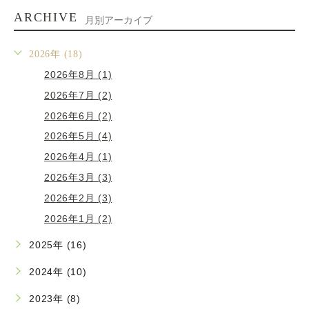
ARCHIVE
月別アーカイブ
2026年 (18)
2026年8月 (1)
2026年7月 (2)
2026年6月 (2)
2026年5月 (4)
2026年4月 (1)
2026年3月 (3)
2026年2月 (3)
2026年1月 (2)
2025年 (16)
2024年 (10)
2023年 (8)