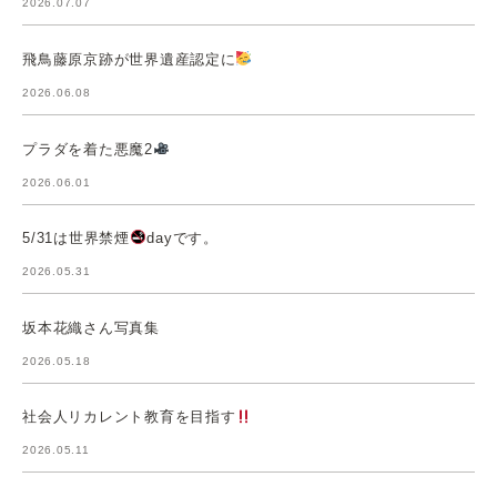
2026.07.07
飛鳥藤原京跡が世界遺産認定に
2026.06.08
プラダを着た悪魔2
2026.06.01
5/31は世界禁煙
dayです。
2026.05.31
坂本花織さん写真集
2026.05.18
社会人リカレント教育を目指す
2026.05.11