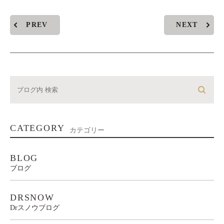
PREV
NEXT
CATEGORY
カテゴリー
BLOG
ブログ
DRSNOW
Drスノウブログ