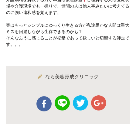
場や介護現場でも一握りで、世間の人は他人事みたいに考えてる
のに強い違和感を覚えます。
実はもっとシンプルにゆっくり生きる方が私達愚かな人間は重大
ミスを回避しながら生存できるのかも？
そんなふうに感じることが杞憂であって欲しいと切望する師走で
す。。。
なら美容形成クリニック