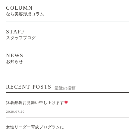
COLUMN
なら美容形成コラム
STAFF
スタッフブログ
NEWS
お知らせ
RECENT POSTS
最近の投稿
猛暑酷暑お見舞い申し上げます
2026.07.29
女性リーダー育成プログラムに