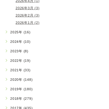
2026年4月 (1)
2026年3月 (3)
2026年2月 (3)
2026年1月 (2)
2025年 (16)
2024年 (10)
2023年 (8)
2022年 (19)
2021年 (33)
2020年 (148)
2019年 (180)
2018年 (279)
2017年 (435)