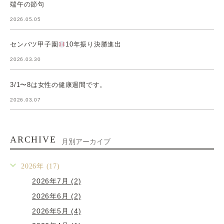
端午の節句
2026.05.05
センバツ甲子園
10年振り決勝進出
2026.03.30
3/1〜8は女性の健康週間です。
2026.03.07
ARCHIVE
月別アーカイブ
2026年 (17)
2026年7月 (2)
2026年6月 (2)
2026年5月 (4)