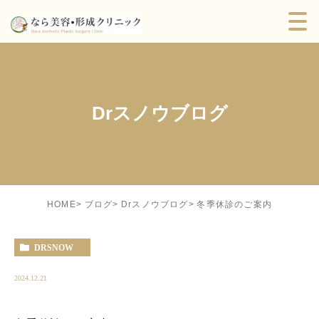
Drスノウブログ
冬季休診のご案内
HOME
ブログ
Drスノウブログ
DRSNOW
2024.12.21