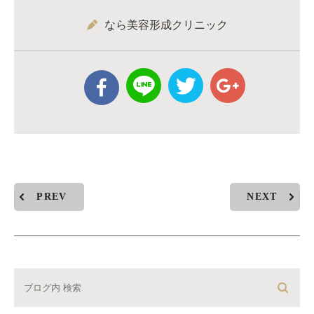
なら美容形成クリニック
PREV
NEXT