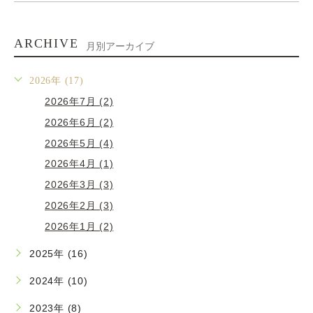
ARCHIVE
月別アーカイブ
2026年 (17)
2026年7月 (2)
2026年6月 (2)
2026年5月 (4)
2026年4月 (1)
2026年3月 (3)
2026年2月 (3)
2026年1月 (2)
2025年 (16)
2024年 (10)
2023年 (8)