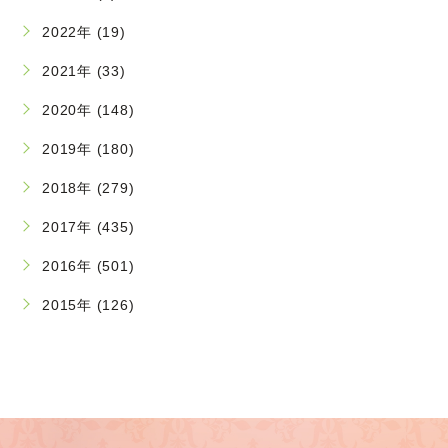
2022年 (19)
2021年 (33)
2020年 (148)
2019年 (180)
2018年 (279)
2017年 (435)
2016年 (501)
2015年 (126)