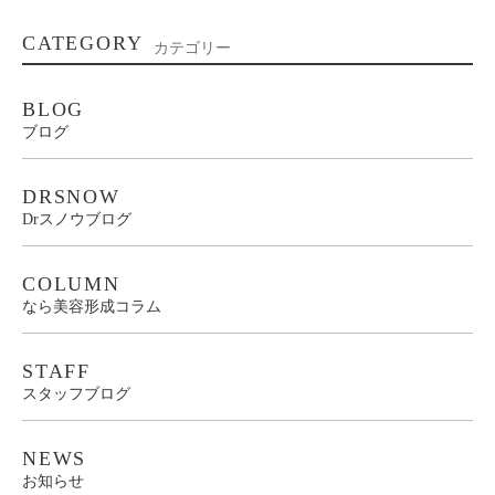
CATEGORY
カテゴリー
BLOG
ブログ
DRSNOW
Drスノウブログ
COLUMN
なら美容形成コラム
STAFF
スタッフブログ
NEWS
お知らせ