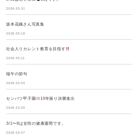
2026.05.31
坂本花織さん写真集
2026.05.18
社会人リカレント教育を目指す
2026.05.11
端午の節句
2026.05.05
センバツ甲子園
10年振り決勝進出
2026.03.30
3/1〜8は女性の健康週間です。
2026.03.07