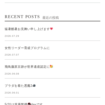
RECENT POSTS
最近の投稿
猛暑酷暑お見舞い申し上げます
2026.07.29
女性リーダー育成プログラムに
2026.07.07
飛鳥藤原京跡が世界遺産認定に
2026.06.08
プラダを着た悪魔2
2026.06.01
5/31は世界禁煙
dayです。