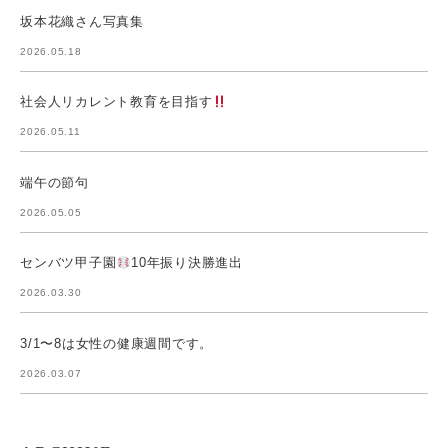
坂本花織さん写真集
2026.05.18
社会人リカレント教育を目指す
2026.05.11
端午の節句
2026.05.05
センバツ甲子園
10年振り決勝進出
2026.03.30
3/1〜8は女性の健康週間です。
2026.03.07