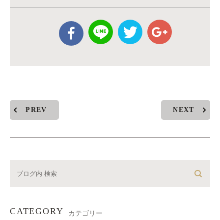
PREV
NEXT
CATEGORY
カテゴリー