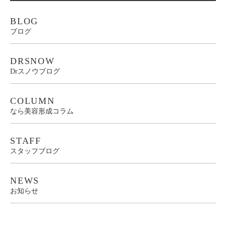
BLOG
ブログ
DRSNOW
Drスノウブログ
COLUMN
なら美容形成コラム
STAFF
スタッフブログ
NEWS
お知らせ