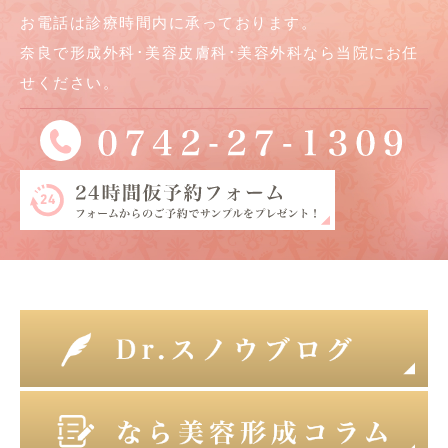
お電話は診療時間内に承っております。
奈良で形成外科･美容皮膚科･美容外科なら当院にお任
せください。