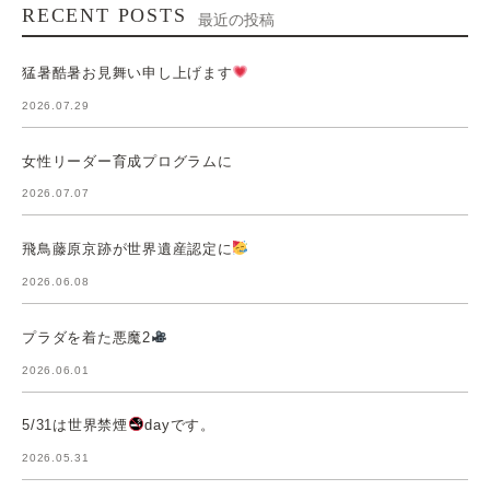
RECENT POSTS
最近の投稿
猛暑酷暑お見舞い申し上げます
2026.07.29
女性リーダー育成プログラムに
2026.07.07
飛鳥藤原京跡が世界遺産認定に
2026.06.08
プラダを着た悪魔2
2026.06.01
5/31は世界禁煙
dayです。
2026.05.31