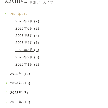
ARCHIVE
月別アーカイブ
2026年 (17)
2026年7月 (2)
2026年6月 (2)
2026年5月 (4)
2026年4月 (1)
2026年3月 (3)
2026年2月 (3)
2026年1月 (2)
2025年 (16)
2024年 (10)
2023年 (8)
2022年 (19)