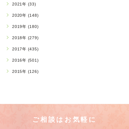
2021年 (33)
2020年 (148)
2019年 (180)
2018年 (279)
2017年 (435)
2016年 (501)
2015年 (126)
ご相談はお気軽に