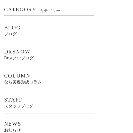
CATEGORY
カテゴリー
BLOG
ブログ
DRSNOW
Drスノウブログ
COLUMN
なら美容形成コラム
STAFF
スタッフブログ
NEWS
お知らせ