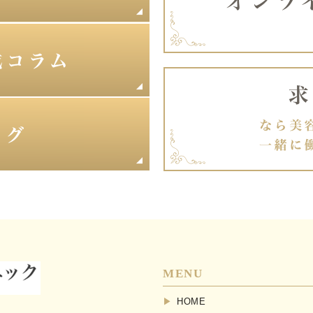
MENU
HOME