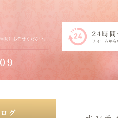
ら当院にお任せください。