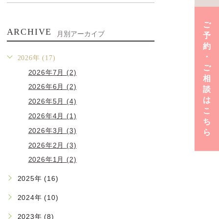
ご
ARCHIVE
月別アーカイブ
予
約
･
2026年 (17)
ご
2026年7月 (2)
相
2026年6月 (2)
談
は
2026年5月 (4)
こ
2026年4月 (1)
ち
2026年3月 (3)
ら
2026年2月 (3)
2026年1月 (2)
2025年 (16)
2024年 (10)
2023年 (8)