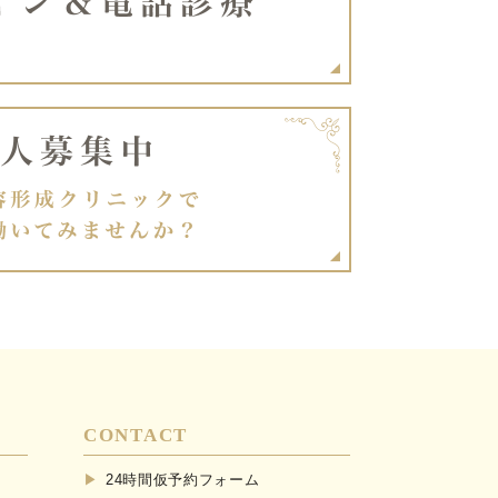
CONTACT
24時間仮予約フォーム