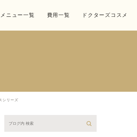
療メニュー一覧
費用一覧
ドクターズコスメ
スシリーズ