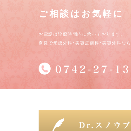
ご相談はお気軽に
お電話は診療時間内に承っております。
奈良で形成外科･美容皮膚科･美容外科な