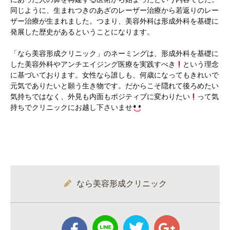
同じように、生まれつきのあざのレーザー治療から若返りのレー
ザー治療が生まれました。つまり、美容外科は形成外科を基礎に
発展した歴史があるということになります。
「なら美容形成クリニック」のネーミングは、形成外科を基礎に
した美容外科やアンチエイジング医療を実践すべき
という理念
に基づいております。女性なら誰しも、何歳になってもきれいで
元気でありたいと願う生き物です。だからこそ隠れて後ろめたい
気持ちではなく、外見も内面もポジティブに変わりたい
って気
持ちでクリニックにお越し下さいませ
なら美容形成クリニック