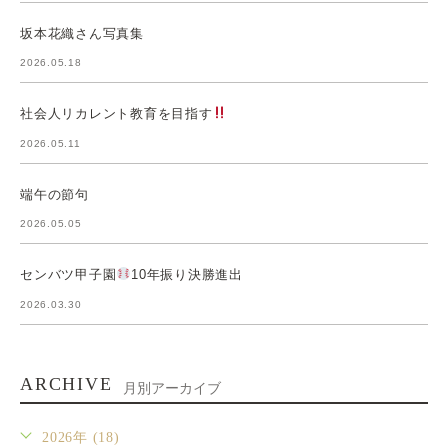
坂本花織さん写真集
2026.05.18
社会人リカレント教育を目指す
2026.05.11
端午の節句
2026.05.05
センバツ甲子園
10年振り決勝進出
2026.03.30
ARCHIVE
月別アーカイブ
2026年 (18)