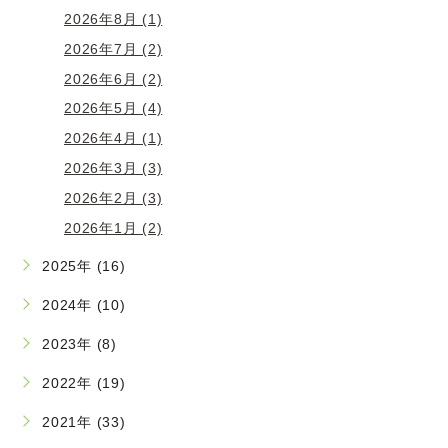
2026年8月 (1)
2026年7月 (2)
2026年6月 (2)
2026年5月 (4)
2026年4月 (1)
2026年3月 (3)
2026年2月 (3)
2026年1月 (2)
2025年 (16)
2024年 (10)
2023年 (8)
2022年 (19)
2021年 (33)