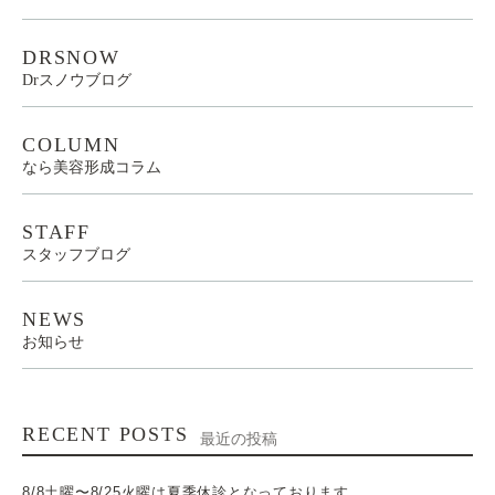
DRSNOW
Drスノウブログ
COLUMN
なら美容形成コラム
STAFF
スタッフブログ
NEWS
お知らせ
RECENT POSTS
最近の投稿
8/8土曜〜8/25火曜は夏季休診となっております。