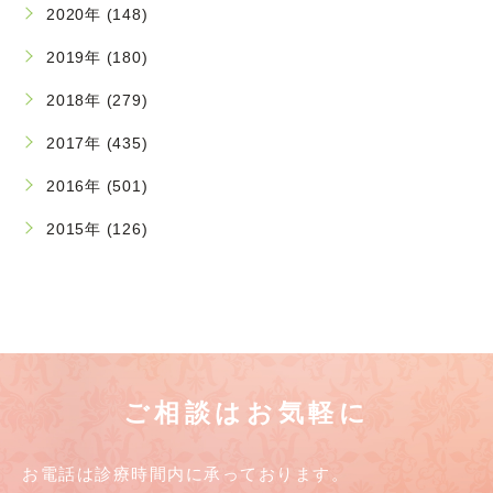
2020年 (148)
2019年 (180)
2018年 (279)
2017年 (435)
2016年 (501)
2015年 (126)
ご相談はお気軽に
お電話は診療時間内に承っております。