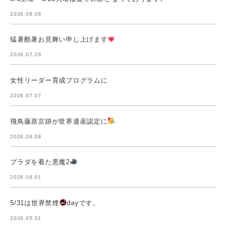
2026.08.08
猛暑酷暑お見舞い申し上げます
2026.07.29
女性リーダー育成プログラムに
2026.07.07
飛鳥藤原京跡が世界遺産認定に
2026.06.08
プラダを着た悪魔2
2026.06.01
5/31は世界禁煙
dayです。
2026.05.31