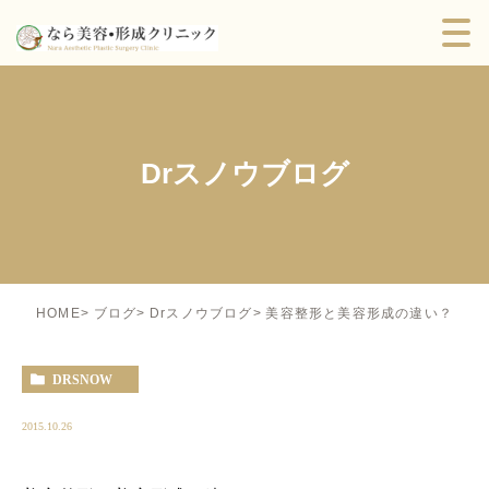
Drスノウブログ
美容整形と美容形成の違い？
HOME
ブログ
Drスノウブログ
DRSNOW
2015.10.26