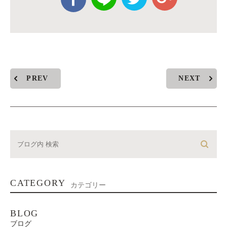
PREV
NEXT
CATEGORY
カテゴリー
BLOG
ブログ