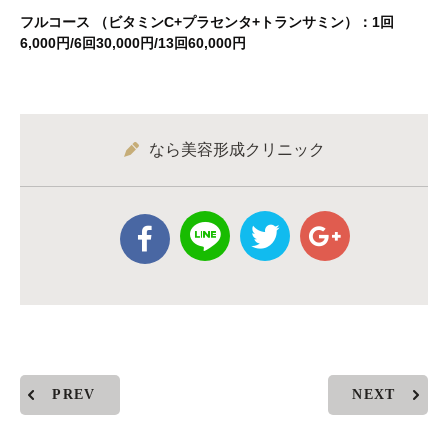
フルコース （ビタミンC+プラセンタ+トランサミン）：1回
6,000円/6回30,000円/13回60,000円
なら美容形成クリニック
PREV
NEXT