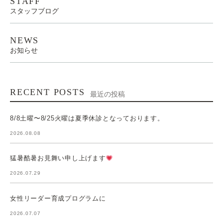
STAFF
スタッフブログ
NEWS
お知らせ
RECENT POSTS
最近の投稿
8/8土曜〜8/25火曜は夏季休診となっております。
2026.08.08
猛暑酷暑お見舞い申し上げます
2026.07.29
女性リーダー育成プログラムに
2026.07.07