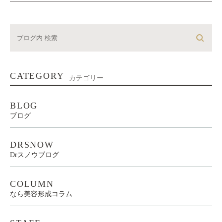
CATEGORY
カテゴリー
BLOG
ブログ
DRSNOW
Drスノウブログ
COLUMN
なら美容形成コラム