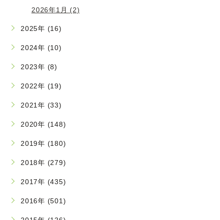
2026年1月 (2)
2025年 (16)
2024年 (10)
2023年 (8)
2022年 (19)
2021年 (33)
2020年 (148)
2019年 (180)
2018年 (279)
2017年 (435)
2016年 (501)