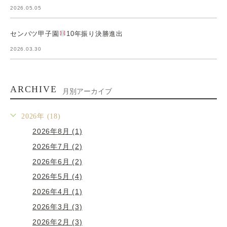
2026.05.05
センバツ甲子園
10年振り決勝進出
2026.03.30
ARCHIVE
月別アーカイブ
2026年 (18)
2026年8月 (1)
2026年7月 (2)
2026年6月 (2)
2026年5月 (4)
2026年4月 (1)
2026年3月 (3)
2026年2月 (3)