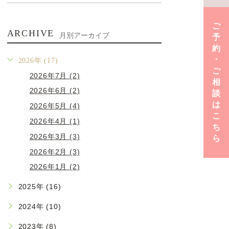
ご
ARCHIVE
月別アーカイブ
予
約
･
2026年 (17)
ご
2026年7月 (2)
相
2026年6月 (2)
談
は
2026年5月 (4)
こ
2026年4月 (1)
ち
2026年3月 (3)
ら
2026年2月 (3)
2026年1月 (2)
2025年 (16)
2024年 (10)
2023年 (8)