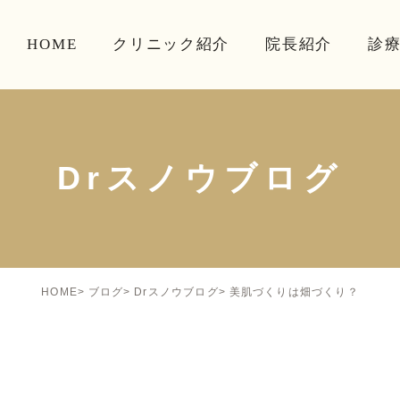
HOME
クリニック紹介
院長紹介
診
Drスノウブログ
美肌づくりは畑づくり？
HOME
ブログ
Drスノウブログ