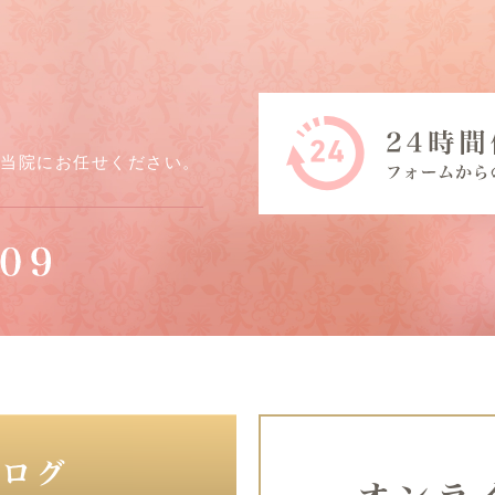
ら当院にお任せください。