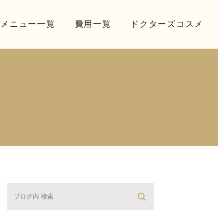
療メニュー一覧
費用一覧
ドクターズコスメ