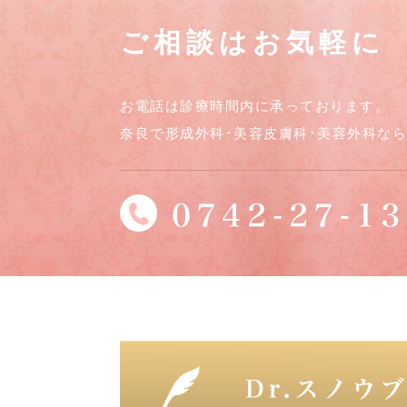
ご相談はお気軽に
お電話は診療時間内に承っております。
奈良で形成外科･美容皮膚科･美容外科な