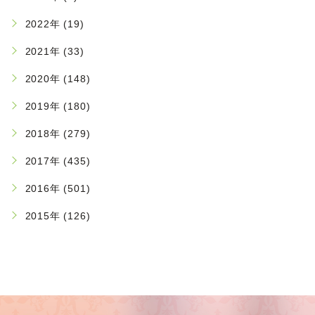
2022年 (19)
2021年 (33)
2020年 (148)
2019年 (180)
2018年 (279)
2017年 (435)
2016年 (501)
2015年 (126)