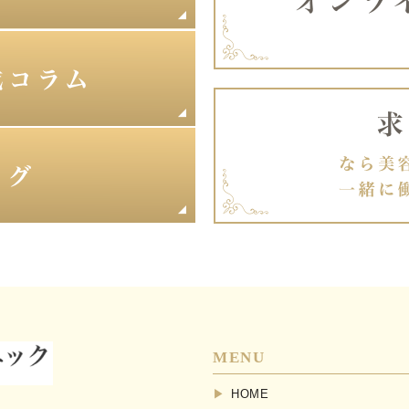
MENU
HOME