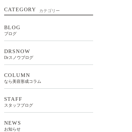
CATEGORY
カテゴリー
BLOG
ブログ
DRSNOW
Drスノウブログ
COLUMN
なら美容形成コラム
STAFF
スタッフブログ
NEWS
お知らせ