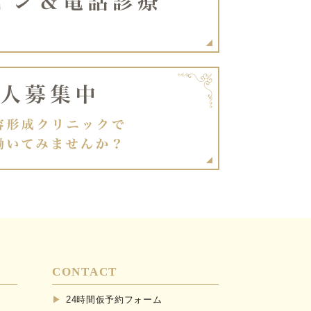
CONTACT
24時間仮予約フォーム