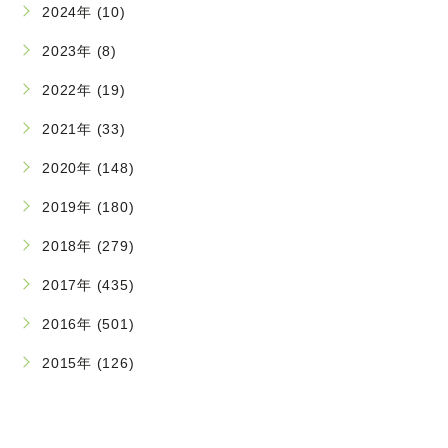
2024年 (10)
2023年 (8)
2022年 (19)
2021年 (33)
2020年 (148)
2019年 (180)
2018年 (279)
2017年 (435)
2016年 (501)
2015年 (126)