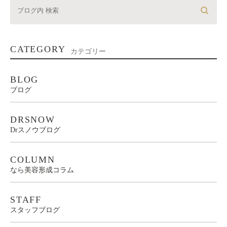
CATEGORY
カテゴリー
BLOG
ブログ
DRSNOW
Drスノウブログ
COLUMN
なら美容形成コラム
STAFF
スタッフブログ