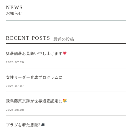
NEWS
お知らせ
RECENT POSTS
最近の投稿
猛暑酷暑お見舞い申し上げます
2026.07.29
女性リーダー育成プログラムに
2026.07.07
飛鳥藤原京跡が世界遺産認定に
2026.06.08
プラダを着た悪魔2