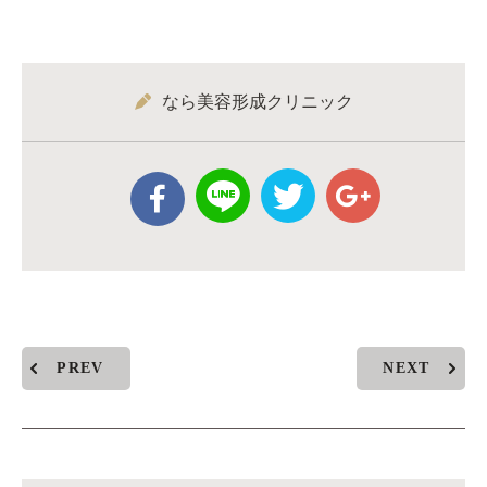
なら美容形成クリニック
PREV
NEXT