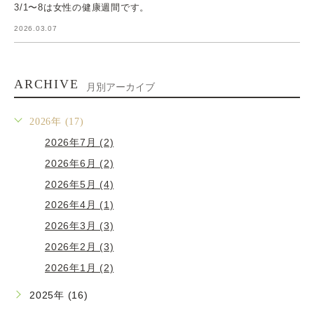
3/1〜8は女性の健康週間です。
2026.03.07
ARCHIVE
月別アーカイブ
2026年 (17)
2026年7月 (2)
2026年6月 (2)
2026年5月 (4)
2026年4月 (1)
2026年3月 (3)
2026年2月 (3)
2026年1月 (2)
2025年 (16)