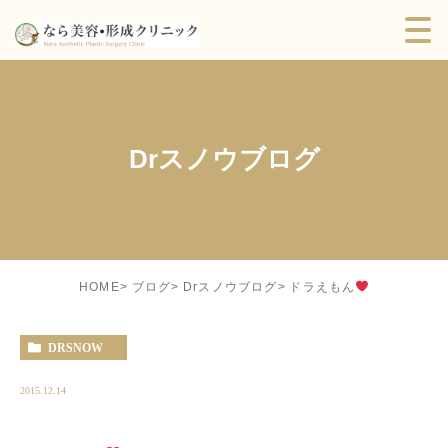
Drスノウブログ
ドラえもん
HOME
ブログ
Drスノウブログ
DRSNOW
2015.12.14