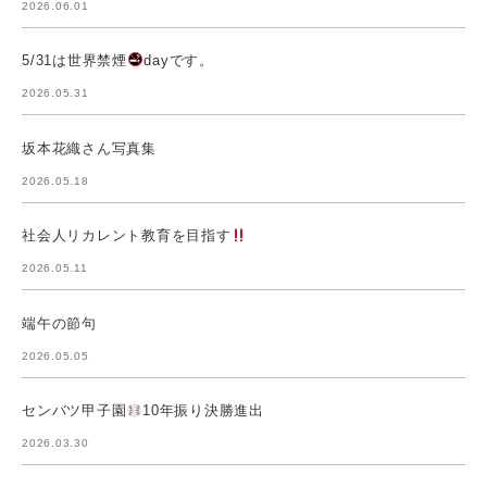
2026.06.01
5/31は世界禁煙
dayです。
2026.05.31
坂本花織さん写真集
2026.05.18
社会人リカレント教育を目指す
2026.05.11
端午の節句
2026.05.05
センバツ甲子園
10年振り決勝進出
2026.03.30