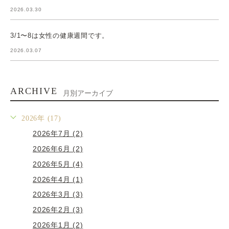
2026.03.30
3/1〜8は女性の健康週間です。
2026.03.07
ARCHIVE
月別アーカイブ
2026年 (17)
2026年7月 (2)
2026年6月 (2)
2026年5月 (4)
2026年4月 (1)
2026年3月 (3)
2026年2月 (3)
2026年1月 (2)