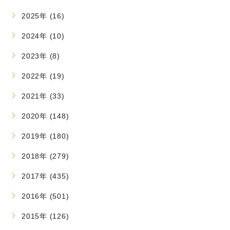
2025年 (16)
2024年 (10)
2023年 (8)
2022年 (19)
2021年 (33)
2020年 (148)
2019年 (180)
2018年 (279)
2017年 (435)
2016年 (501)
2015年 (126)