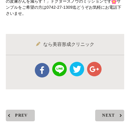
の皮膚がんを減らす！」ドクタースノウのミッションです
サ
ンプルをご希望の方は0742-27-1309迄どうぞお気軽にお電話下
さいませ。
なら美容形成クリニック
PREV
NEXT