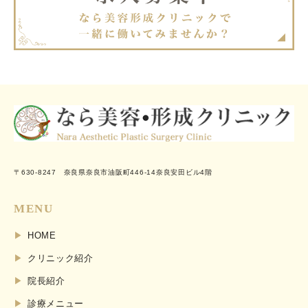
〒630-8247 奈良県奈良市油阪町446-14奈良安田ビル4階
MENU
HOME
クリニック紹介
院長紹介
診療メニュー