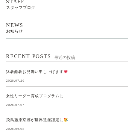
STAFF
スタッフブログ
NEWS
お知らせ
RECENT POSTS
最近の投稿
猛暑酷暑お見舞い申し上げます
2026.07.29
女性リーダー育成プログラムに
2026.07.07
飛鳥藤原京跡が世界遺産認定に
2026.06.08