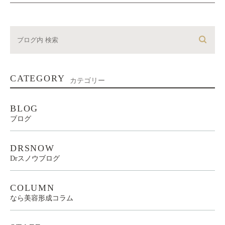
CATEGORY
カテゴリー
BLOG
ブログ
DRSNOW
Drスノウブログ
COLUMN
なら美容形成コラム