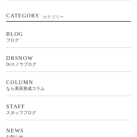
CATEGORY
カテゴリー
BLOG
ブログ
DRSNOW
Drスノウブログ
COLUMN
なら美容形成コラム
STAFF
スタッフブログ
NEWS
お知らせ