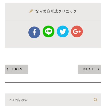
なら美容形成クリニック
PREV
NEXT