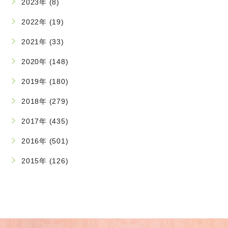
2023年 (8)
2022年 (19)
2021年 (33)
2020年 (148)
2019年 (180)
2018年 (279)
2017年 (435)
2016年 (501)
2015年 (126)