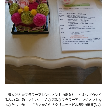
「春を呼ぶ☆フラワーアレンジメントの雛飾り」くまつげぬいぐ
るみの隣に飾りました。こんな素敵なフラワーアレンジメントを
あなたも手作りしてみませんか？クリニックビル3階の華鹿(はな