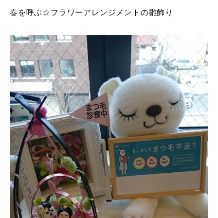
春を呼ぶ☆フラワーアレンジメントの雛飾り