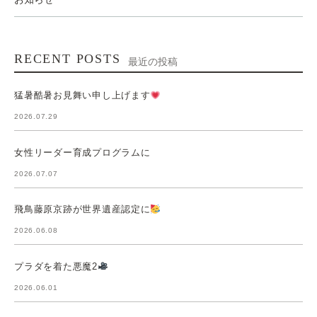
RECENT POSTS
最近の投稿
猛暑酷暑お見舞い申し上げます
2026.07.29
女性リーダー育成プログラムに
2026.07.07
飛鳥藤原京跡が世界遺産認定に
2026.06.08
プラダを着た悪魔2
2026.06.01