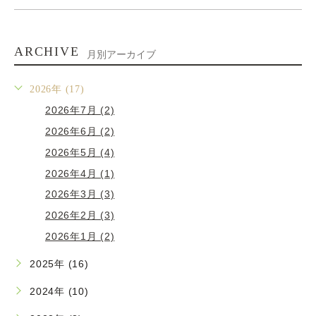
ARCHIVE
月別アーカイブ
2026年 (17)
2026年7月 (2)
2026年6月 (2)
2026年5月 (4)
2026年4月 (1)
2026年3月 (3)
2026年2月 (3)
2026年1月 (2)
2025年 (16)
2024年 (10)