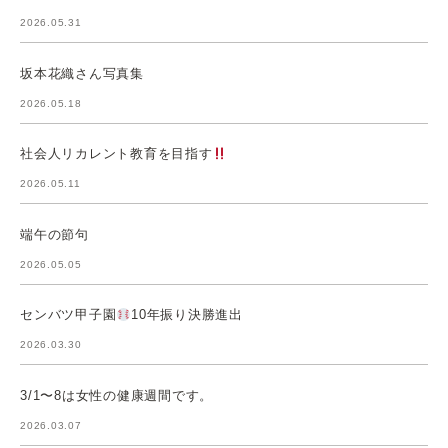
2026.05.31
坂本花織さん写真集
2026.05.18
社会人リカレント教育を目指す
2026.05.11
端午の節句
2026.05.05
センバツ甲子園
10年振り決勝進出
2026.03.30
3/1〜8は女性の健康週間です。
2026.03.07