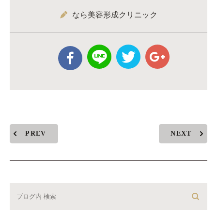
なら美容形成クリニック
PREV
NEXT