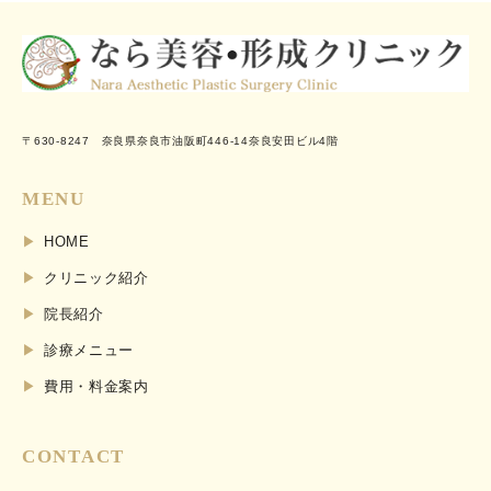
〒630-8247 奈良県奈良市油阪町446-14奈良安田ビル4階
MENU
HOME
クリニック紹介
院長紹介
診療メニュー
費用・料金案内
CONTACT