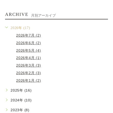
ARCHIVE
月別アーカイブ
2026年 (17)
2026年7月 (2)
2026年6月 (2)
2026年5月 (4)
2026年4月 (1)
2026年3月 (3)
2026年2月 (3)
2026年1月 (2)
2025年 (16)
2024年 (10)
2023年 (8)