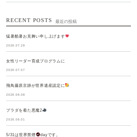
RECENT POSTS
最近の投稿
猛暑酷暑お見舞い申し上げます
2026.07.29
女性リーダー育成プログラムに
2026.07.07
飛鳥藤原京跡が世界遺産認定に
2026.06.08
プラダを着た悪魔2
2026.06.01
5/31は世界禁煙
dayです。