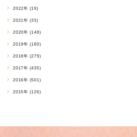
2022年 (19)
2021年 (33)
2020年 (148)
2019年 (180)
2018年 (279)
2017年 (435)
2016年 (501)
2015年 (126)