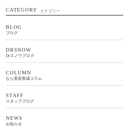
CATEGORY
カテゴリー
BLOG
ブログ
DRSNOW
Drスノウブログ
COLUMN
なら美容形成コラム
STAFF
スタッフブログ
NEWS
お知らせ