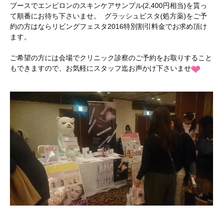
ブースでエンビロンのスキンケアサンプル(2,400円相当)を貰っ
て順番にお待ち下さいませ。 グラッシュビスタ(処方薬)をご予
約の方はならリビングフェスタ2016特別割引料金でお求め頂け
ます。
ご希望の方には会場でクリニック診察のご予約をお取りすること
もできますので、お気軽にスタッフ迄お声かけ下さいませ