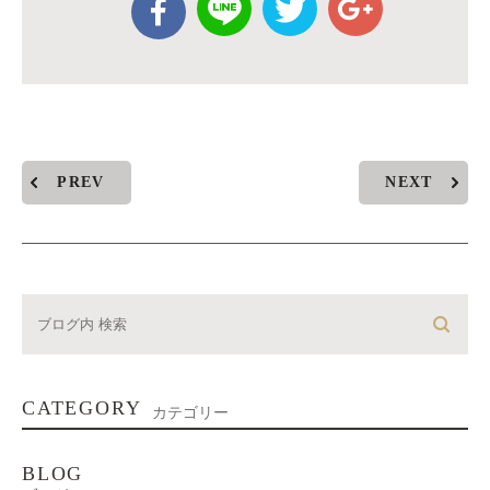
PREV
NEXT
CATEGORY
カテゴリー
BLOG