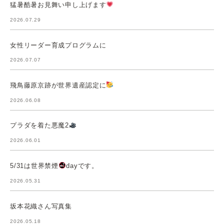
猛暑酷暑お見舞い申し上げます
2026.07.29
女性リーダー育成プログラムに
2026.07.07
飛鳥藤原京跡が世界遺産認定に
2026.06.08
プラダを着た悪魔2
2026.06.01
5/31は世界禁煙
dayです。
2026.05.31
坂本花織さん写真集
2026.05.18