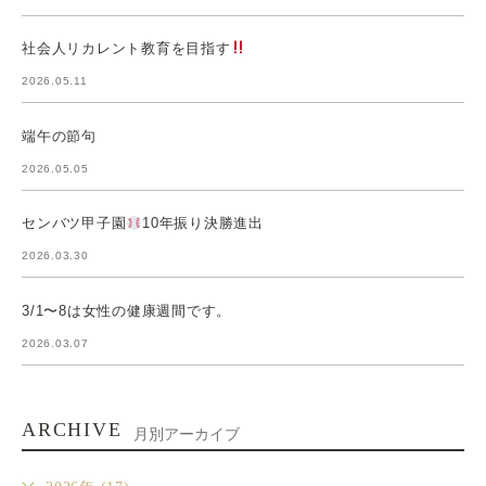
社会人リカレント教育を目指す
2026.05.11
端午の節句
2026.05.05
センバツ甲子園
10年振り決勝進出
2026.03.30
3/1〜8は女性の健康週間です。
2026.03.07
ARCHIVE
月別アーカイブ