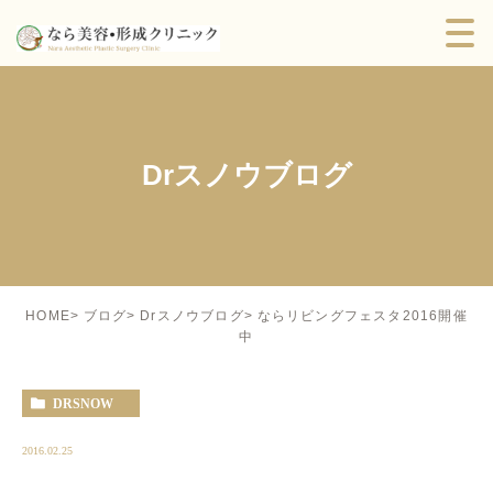
Drスノウブログ
ならリビングフェスタ2016開催
HOME
ブログ
Drスノウブログ
中
DRSNOW
2016.02.25