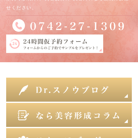
せください。