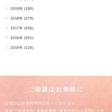
2019年 (180)
2018年 (279)
2017年 (435)
2016年 (501)
2015年 (126)
ご相談はお気軽に
お電話は診療時間内に承っております。
奈良で形成外科･美容皮膚科･美容外科なら当院にお任