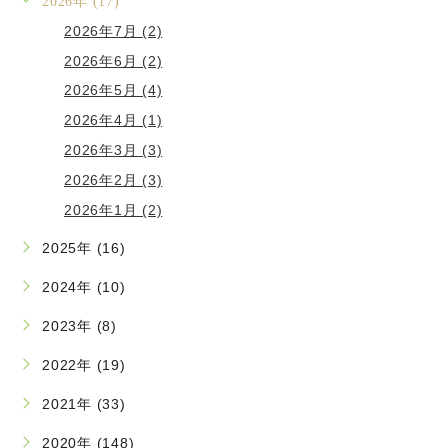
2026年 (17)
2026年7月 (2)
2026年6月 (2)
2026年5月 (4)
2026年4月 (1)
2026年3月 (3)
2026年2月 (3)
2026年1月 (2)
2025年 (16)
2024年 (10)
2023年 (8)
2022年 (19)
2021年 (33)
2020年 (148)