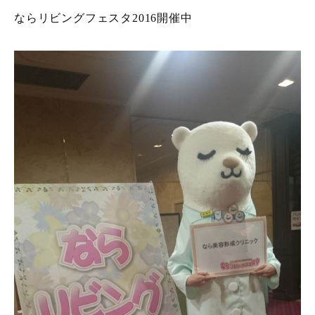
ならリビングフェスタ2016開催中