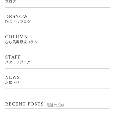
ブログ
DRSNOW
Drスノウブログ
COLUMN
なら美容形成コラム
STAFF
スタッフブログ
NEWS
お知らせ
RECENT POSTS
最近の投稿