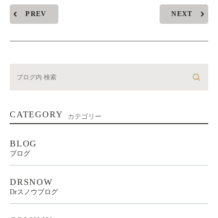
PREV
NEXT
CATEGORY
カテゴリー
BLOG
ブログ
DRSNOW
Drスノウブログ