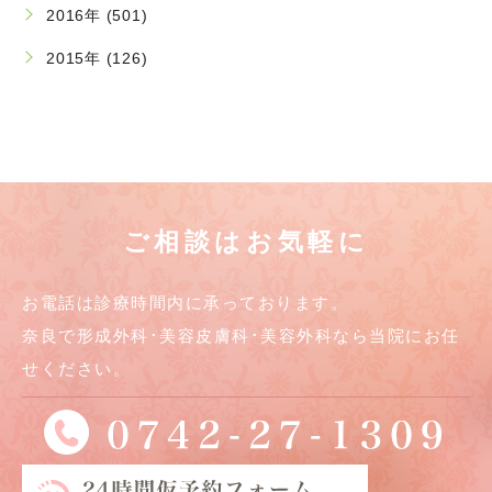
2016年 (501)
2015年 (126)
ご相談はお気軽に
お電話は診療時間内に承っております。
奈良で形成外科･美容皮膚科･美容外科なら当院にお任
せください。