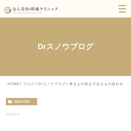
Drスノウブログ
来るもの拒まず去るもの追わず
HOME
ブログ
Drスノウブログ
DRSNOW
2016.03.16