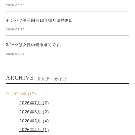
2026.05.05
センバツ甲子園
10年振り決勝進出
2026.03.30
3/1〜8は女性の健康週間です。
2026.03.07
ARCHIVE
月別アーカイブ
2026年 (17)
2026年7月 (2)
2026年6月 (2)
2026年5月 (4)
2026年4月 (1)