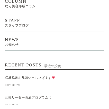
COLUMN
なら美容形成コラム
STAFF
スタッフブログ
NEWS
お知らせ
RECENT POSTS
最近の投稿
猛暑酷暑お見舞い申し上げます
2026.07.29
女性リーダー育成プログラムに
2026.07.07