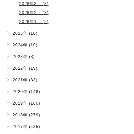
2026年3月 (3)
2026年2月 (3)
2026年1月 (2)
2025年 (16)
2024年 (10)
2023年 (8)
2022年 (19)
2021年 (33)
2020年 (148)
2019年 (180)
2018年 (279)
2017年 (435)