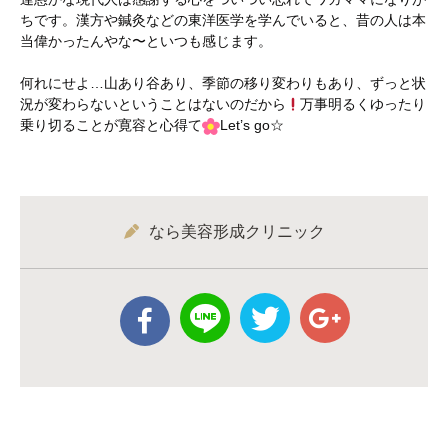
ちです。漢方や鍼灸などの東洋医学を学んでいると、昔の人は本
当偉かったんやな〜といつも感じます。
何れにせよ…山あり谷あり、季節の移り変わりもあり、ずっと状
況が変わらないということはないのだから
万事明るくゆったり
乗り切ることが寛容と心得て
Let’s go☆
なら美容形成クリニック