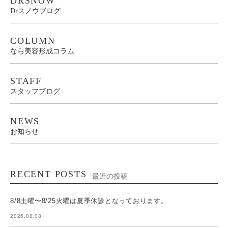
DRSNOW
Drスノウブログ
COLUMN
なら美容形成コラム
STAFF
スタッフブログ
NEWS
お知らせ
RECENT POSTS
最近の投稿
8/8土曜〜8/25火曜は夏季休診となっております。
2026.08.08