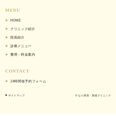
MENU
HOME
クリニック紹介
院長紹介
診療メニュー
費用・料金案内
CONTACT
24時間仮予約フォーム
サイトマップ
© なら美容・形成クリニック