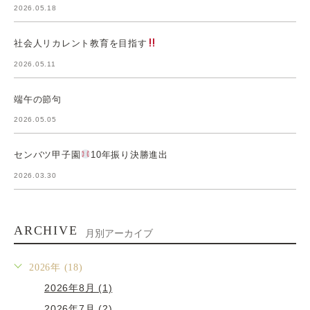
2026.05.18
社会人リカレント教育を目指す
2026.05.11
端午の節句
2026.05.05
センバツ甲子園
10年振り決勝進出
2026.03.30
ARCHIVE
月別アーカイブ
2026年 (18)
2026年8月 (1)
2026年7月 (2)