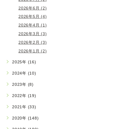
2026年6月 (2)
2026年5月 (4)
2026年4月 (1)
2026年3月 (3)
2026年2月 (3)
2026年1月 (2)
2025年 (16)
2024年 (10)
2023年 (8)
2022年 (19)
2021年 (33)
2020年 (148)