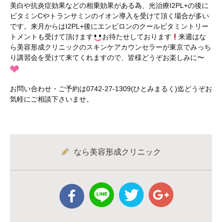
美白や抗炎症効果などの相乗効果がある為、光治療I2PL+の後に
ビタミンCやトランサミンのイオン導入を受けて頂く場合が多い
です。来月からはI2PL+後にエンビロンのクールビタミントリー
トメントも受けて頂けます
お待たせしております
来週はな
ら美容形成クリニックのスキンケアカウンセラーが東京でみっち
り講習会を受けて来てくれますので、皆様どうぞお楽しみに〜
お問い合わせ・ご予約は0742-27-1309(ひとみまるく)迄どうぞお
気軽にご相談下さいませ。
なら美容形成クリニック