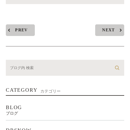
PREV
NEXT
CATEGORY
カテゴリー
BLOG
ブログ