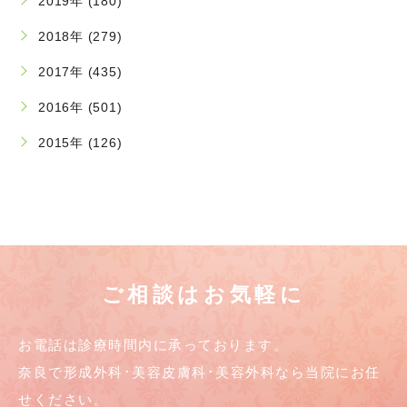
2019年 (180)
2018年 (279)
2017年 (435)
2016年 (501)
2015年 (126)
ご相談はお気軽に
お電話は診療時間内に承っております。
奈良で形成外科･美容皮膚科･美容外科なら当院にお任
せください。