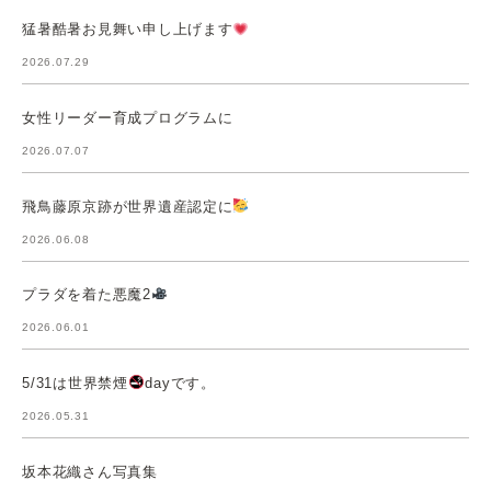
猛暑酷暑お見舞い申し上げます
2026.07.29
女性リーダー育成プログラムに
2026.07.07
飛鳥藤原京跡が世界遺産認定に
2026.06.08
プラダを着た悪魔2
2026.06.01
5/31は世界禁煙
dayです。
2026.05.31
坂本花織さん写真集