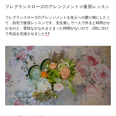
フレグランスローズのアレンジメント☆復習レッスン
フレグランスローズのアレンジメントを友人への贈り物にしたく
て…自宅で復習レッスンです。先生無しで一人で作ると時間がか
かるのと、普段なかなかまとまった時間がないので…2回に分け
て作品を完成させました