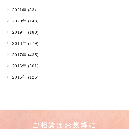
2021年 (33)
2020年 (148)
2019年 (180)
2018年 (279)
2017年 (435)
2016年 (501)
2015年 (126)
ご相談はお気軽に