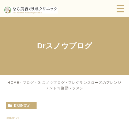
Drスノウブログ
フレグランスローズのアレンジ
HOME
ブログ
Drスノウブログ
メント☆復習レッスン
DRSNOW
2016.04.21