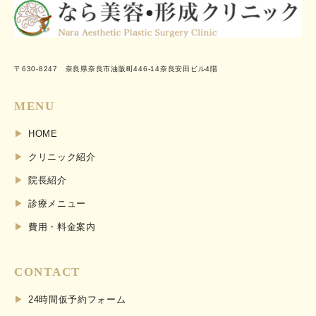
〒630-8247 奈良県奈良市油阪町446-14奈良安田ビル4階
MENU
HOME
クリニック紹介
院長紹介
診療メニュー
費用・料金案内
CONTACT
24時間仮予約フォーム