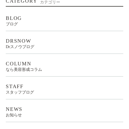
CATEGORY
カテゴリー
BLOG
ブログ
DRSNOW
Drスノウブログ
COLUMN
なら美容形成コラム
STAFF
スタッフブログ
NEWS
お知らせ