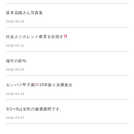
坂本花織さん写真集
2026.05.18
社会人リカレント教育を目指す
2026.05.11
端午の節句
2026.05.05
センバツ甲子園
10年振り決勝進出
2026.03.30
3/1〜8は女性の健康週間です。
2026.03.07