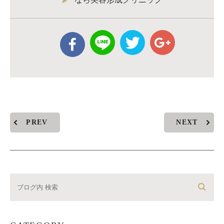
PREV
NEXT