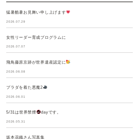
猛暑酷暑お見舞い申し上げます
2026.07.29
女性リーダー育成プログラムに
2026.07.07
飛鳥藤原京跡が世界遺産認定に
2026.06.08
プラダを着た悪魔2
2026.06.01
5/31は世界禁煙
dayです。
2026.05.31
坂本花織さん写真集