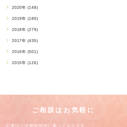
2020年 (148)
2019年 (180)
2018年 (279)
2017年 (435)
2016年 (501)
2015年 (126)
ご相談はお気軽に
お電話は診療時間内に承っております。