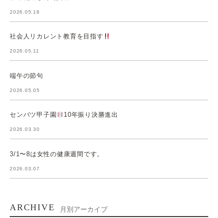
2026.05.18
社会人リカレント教育を目指す
2026.05.11
端午の節句
2026.05.05
センバツ甲子園
10年振り決勝進出
2026.03.30
3/1〜8は女性の健康週間です。
2026.03.07
ARCHIVE
月別アーカイブ