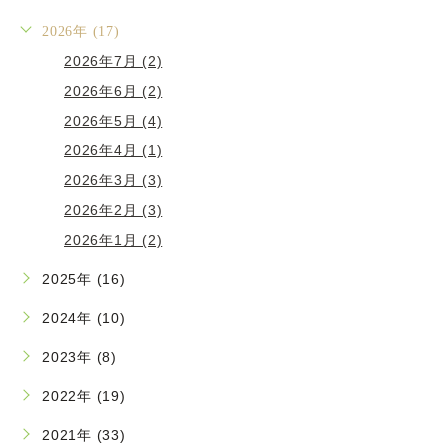
2026年 (17)
2026年7月 (2)
2026年6月 (2)
2026年5月 (4)
2026年4月 (1)
2026年3月 (3)
2026年2月 (3)
2026年1月 (2)
2025年 (16)
2024年 (10)
2023年 (8)
2022年 (19)
2021年 (33)