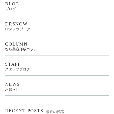
BLOG
ブログ
DRSNOW
Drスノウブログ
COLUMN
なら美容形成コラム
STAFF
スタッフブログ
NEWS
お知らせ
RECENT POSTS
最近の投稿