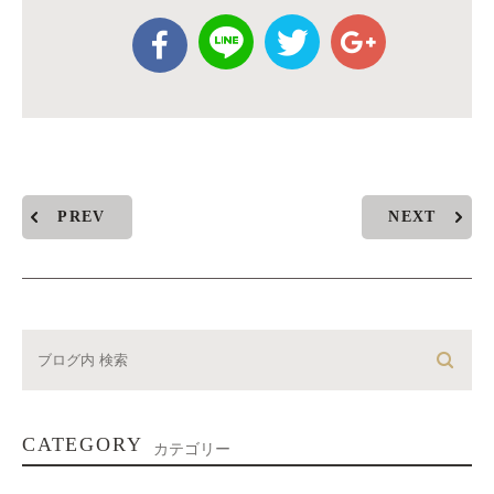
PREV
NEXT
CATEGORY
カテゴリー