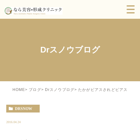
Drスノウブログ
たかがピアスされどピアス
HOME
ブログ
Drスノウブログ
DRSNOW
2016.04.24